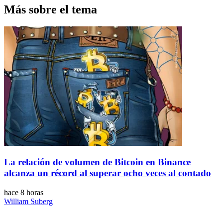
Más sobre el tema
La relación de volumen de Bitcoin en Binance
alcanza un récord al superar ocho veces al contado
hace 8 horas
William Suberg