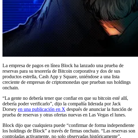
La empresa de pagos en línea Block ha lanzado una prueba de
reservas para su tesorería de Bitcoin corporativa y dos de sus
productos estrella, Cash App y Square, uniéndose a una lista
creciente de empresas de criptomonedas que prueban sus holdings
onchain.
“La gente no debería tener que confiar en que su bitcoin esté allí,
debería poder verificarlo”, dijo la compañía liderada por Jack
Dorsey
en una publicación en X
después de anunciar la función de
prueba de reservas y otras ofertas nuevas en Las Vegas el lunes.
Block dijo que cualquiera puede “confirmar de forma independiente
los holdings de Block” a través de firmas onchain. “Las reservas son
controladas activamente, no solo observadas históricamente”,