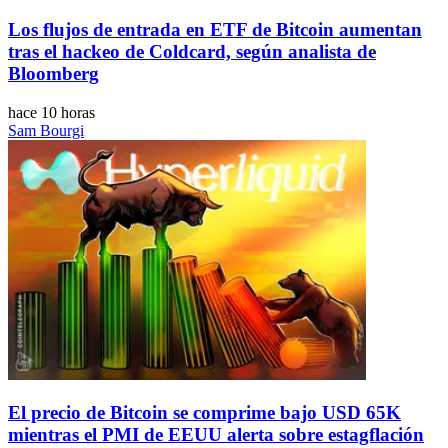
Los flujos de entrada en ETF de Bitcoin aumentan
tras el hackeo de Coldcard, según analista de
Bloomberg
hace 10 horas
Sam Bourgi
El precio de Bitcoin se comprime bajo USD 65K
mientras el PMI de EEUU alerta sobre estagflación