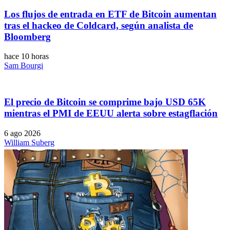
Los flujos de entrada en ETF de Bitcoin aumentan
tras el hackeo de Coldcard, según analista de
Bloomberg
hace 10 horas
Sam Bourgi
El precio de Bitcoin se comprime bajo USD 65K
mientras el PMI de EEUU alerta sobre estagflación
6 ago 2026
William Suberg