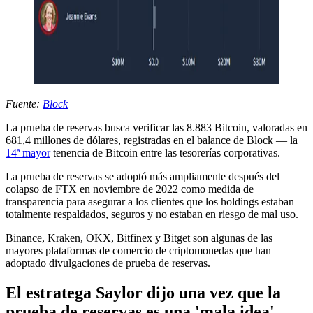
Fuente:
Block
La prueba de reservas busca verificar las 8.883 Bitcoin, valoradas en
681,4 millones de dólares, registradas en el balance de Block — la
14ª mayor
tenencia de Bitcoin entre las tesorerías corporativas.
La prueba de reservas se adoptó más ampliamente después del
colapso de FTX en noviembre de 2022 como medida de
transparencia para asegurar a los clientes que los holdings estaban
totalmente respaldados, seguros y no estaban en riesgo de mal uso.
Binance, Kraken, OKX, Bitfinex y Bitget son algunas de las
mayores plataformas de comercio de criptomonedas que han
adoptado divulgaciones de prueba de reservas.
El estratega Saylor dijo una vez que la
prueba de reservas es una 'mala idea'