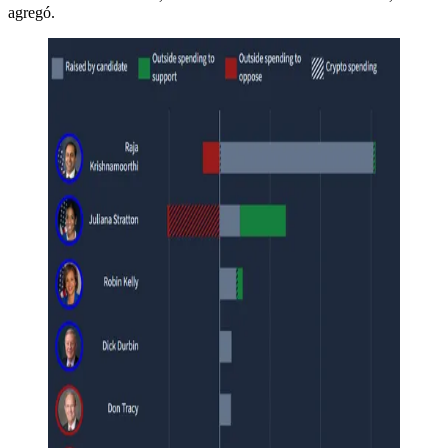
agregó.