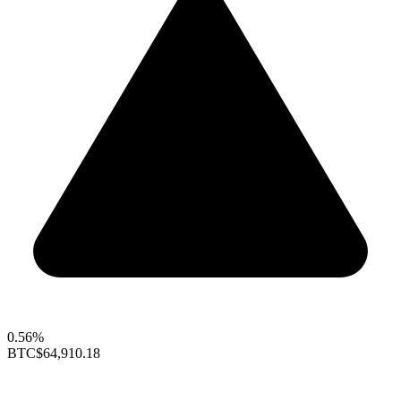
0.56%
BTC
$64,910.18