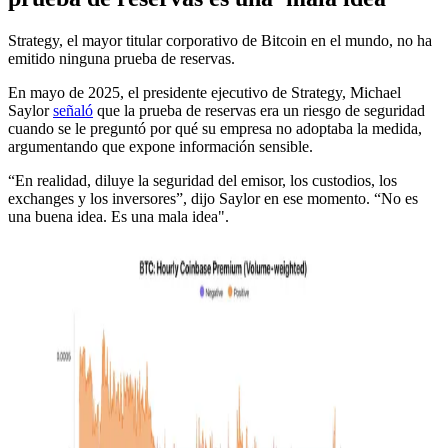
Strategy, el mayor titular corporativo de Bitcoin en el mundo, no ha
emitido ninguna prueba de reservas.
En mayo de 2025, el presidente ejecutivo de Strategy, Michael
Saylor
señaló
que la prueba de reservas era un riesgo de seguridad
cuando se le preguntó por qué su empresa no adoptaba la medida,
argumentando que expone información sensible.
“En realidad, diluye la seguridad del emisor, los custodios, los
exchanges y los inversores”, dijo Saylor en ese momento. “No es
una buena idea. Es una mala idea".