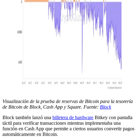
Visualización de la prueba de reservas de Bitcoin para la tesorería
de Bitcoin de Block, Cash App y Square. Fuente:
Block
Block también lanzó una
billetera de hardware
Bitkey con pantalla
táctil para verificar transacciones mientras implementaba una
función en Cash App que permite a ciertos usuarios convertir pagos
automáticamente en Bitcoin.