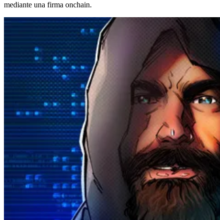
mediante una firma onchain.