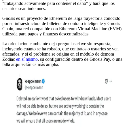
"trabajando activamente para contener el daño" y hará que los
usuarios sean indemnes.
Gnosis es un proyecto de Ethereum de larga trayectoria conocido
por su infraestructura de billetera de contrato inteligente y Gnosis
Chain, una red compatible con Ethereum Virtual Machine (EVM)
utilizada para pagos y finanzas descentralizadas.
La orientación cambiante deja preguntas clave sin respuesta,
incluyendo cuánto se ha robado, qué contratos o usuarios se ven
afectados, y si el problema se origina en el módulo de demora
Zodiac
en sí mismo
, su configuración dentro de Gnosis Pay, o una
falla arquitectónica más amplia.