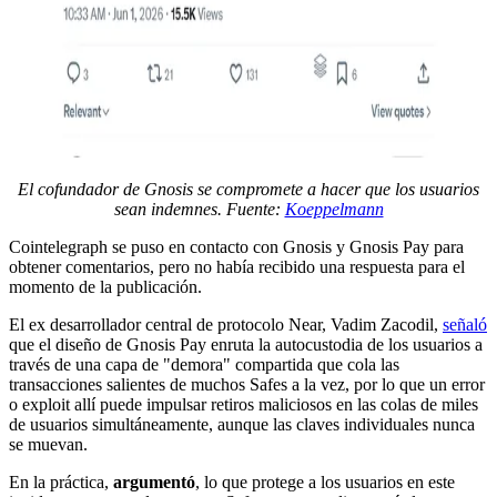
El cofundador de Gnosis se compromete a hacer que los usuarios
sean indemnes. Fuente:
Koeppelmann
Cointelegraph se puso en contacto con Gnosis y Gnosis Pay para
obtener comentarios, pero no había recibido una respuesta para el
momento de la publicación.
El ex desarrollador central de protocolo Near, Vadim Zacodil,
señaló
que el diseño de Gnosis Pay enruta la autocustodia de los usuarios a
través de una capa de "demora" compartida que cola las
transacciones salientes de muchos Safes a la vez, por lo que un error
o exploit allí puede impulsar retiros maliciosos en las colas de miles
de usuarios simultáneamente, aunque las claves individuales nunca
se muevan.
En la práctica,
argumentó
, lo que protege a los usuarios en este