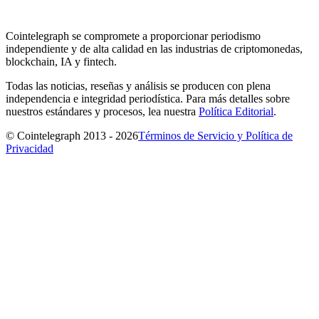
Cointelegraph se compromete a proporcionar periodismo
independiente y de alta calidad en las industrias de criptomonedas,
blockchain, IA y fintech.
Todas las noticias, reseñas y análisis se producen con plena
independencia e integridad periodística. Para más detalles sobre
nuestros estándares y procesos, lea nuestra
Política Editorial
.
© Cointelegraph 2013 - 2026
Términos de Servicio y Política de
Privacidad