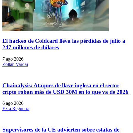
El hackeo de Coldcard lleva las pérdidas de julio a
247 millones de dólares
7 ago 2026
Zoltan Vardai
Chainalysis: Ataques de llave inglesa en el sector
cripto roban más de USD 30M en lo que va de 2026
6 ago 2026
Ezra Reguerra
Supervisores de la UE advierten sobre estafas de