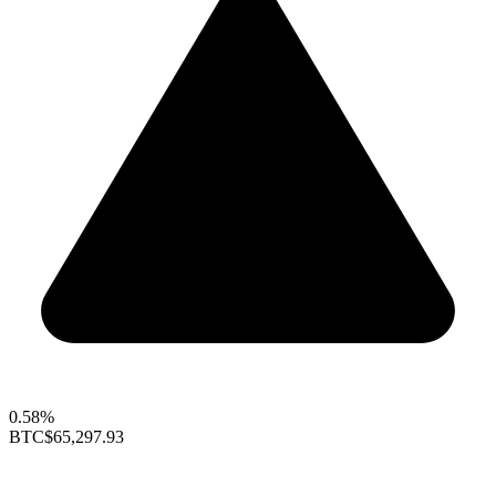
0.58%
BTC
$65,297.93