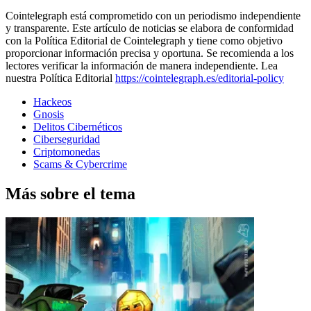
Cointelegraph está comprometido con un periodismo independiente
y transparente. Este artículo de noticias se elabora de conformidad
con la Política Editorial de Cointelegraph y tiene como objetivo
proporcionar información precisa y oportuna. Se recomienda a los
lectores verificar la información de manera independiente. Lea
nuestra Política Editorial
https://cointelegraph.es/editorial-policy
Hackeos
Gnosis
Delitos Cibernéticos
Ciberseguridad
Criptomonedas
Scams & Cybercrime
Más sobre el tema