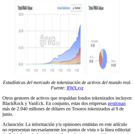
Estadísticas del mercado de tokenización de activos del mundo real.
Fuente:
RWA.xyz
Otros gestores de activos que respaldan fondos tokenizados incluyen
BlackRock y VanEck. En conjunto, estas dos empresas
gestionan
más de 2.940 millones de dólares en Tesoros tokenizados al 9 de
junio.
Aclaración: La información y/u opiniones emitidas en este artículo
no representan necesariamente los puntos de vista o la línea editorial