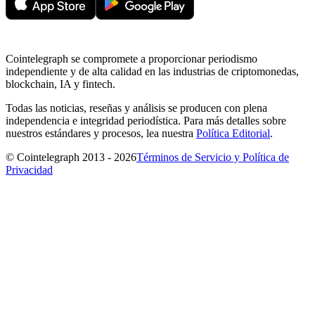
Cointelegraph se compromete a proporcionar periodismo
independiente y de alta calidad en las industrias de criptomonedas,
blockchain, IA y fintech.
Todas las noticias, reseñas y análisis se producen con plena
independencia e integridad periodística. Para más detalles sobre
nuestros estándares y procesos, lea nuestra
Política Editorial
.
© Cointelegraph 2013 - 2026
Términos de Servicio y Política de
Privacidad