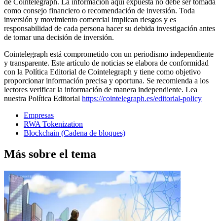
de Cointelegraph. La información aquí expuesta no debe ser tomada
como consejo financiero o recomendación de inversión. Toda
inversión y movimiento comercial implican riesgos y es
responsabilidad de cada persona hacer su debida investigación antes
de tomar una decisión de inversión.
Cointelegraph está comprometido con un periodismo independiente
y transparente. Este artículo de noticias se elabora de conformidad
con la Política Editorial de Cointelegraph y tiene como objetivo
proporcionar información precisa y oportuna. Se recomienda a los
lectores verificar la información de manera independiente. Lea
nuestra Política Editorial
https://cointelegraph.es/editorial-policy
Empresas
RWA Tokenization
Blockchain (Cadena de bloques)
Más sobre el tema