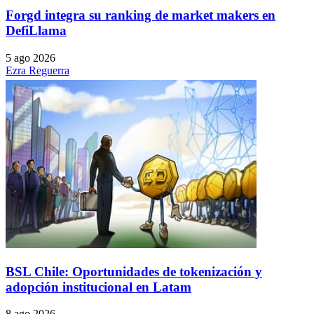
Forgd integra su ranking de market makers en
DefiLlama
5 ago 2026
Ezra Reguerra
BSL Chile: Oportunidades de tokenización y
adopción institucional en Latam
8 ago 2026