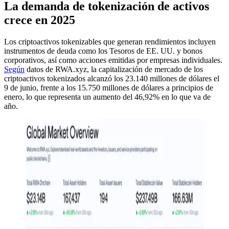
La demanda de tokenización de activos
crece en 2025
Los criptoactivos tokenizables que generan rendimientos incluyen
instrumentos de deuda como los Tesoros de EE. UU. y bonos
corporativos, así como acciones emitidas por empresas individuales.
Según
datos de RWA.xyz, la capitalización de mercado de los
criptoactivos tokenizados alcanzó los 23.140 millones de dólares el
9 de junio, frente a los 15.750 millones de dólares a principios de
enero, lo que representa un aumento del 46,92% en lo que va de
año.