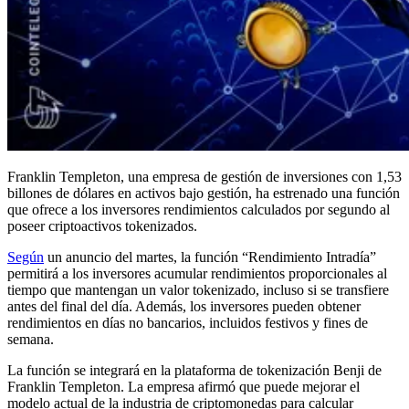
Franklin Templeton, una empresa de gestión de inversiones con 1,53
billones de dólares en activos bajo gestión, ha estrenado una función
que ofrece a los inversores rendimientos calculados por segundo al
poseer criptoactivos tokenizados.
Según
un anuncio del martes, la función “Rendimiento Intradía”
permitirá a los inversores acumular rendimientos proporcionales al
tiempo que mantengan un valor tokenizado, incluso si se transfiere
antes del final del día. Además, los inversores pueden obtener
rendimientos en días no bancarios, incluidos festivos y fines de
semana.
La función se integrará en la plataforma de tokenización Benji de
Franklin Templeton. La empresa afirmó que puede mejorar el
modelo actual de la industria de criptomonedas para calcular