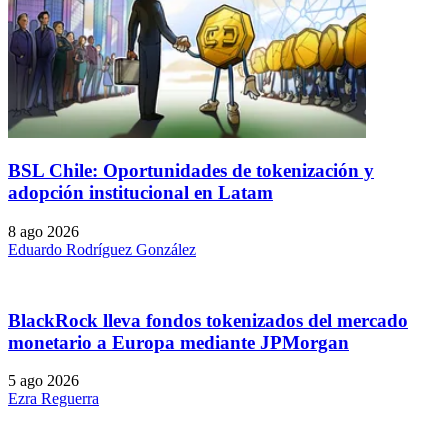
BSL Chile: Oportunidades de tokenización y
adopción institucional en Latam
8 ago 2026
Eduardo Rodríguez González
BlackRock lleva fondos tokenizados del mercado
monetario a Europa mediante JPMorgan
5 ago 2026
Ezra Reguerra