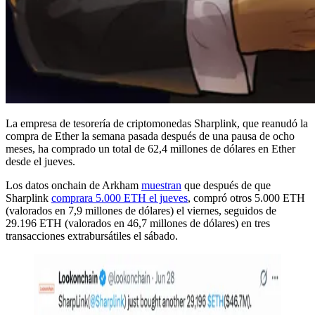
La empresa de tesorería de criptomonedas Sharplink, que reanudó la
compra de Ether la semana pasada después de una pausa de ocho
meses, ha comprado un total de 62,4 millones de dólares en Ether
desde el jueves.
Los datos onchain de Arkham
muestran
que después de que
Sharplink
comprara 5.000 ETH el jueves
, compró otros 5.000 ETH
(valorados en 7,9 millones de dólares) el viernes, seguidos de
29.196 ETH (valorados en 46,7 millones de dólares) en tres
transacciones extrabursátiles el sábado.