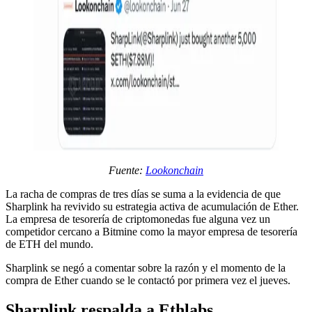
Fuente:
Lookonchain
La racha de compras de tres días se suma a la evidencia de que
Sharplink ha revivido su estrategia activa de acumulación de Ether.
La empresa de tesorería de criptomonedas fue alguna vez un
competidor cercano a Bitmine como la mayor empresa de tesorería
de ETH del mundo.
Sharplink se negó a comentar sobre la razón y el momento de la
compra de Ether cuando se le contactó por primera vez el jueves.
Sharplink respalda a Ethlabs