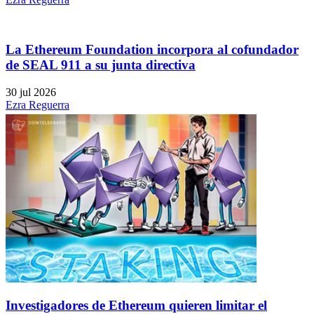
La Ethereum Foundation incorpora al cofundador
de SEAL 911 a su junta directiva
30 jul 2026
Ezra Reguerra
Investigadores de Ethereum quieren limitar el