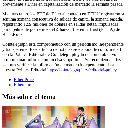
brevemente a Ether en capitalización de mercado la semana pasada.
Mientras tanto, los ETF de Ether al contado en EEUU registraron su
séptima semana consecutiva de salidas de capital la semana pasada,
registrando 12,9 millones de dólares en salidas netas, impulsadas
principalmente por retiros del iShares Ethereum Trust (ETHA) de
BlackRock.
Cointelegraph está comprometido con un periodismo independiente
y transparente. Este artículo de noticias se elabora de conformidad
con la Política Editorial de Cointelegraph y tiene como objetivo
proporcionar información precisa y oportuna. Se recomienda a los
lectores verificar la información de manera independiente. Lea
nuestra Política Editorial
https://cointelegraph.es/editorial-policy
Ether Price
Ethereum
Más sobre el tema