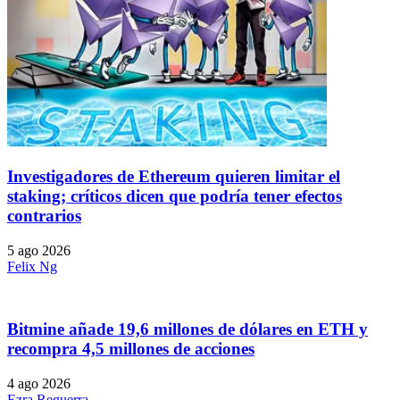
Investigadores de Ethereum quieren limitar el
staking; críticos dicen que podría tener efectos
contrarios
5 ago 2026
Felix Ng
Bitmine añade 19,6 millones de dólares en ETH y
recompra 4,5 millones de acciones
4 ago 2026
Ezra Reguerra