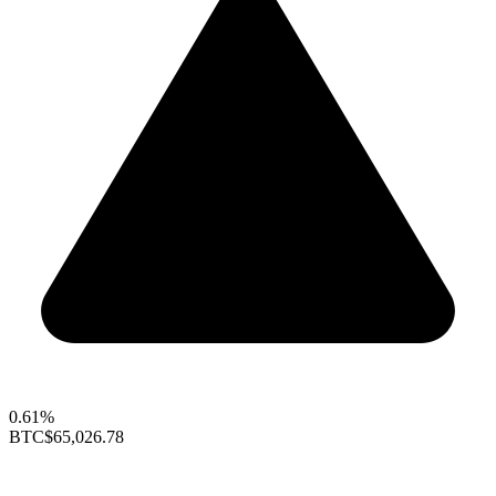
0.61%
BTC
$65,026.78