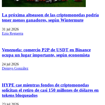
La próxima altseason de las criptomonedas podría
tener menos ganadores, según Wintermute
31 jul 2026
Ezra Reguerra
Venezuela: comercio P2P de USDT en Binance
ocupa un lugar importante, según economista
24 jul 2026
Dennys González
HYPE cae mientras fondos de criptomonedas
solicitan el retiro de casi 150 millones de dólares en
tokens bloqueados
23 jul 2026