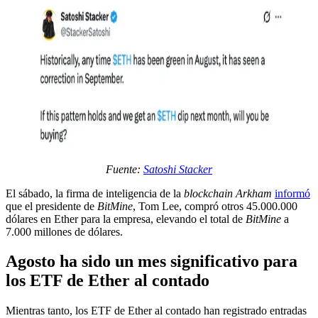
Fuente:
Satoshi Stacker
El sábado, la firma de inteligencia de la
blockchain
Arkham
informó
que el presidente de
BitMine
, Tom Lee, compró otros 45.000.000
dólares en Ether para la empresa, elevando el total de
BitMine
a
7.000 millones de dólares.
Agosto ha sido un mes significativo para
los ETF de Ether al contado
Mientras tanto, los ETF de Ether al contado han registrado entradas