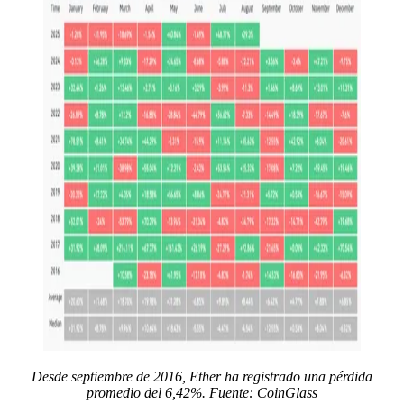
Desde septiembre de 2016, Ether ha registrado una pérdida
promedio del 6,42%. Fuente:
CoinGlass