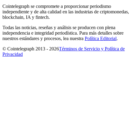
Cointelegraph se compromete a proporcionar periodismo
independiente y de alta calidad en las industrias de criptomonedas,
blockchain, IA y fintech.
Todas las noticias, reseñas y análisis se producen con plena
independencia e integridad periodística. Para más detalles sobre
nuestros estándares y procesos, lea nuestra
Política Editorial
.
© Cointelegraph 2013 - 2026
Términos de Servicio y Política de
Privacidad