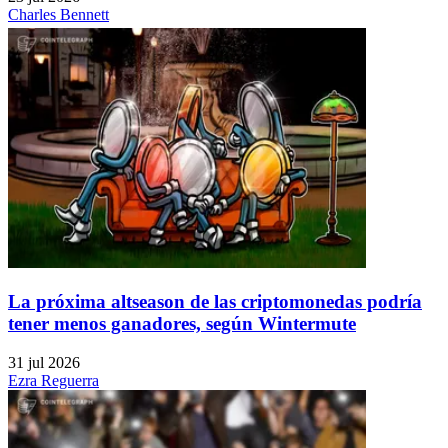
Charles Bennett
La próxima altseason de las criptomonedas podría
tener menos ganadores, según Wintermute
31 jul 2026
Ezra Reguerra