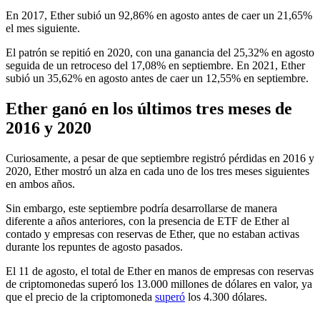
En 2017, Ether subió un 92,86% en agosto antes de caer un 21,65%
el mes siguiente.
El patrón se repitió en 2020, con una ganancia del 25,32% en agosto
seguida de un retroceso del 17,08% en septiembre. En 2021, Ether
subió un 35,62% en agosto antes de caer un 12,55% en septiembre.
Ether ganó en los últimos tres meses de
2016 y 2020
Curiosamente, a pesar de que septiembre registró pérdidas en 2016 y
2020, Ether mostró un alza en cada uno de los tres meses siguientes
en ambos años.
Sin embargo, este septiembre podría desarrollarse de manera
diferente a años anteriores, con la presencia de ETF de Ether al
contado y empresas con reservas de Ether, que no estaban activas
durante los repuntes de agosto pasados.
El 11 de agosto, el total de Ether en manos de empresas con reservas
de criptomonedas superó los 13.000 millones de dólares en valor, ya
que el precio de la criptomoneda
superó
los 4.300 dólares.