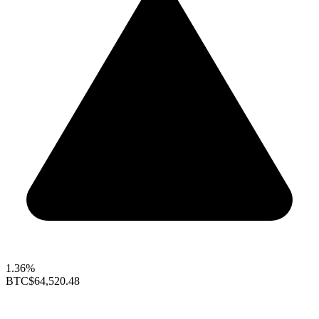
1.36%
BTC
$64,520.48