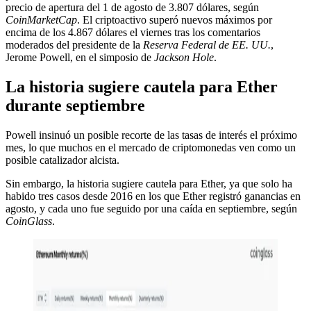
precio de apertura del 1 de agosto de 3.807 dólares, según
CoinMarketCap
. El criptoactivo superó nuevos máximos por
encima de los 4.867 dólares el viernes tras los comentarios
moderados del presidente de la
Reserva Federal de EE. UU.
,
Jerome Powell, en el simposio de
Jackson Hole
.
La historia sugiere cautela para Ether
durante septiembre
Powell insinuó un posible recorte de las tasas de interés el próximo
mes, lo que muchos en el mercado de criptomonedas ven como un
posible catalizador alcista.
Sin embargo, la historia sugiere cautela para Ether, ya que solo ha
habido tres casos desde 2016 en los que Ether registró ganancias en
agosto, y cada uno fue seguido por una caída en septiembre, según
CoinGlass
.