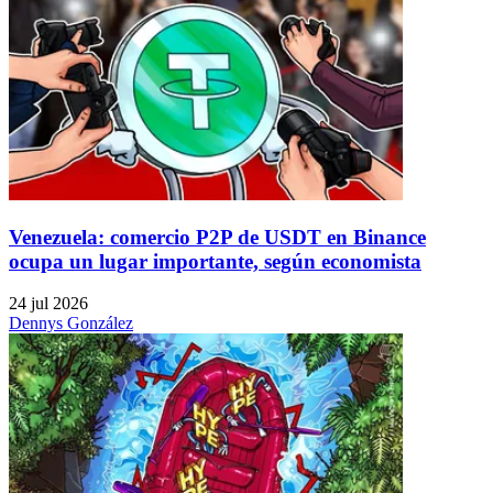
Venezuela: comercio P2P de USDT en Binance
ocupa un lugar importante, según economista
24 jul 2026
Dennys González