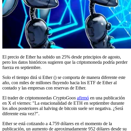
El precio de Ether ha subido un 25% desde principios de agosto,
pero los datos históricos sugieren que la criptomoneda podría perder
fuerza en septiembre.
Solo el tiempo dirá si Ether () se comporta de manera diferente este
año, con miles de millones fluyendo hacia los ETF de Ether al
contado y las empresas con reservas de Ether.
El trader de criptomonedas
CryptoGoos
afirmó
en una publicación
en X el viernes: "La estacionalidad de ETH en septiembre durante
los años posteriores al halving de bitcoin suele ser negativa. ¿Será
diferente esta vez?".
Ether se está cotizando a 4.759 dólares en el momento de la
publicación, un aumento de aproximadamente 952 dólares desde su