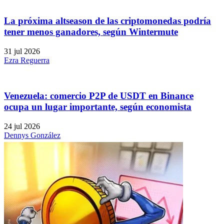
La próxima altseason de las criptomonedas podría
tener menos ganadores, según Wintermute
31 jul 2026
Ezra Reguerra
Venezuela: comercio P2P de USDT en Binance
ocupa un lugar importante, según economista
24 jul 2026
Dennys González