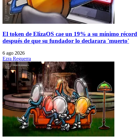
El token de ElizaOS cae un 19% a su mínimo récord
después de que su fundador lo declarara 'muerto'
6 ago 2026
Ezra Reguerra