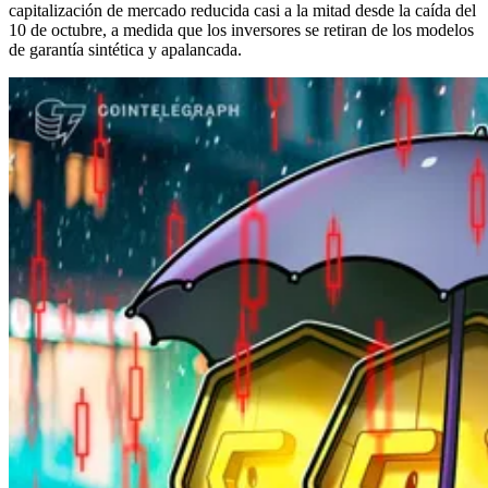
capitalización de mercado reducida casi a la mitad desde la caída del
10 de octubre, a medida que los inversores se retiran de los modelos
de garantía sintética y apalancada.