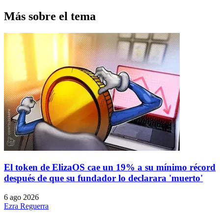
Más sobre el tema
El token de ElizaOS cae un 19% a su mínimo récord
después de que su fundador lo declarara 'muerto'
6 ago 2026
Ezra Reguerra