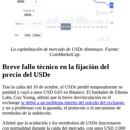
La capitalización de mercado de USDe disminuye. Fuente:
CoinMarketCap.
Breve fallo técnico en la fijación del
precio del USDe
Tras la caída del 10 de octubre, el USDe perdió temporalmente su
paridad y cayó a unos USD 0,65 en Binance. El fundador de Ethena
Labs, Guy Young, afirmó que la breve desvinculación en el
exchange
se debió a un problema interno del oráculo del exchange
,
y no a problemas con la garantía, el protocolo o el mecanismo de
reembolso de la stablecoin.
Afirmó que la acuñación y los reembolsos de USDe funcionaron
con normalidad durante la caída del mercado, con unos USD 2.000