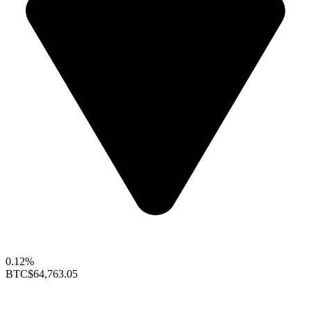
0.12%
BTC
$64,763.05