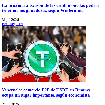
La próxima altseason de las criptomonedas podría
tener menos ganadores, según Wintermute
31 jul 2026
Ezra Reguerra
Venezuela: comercio P2P de USDT en Binance
ocupa un lugar importante, según economista
24 jul 2026