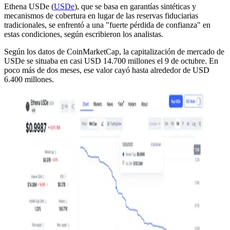
Ethena USDe (
USDe
), que se basa en garantías sintéticas y
mecanismos de cobertura en lugar de las reservas fiduciarias
tradicionales, se enfrentó a una "fuerte pérdida de confianza" en
estas condiciones, según escribieron los analistas.
Según los datos de CoinMarketCap, la capitalización de mercado de
USDe se situaba en casi USD 14.700 millones el 9 de octubre. En
poco más de dos meses, ese valor cayó hasta alrededor de USD
6.400 millones.