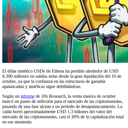
El dólar sintético USDe de Ethena ha perdido alrededor de USD
8.300 millones en salidas netas desde la gran liquidación del 10 de
octubre, ya que la confianza en las estructuras de garantía
apalancadas y sintéticas sigue debilitándose.
Según un
informe
de 10x Research, la venta masiva de octubre
marcó un punto de inflexión para el mercado de las criptomonedas,
pasando de una fase alcista a un periodo de desapalancamiento. La
caída borró aproximadamente USD 1,3 billones del valor del
mercado de las criptomonedas, casi el 30% de la capitalización total
en ese momento.