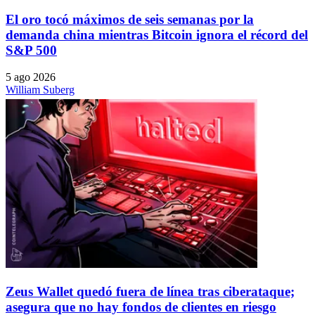
El oro tocó máximos de seis semanas por la
demanda china mientras Bitcoin ignora el récord del
S&P 500
5 ago 2026
William Suberg
Zeus Wallet quedó fuera de línea tras ciberataque;
asegura que no hay fondos de clientes en riesgo