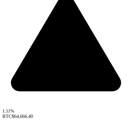
1.11%
BTC
$64,666.40