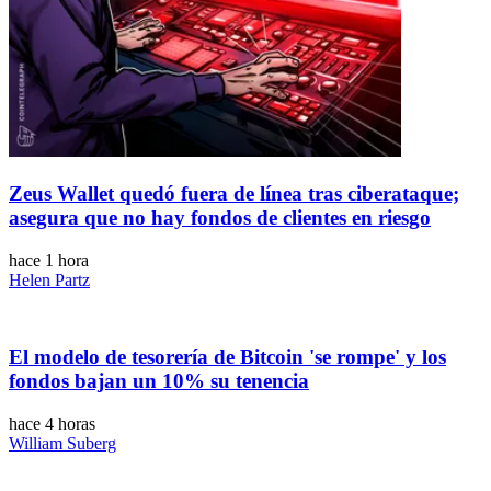
Zeus Wallet quedó fuera de línea tras ciberataque;
asegura que no hay fondos de clientes en riesgo
hace 1 hora
Helen Partz
El modelo de tesorería de Bitcoin 'se rompe' y los
fondos bajan un 10% su tenencia
hace 4 horas
William Suberg