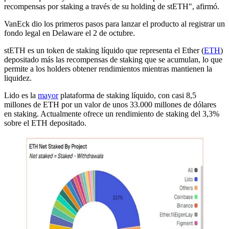
recompensas por staking a través de su holding de stETH", afirmó.
VanEck dio los primeros pasos para lanzar el producto al registrar un
fondo legal en Delaware el 2 de octubre.
stETH es un token de staking líquido que representa el Ether (
ETH
)
depositado más las recompensas de staking que se acumulan, lo que
permite a los holders obtener rendimientos mientras mantienen la
liquidez.
Lido es la
mayor
plataforma de staking líquido, con casi 8,5
millones de ETH por un valor de unos 33.000 millones de dólares
en staking. Actualmente ofrece un rendimiento de staking del 3,3%
sobre el ETH depositado.