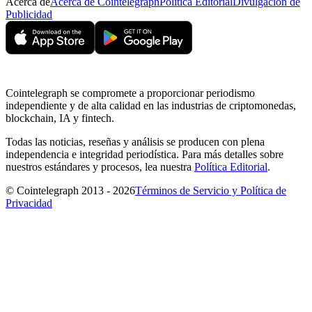
Acerca de
Acerca de Cointelegraph
Política Editorial
Divulgación de
Publicidad
Cointelegraph se compromete a proporcionar periodismo
independiente y de alta calidad en las industrias de criptomonedas,
blockchain, IA y fintech.
Todas las noticias, reseñas y análisis se producen con plena
independencia e integridad periodística. Para más detalles sobre
nuestros estándares y procesos, lea nuestra
Política Editorial
.
© Cointelegraph 2013 - 2026
Términos de Servicio y Política de
Privacidad