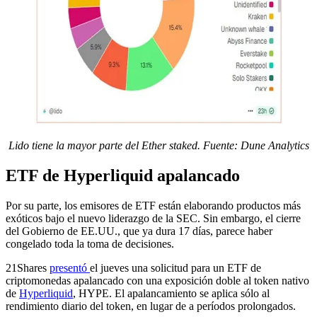
Lido tiene la mayor parte del Ether staked. Fuente:
Dune Analytics
ETF de Hyperliquid apalancado
Por su parte, los emisores de ETF están elaborando productos más
exóticos bajo el nuevo liderazgo de la SEC. Sin embargo, el cierre
del Gobierno de EE.UU., que ya dura 17 días, parece haber
congelado toda la toma de decisiones.
21Shares
presentó
el jueves una solicitud para un ETF de
criptomonedas apalancado con una exposición doble al token nativo
de
Hyperliquid
, HYPE. El apalancamiento se aplica sólo al
rendimiento diario del token, en lugar de a períodos prolongados.