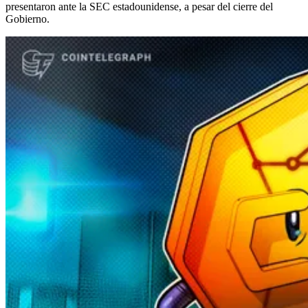
presentaron ante la SEC estadounidense, a pesar del cierre del
Gobierno.