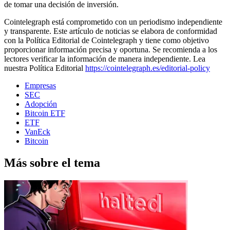
de tomar una decisión de inversión.
Cointelegraph está comprometido con un periodismo independiente
y transparente. Este artículo de noticias se elabora de conformidad
con la Política Editorial de Cointelegraph y tiene como objetivo
proporcionar información precisa y oportuna. Se recomienda a los
lectores verificar la información de manera independiente. Lea
nuestra Política Editorial
https://cointelegraph.es/editorial-policy
Empresas
SEC
Adopción
Bitcoin ETF
ETF
VanEck
Bitcoin
Más sobre el tema