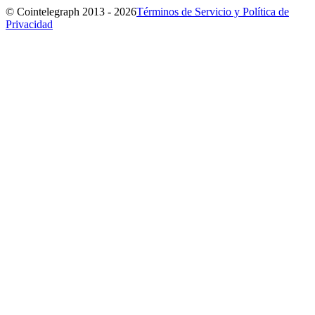
© Cointelegraph 2013 - 2026
Términos de Servicio y Política de
Privacidad