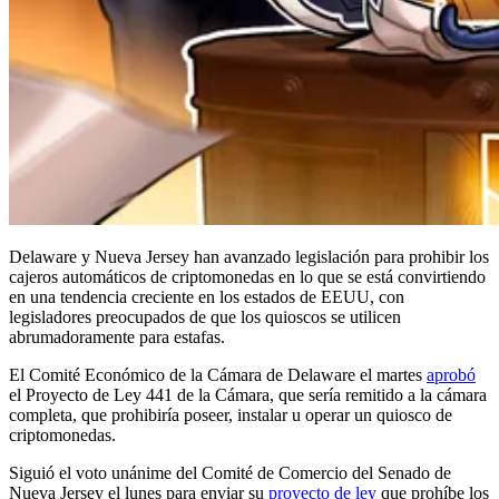
Delaware y Nueva Jersey han avanzado legislación para prohibir los
cajeros automáticos de criptomonedas en lo que se está convirtiendo
en una tendencia creciente en los estados de EEUU, con
legisladores preocupados de que los quioscos se utilicen
abrumadoramente para estafas.
El Comité Económico de la Cámara de Delaware el martes
aprobó
el Proyecto de Ley 441 de la Cámara, que sería remitido a la cámara
completa, que prohibiría poseer, instalar u operar un quiosco de
criptomonedas.
Siguió el voto unánime del Comité de Comercio del Senado de
Nueva Jersey el lunes para enviar su
proyecto de ley
que prohíbe los