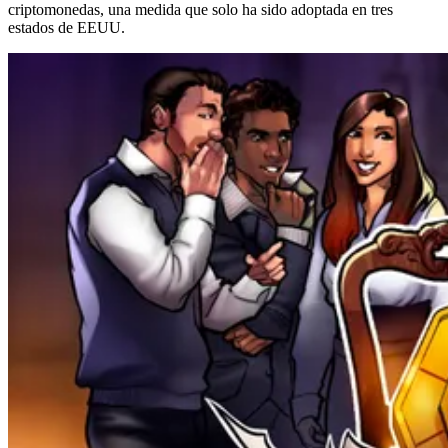
criptomonedas, una medida que solo ha sido adoptada en tres
estados de EEUU.