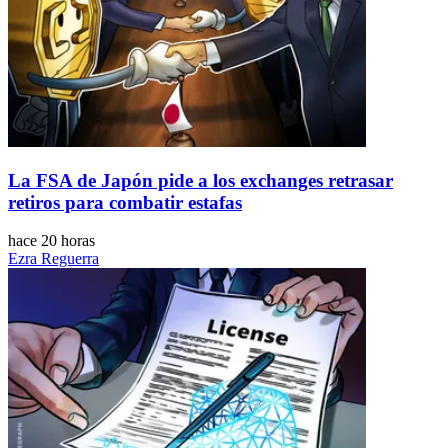
La FSA de Japón pide a los exchanges retrasar
retiros para combatir estafas
hace 20 horas
Ezra Reguerra