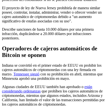
El proyecto de ley de Nueva Jersey prohibiría de manera similar
poseer, controlar, instalar, administrar, vender o ofrecer vender un
cajero automático de criptomonedas debido a "un aumento
significativo de estafas asociadas con su uso".
Describe sanciones de hasta 10.000 dólares por una primera
infracción, duplicándose a 20.000 dólares por infracciones
posteriores.
Operadores de cajeros automáticos de
Bitcoin se oponen
Indiana se convirtió en el primer estado de EEUU en prohibir los
cajeros automáticos de criptomonedas con una ley firmada en
marzo.
Tennessee siguió
con su prohibición en abril, mientras que
Minnesota aprobó una prohibición en mayo.
Algunas ciudades de EEUU también han aprobado o
están
considerando ordenanzas
que prohíben los cajeros automáticos de
criptomonedas, mientras que algunos estados, incluidos Arizona y
California, han limitado el valor de las transacciones permitidas por
los cajeros automáticos de criptomonedas.