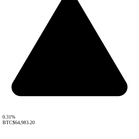
0.31%
BTC
$64,983.20