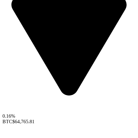
0.16%
BTC
$64,765.81