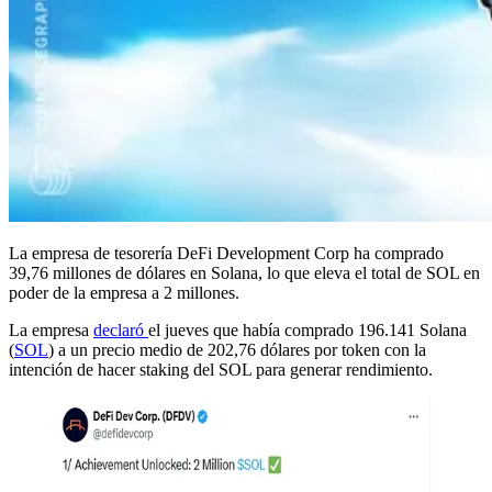
La empresa de tesorería DeFi Development Corp ha comprado
39,76 millones de dólares en Solana, lo que eleva el total de SOL en
poder de la empresa a 2 millones.
La empresa
declaró
el jueves que había comprado 196.141 Solana
(
SOL
) a un precio medio de 202,76 dólares por token con la
intención de hacer staking del SOL para generar rendimiento.