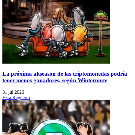
La próxima altseason de las criptomonedas podría
tener menos ganadores, según Wintermute
31 jul 2026
Ezra Reguerra