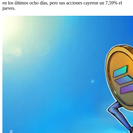
en los últimos ocho días, pero sus acciones cayeron un 7,59% el
jueves.