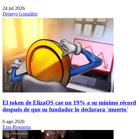
24 jul 2026
Dennys González
El token de ElizaOS cae un 19% a su mínimo récord
después de que su fundador lo declarara 'muerto'
6 ago 2026
Ezra Reguerra