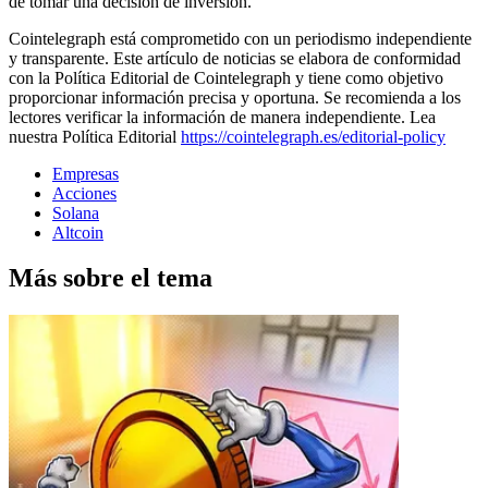
de tomar una decisión de inversión.
Cointelegraph está comprometido con un periodismo independiente
y transparente. Este artículo de noticias se elabora de conformidad
con la Política Editorial de Cointelegraph y tiene como objetivo
proporcionar información precisa y oportuna. Se recomienda a los
lectores verificar la información de manera independiente. Lea
nuestra Política Editorial
https://cointelegraph.es/editorial-policy
Empresas
Acciones
Solana
Altcoin
Más sobre el tema