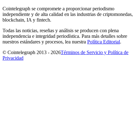
Cointelegraph se compromete a proporcionar periodismo
independiente y de alta calidad en las industrias de criptomonedas,
blockchain, IA y fintech.
Todas las noticias, reseñas y análisis se producen con plena
independencia e integridad periodística. Para más detalles sobre
nuestros estándares y procesos, lea nuestra
Política Editorial
.
© Cointelegraph 2013 - 2026
Términos de Servicio y Política de
Privacidad