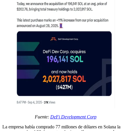
Fuente:
DeFi Development Corp
La empresa había comprado 77 millones de dólares en Solana la