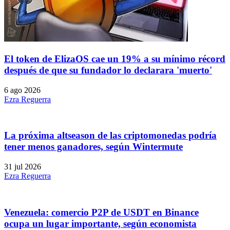
El token de ElizaOS cae un 19% a su mínimo récord
después de que su fundador lo declarara 'muerto'
6 ago 2026
Ezra Reguerra
La próxima altseason de las criptomonedas podría
tener menos ganadores, según Wintermute
31 jul 2026
Ezra Reguerra
Venezuela: comercio P2P de USDT en Binance
ocupa un lugar importante, según economista