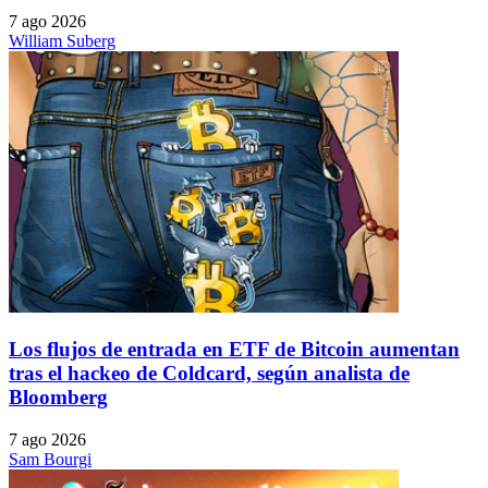
7 ago 2026
William Suberg
Los flujos de entrada en ETF de Bitcoin aumentan
tras el hackeo de Coldcard, según analista de
Bloomberg
7 ago 2026
Sam Bourgi