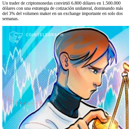
Un trader de criptomonedas convirtió 6.800 dólares en 1.500.000
dólares con una estrategia de cotización unilateral, dominando más
del 3% del volumen maker en un exchange importante en solo dos
semanas.