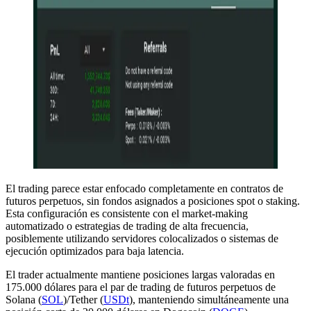
El trading parece estar enfocado completamente en contratos de
futuros perpetuos, sin fondos asignados a posiciones spot o staking.
Esta configuración es consistente con el market-making
automatizado o estrategias de trading de alta frecuencia,
posiblemente utilizando servidores colocalizados o sistemas de
ejecución optimizados para baja latencia.
El trader actualmente mantiene posiciones largas valoradas en
175.000 dólares para el par de trading de futuros perpetuos de
Solana (
SOL
)/Tether (
USDt
), manteniendo simultáneamente una