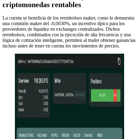
criptomonedas rentables
La cuenta se beneficia de los reembolsos maker, como lo demuestra
una comisión maker del -0,0030%, un incentivo típico para los
proveedores de liquidez en exchanges centralizados. Dichos
reembolsos, combinados con la ejecución de alta frecuencia y una
lógica de cotización inteligente, permiten al trader obtener ganancias
incluso antes de tener en cuenta los movimientos de precios.