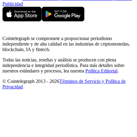
Publicidad
Cointelegraph se compromete a proporcionar periodismo
independiente y de alta calidad en las industrias de criptomonedas,
blockchain, IA y fintech.
Todas las noticias, reseñas y análisis se producen con plena
independencia e integridad periodística. Para más detalles sobre
nuestros estándares y procesos, lea nuestra
Política Editorial
.
© Cointelegraph 2013 - 2026
Términos de Servicio y Política de
Privacidad