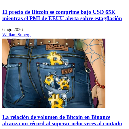
El precio de Bitcoin se comprime bajo USD 65K
mientras el PMI de EEUU alerta sobre estagflación
6 ago 2026
William Suberg
La relación de volumen de Bitcoin en Binance
alcanza un récord al superar ocho veces al contado