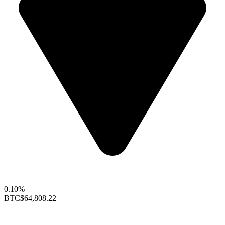
0.10%
BTC
$64,808.22