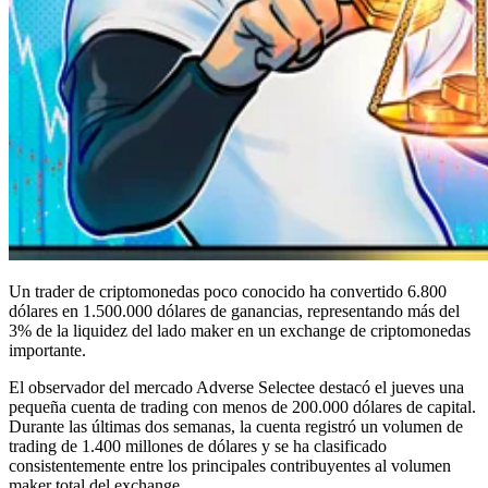
Un trader de criptomonedas poco conocido ha convertido 6.800
dólares en 1.500.000 dólares de ganancias, representando más del
3% de la liquidez del lado maker en un exchange de criptomonedas
importante.
El observador del mercado Adverse Selectee destacó el jueves una
pequeña cuenta de trading con menos de 200.000 dólares de capital.
Durante las últimas dos semanas, la cuenta registró un volumen de
trading de 1.400 millones de dólares y se ha clasificado
consistentemente entre los principales contribuyentes al volumen
maker total del exchange.