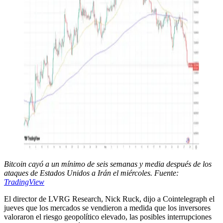
Bitcoin cayó a un mínimo de seis semanas y media después de los
ataques de Estados Unidos a Irán el miércoles. Fuente:
TradingView
El director de LVRG Research, Nick Ruck, dijo a Cointelegraph el
jueves que los mercados se vendieron a medida que los inversores
valoraron el riesgo geopolítico elevado, las posibles interrupciones