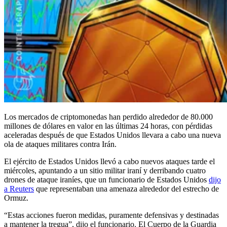
Los mercados de criptomonedas han perdido alrededor de 80.000
millones de dólares en valor en las últimas 24 horas, con pérdidas
aceleradas después de que Estados Unidos llevara a cabo una nueva
ola de ataques militares contra Irán.
El ejército de Estados Unidos llevó a cabo nuevos ataques tarde el
miércoles, apuntando a un sitio militar iraní y derribando cuatro
drones de ataque iraníes, que un funcionario de Estados Unidos
dijo
a Reuters
que representaban una amenaza alrededor del estrecho de
Ormuz.
“Estas acciones fueron medidas, puramente defensivas y destinadas
a mantener la tregua”, dijo el funcionario. El Cuerpo de la Guardia