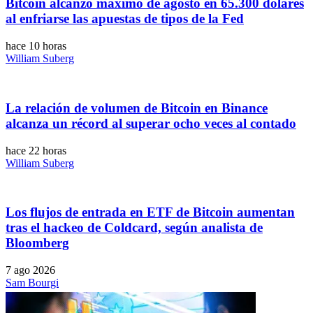
Bitcoin alcanzó máximo de agosto en 65.300 dólares
al enfriarse las apuestas de tipos de la Fed
hace 10 horas
William Suberg
La relación de volumen de Bitcoin en Binance
alcanza un récord al superar ocho veces al contado
hace 22 horas
William Suberg
Los flujos de entrada en ETF de Bitcoin aumentan
tras el hackeo de Coldcard, según analista de
Bloomberg
7 ago 2026
Sam Bourgi