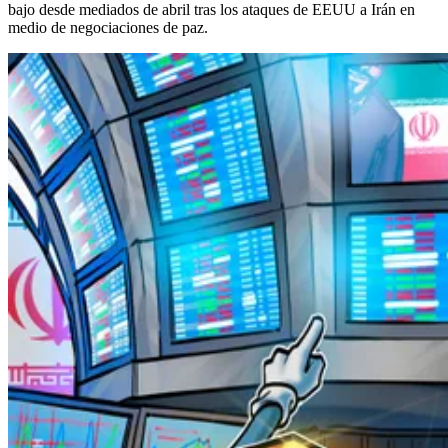
bajo desde mediados de abril tras los ataques de EEUU a Irán en
medio de negociaciones de paz.