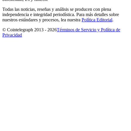
Todas las noticias, reseñas y análisis se producen con plena
independencia e integridad periodística. Para más detalles sobre
nuestros estándares y procesos, lea nuestra
Política Editorial
.
© Cointelegraph 2013 - 2026
Términos de Servicio y Política de
Privacidad