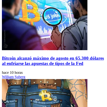
Bitcoin alcanzó máximo de agosto en 65.300 dólares
al enfriarse las apuestas de tipos de la Fed
hace 10 horas
William Suberg