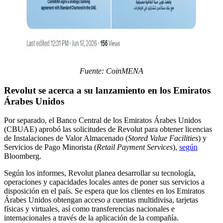
Fuente: CoinMENA
Revolut se acerca a su lanzamiento en los Emiratos
Árabes Unidos
Por separado, el Banco Central de los Emiratos Árabes Unidos
(CBUAE) aprobó las solicitudes de Revolut para obtener licencias
de Instalaciones de Valor Almacenado (
Stored Value Facilities
) y
Servicios de Pago Minorista (
Retail Payment Services
),
según
Bloomberg.
Según los informes, Revolut planea desarrollar su tecnología,
operaciones y capacidades locales antes de poner sus servicios a
disposición en el país. Se espera que los clientes en los Emiratos
Árabes Unidos obtengan acceso a cuentas multidivisa, tarjetas
físicas y virtuales, así como transferencias nacionales e
internacionales a través de la aplicación de la compañía.