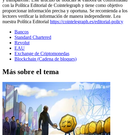
con la Política Editorial de Cointelegraph y tiene como objetivo
proporcionar información precisa y oportuna. Se recomienda a los
lectores verificar la información de manera independiente. Lea
nuestra Política Editorial
https://cointelegraph.es/editorial-policy
Bancos
Standard Chartered
Revolut
EAU
Exchange de Criptomonedas
Blockchain (Cadena de bloques)
Más sobre el tema