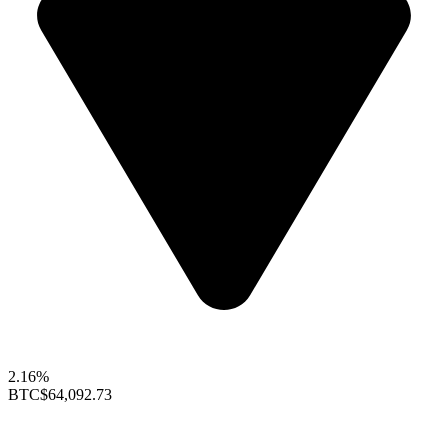
2.16%
BTC
$64,092.73