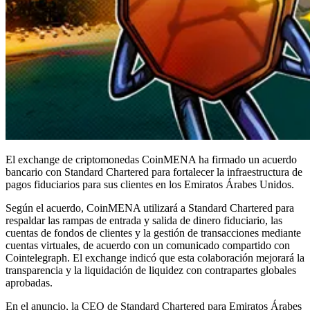
El exchange de criptomonedas CoinMENA ha firmado un acuerdo
bancario con Standard Chartered para fortalecer la infraestructura de
pagos fiduciarios para sus clientes en los Emiratos Árabes Unidos.
Según el acuerdo, CoinMENA utilizará a Standard Chartered para
respaldar las rampas de entrada y salida de dinero fiduciario, las
cuentas de fondos de clientes y la gestión de transacciones mediante
cuentas virtuales, de acuerdo con un comunicado compartido con
Cointelegraph. El exchange indicó que esta colaboración mejorará la
transparencia y la liquidación de liquidez con contrapartes globales
aprobadas.
En el anuncio, la CEO de Standard Chartered para Emiratos Árabes