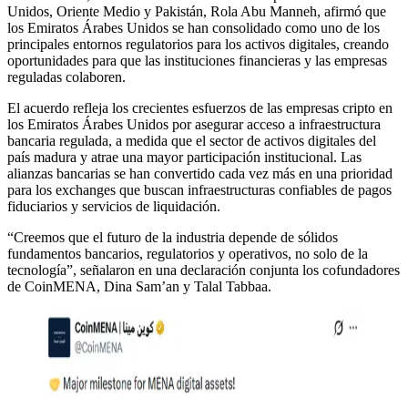
Unidos, Oriente Medio y Pakistán, Rola Abu Manneh, afirmó que
los Emiratos Árabes Unidos se han consolidado como uno de los
principales entornos regulatorios para los activos digitales, creando
oportunidades para que las instituciones financieras y las empresas
reguladas colaboren.
El acuerdo refleja los crecientes esfuerzos de las empresas cripto en
los Emiratos Árabes Unidos por asegurar acceso a infraestructura
bancaria regulada, a medida que el sector de activos digitales del
país madura y atrae una mayor participación institucional. Las
alianzas bancarias se han convertido cada vez más en una prioridad
para los exchanges que buscan infraestructuras confiables de pagos
fiduciarios y servicios de liquidación.
“Creemos que el futuro de la industria depende de sólidos
fundamentos bancarios, regulatorios y operativos, no solo de la
tecnología”, señalaron en una declaración conjunta los cofundadores
de CoinMENA, Dina Sam’an y Talal Tabbaa.