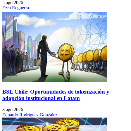
5 ago 2026
Ezra Reguerra
BSL Chile: Oportunidades de tokenización y
adopción institucional en Latam
8 ago 2026
Eduardo Rodríguez González