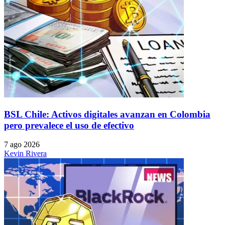
BSL Chile: Activos digitales avanzan en Colombia
pero prevalece el uso de efectivo
7 ago 2026
Kevin Rivera