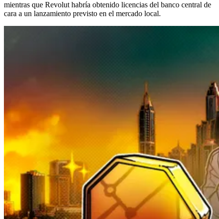
mientras que Revolut habría obtenido licencias del banco central de
cara a un lanzamiento previsto en el mercado local.