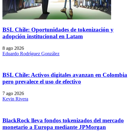
BSL Chile: Oportunidades de tokenización y
adopción institucional en Latam
8 ago 2026
Eduardo Rodríguez González
BSL Chile: Activos digitales avanzan en Colombia
pero prevalece el uso de efectivo
7 ago 2026
Kevin Rivera
BlackRock lleva fondos tokenizados del mercado
monetario a Europa mediante JPMorgan