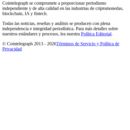
Cointelegraph se compromete a proporcionar periodismo
independiente y de alta calidad en las industrias de criptomonedas,
blockchain, IA y fintech.
Todas las noticias, reseñas y análisis se producen con plena
independencia e integridad periodística. Para más detalles sobre
nuestros estándares y procesos, lea nuestra
Política Editorial
.
© Cointelegraph 2013 - 2026
Términos de Servicio y Política de
Privacidad