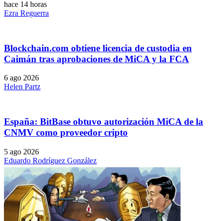
hace 14 horas
Ezra Reguerra
Blockchain.com obtiene licencia de custodia en
Caimán tras aprobaciones de MiCA y la FCA
6 ago 2026
Helen Partz
España: BitBase obtuvo autorización MiCA de la
CNMV como proveedor cripto
5 ago 2026
Eduardo Rodríguez González