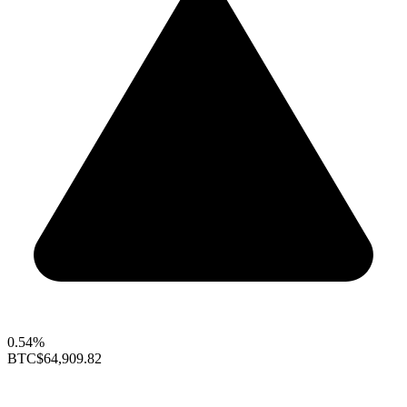
0.54%
BTC
$64,909.82