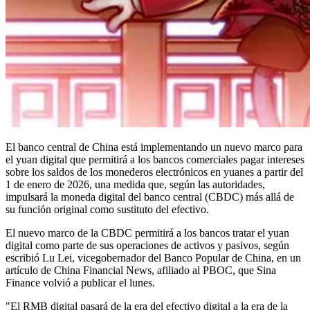
El banco central de China está implementando un nuevo marco para
el yuan digital que permitirá a los bancos comerciales pagar intereses
sobre los saldos de los monederos electrónicos en yuanes a partir del
1 de enero de 2026, una medida que, según las autoridades,
impulsará la moneda digital del banco central (CBDC) más allá de
su función original como sustituto del efectivo.
El nuevo marco de la CBDC permitirá a los bancos tratar el yuan
digital como parte de sus operaciones de activos y pasivos, según
escribió Lu Lei, vicegobernador del Banco Popular de China, en un
artículo de China Financial News, afiliado al PBOC, que Sina
Finance volvió a publicar el lunes.
"El RMB digital pasará de la era del efectivo digital a la era de la