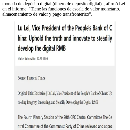
moneda de depósito digital (dinero de depósito digital)", afirmó Lei
en el informe. "Tiene las funciones de escala de valor monetario,
almacenamiento de valor y pago transfronterizo".