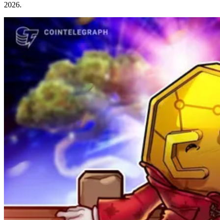
2026.