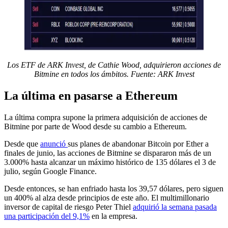
Los ETF de ARK Invest, de Cathie Wood, adquirieron acciones de
Bitmine en todos los ámbitos. Fuente
: ARK Invest
La última en pasarse a Ethereum
La última compra supone la primera adquisición de acciones de
Bitmine por parte de Wood desde su cambio a Ethereum.
Desde que
anunció
sus planes de abandonar Bitcoin por Ether a
finales de junio, las acciones de Bitmine se dispararon más de un
3.000% hasta alcanzar un máximo histórico de 135 dólares el 3 de
julio, según Google Finance.
Desde entonces, se han enfriado hasta los 39,57 dólares, pero siguen
un 400% al alza desde principios de este año. El multimillonario
inversor de capital de riesgo Peter Thiel
adquirió la semana pasada
una participación del 9,1%
en la empresa.