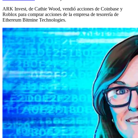
ARK Invest, de Cathie Wood, vendió acciones de Coinbase y
Roblox para comprar acciones de la empresa de tesorería de
Ethereum Bitmine Technologies.