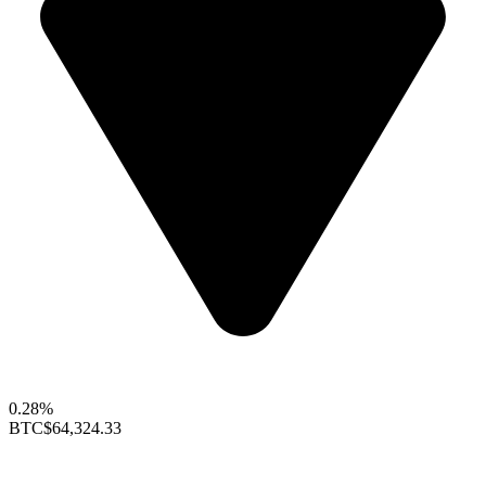
0.28%
BTC
$64,324.33