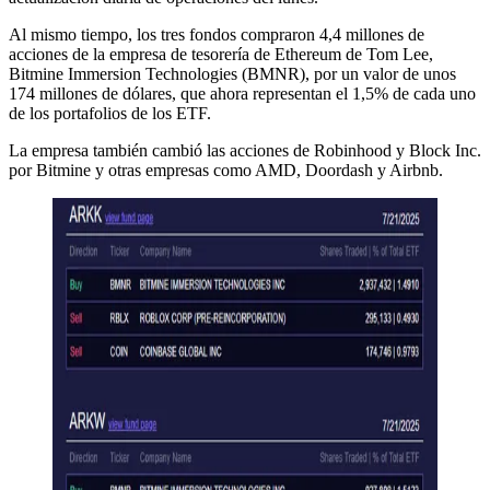
Al mismo tiempo, los tres fondos compraron 4,4 millones de
acciones de la empresa de tesorería de Ethereum de Tom Lee,
Bitmine Immersion Technologies (BMNR), por un valor de unos
174 millones de dólares, que ahora representan el 1,5% de cada uno
de los portafolios de los ETF.
La empresa también cambió las acciones de Robinhood y Block Inc.
por Bitmine y otras empresas como AMD, Doordash y Airbnb.