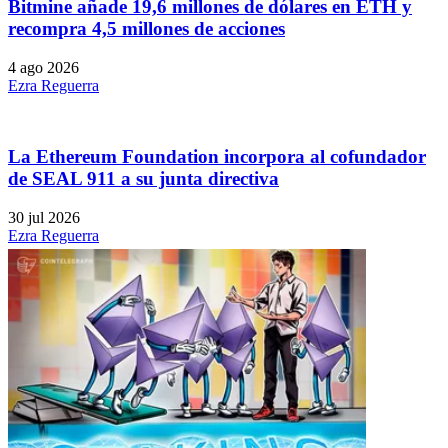
Bitmine añade 19,6 millones de dólares en ETH y
recompra 4,5 millones de acciones
4 ago 2026
Ezra Reguerra
La Ethereum Foundation incorpora al cofundador
de SEAL 911 a su junta directiva
30 jul 2026
Ezra Reguerra