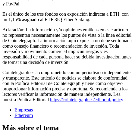
y PayPal.
Es el único de los tres fondos con exposición indirecta a ETH, con
un 1,15% asignado al ETF 3IQ Ether Staking.
Aclaración: La información y/u opiniones emitidas en este artículo
no representan necesariamente los puntos de vista o la línea editorial
de Cointelegraph. La información aquí expuesta no debe ser tomada
como consejo financiero o recomendación de inversión. Toda
inversión y movimiento comercial implican riesgos y es
responsabilidad de cada persona hacer su debida investigación antes
de tomar una decisión de inversión.
Cointelegraph está comprometido con un periodismo independiente
y transparente. Este artículo de noticias se elabora de conformidad
con la Política Editorial de Cointelegraph y tiene como objetivo
proporcionar información precisa y oportuna. Se recomienda a los
lectores verificar la información de manera independiente. Lea
nuestra Política Editorial
https://cointelegraph.es/editorial-policy
Empresas
Ethereum
Más sobre el tema