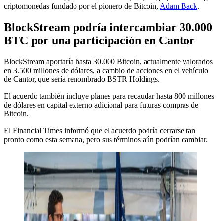
criptomonedas fundado por el pionero de Bitcoin,
Adam Back
.
BlockStream podría intercambiar 30.000
BTC por una participación en Cantor
BlockStream aportaría hasta 30.000 Bitcoin, actualmente valorados
en 3.500 millones de dólares, a cambio de acciones en el vehículo
de Cantor, que sería renombrado BSTR Holdings.
El acuerdo también incluye planes para recaudar hasta 800 millones
de dólares en capital externo adicional para futuras compras de
Bitcoin.
El Financial Times informó que el acuerdo podría cerrarse tan
pronto como esta semana, pero sus términos aún podrían cambiar.