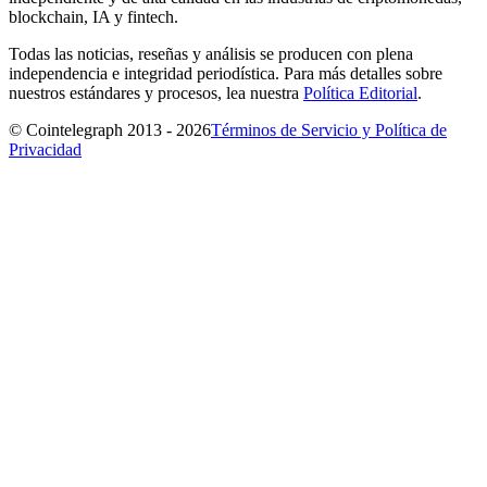
blockchain, IA y fintech.
Todas las noticias, reseñas y análisis se producen con plena
independencia e integridad periodística. Para más detalles sobre
nuestros estándares y procesos, lea nuestra
Política Editorial
.
© Cointelegraph 2013 - 2026
Términos de Servicio y Política de
Privacidad