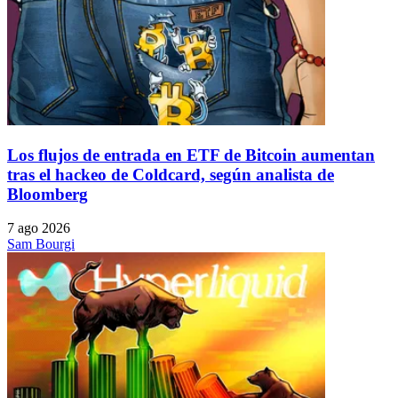
Los flujos de entrada en ETF de Bitcoin aumentan
tras el hackeo de Coldcard, según analista de
Bloomberg
7 ago 2026
Sam Bourgi