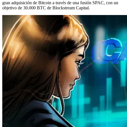
gran adquisición de Bitcoin a través de una fusión SPAC, con un
objetivo de 30.000 BTC de Blockstream Capital.