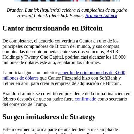
Brandon Lutnick (izquierda) celebra el cumpleaños de su padre
Howard Lutnick (derecha). Fuente:
Brandon Lutnick
Cantor incursionando en Bitcoin
De completarse, el acuerdo convertiría a Cantor en uno de los
principales compradores de Bitcoin del mundo, y sus compras
combinadas de criptomonedas entre sus dos vehículos, BSTR
Holdings y Twenty One Capital, podrían casi alcanzar los 10.000
millones de dólares este año, señalaron los informes.
La noticia sigue a un anterior
acuerdo de criptomonedas de 3.600
millones de dólares
que Cantor Fitzgerald hizo con SoftBank y
Tether en abril para crear la empresa de adquisición de Bitcoin.
Brandon Lutnick se convirtió en presidente de la firma financiera en
febrero después de que su padre fuera
confirmado
como secretario
del comercio de Trump.
Surgen imitadores de Strategy
Este movimiento forma parte de una tendencia más amplia de