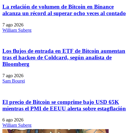
La relación de volumen de Bitcoin en Binance
alcanza un récord al superar ocho veces al contado
7 ago 2026
William Suberg
Los flujos de entrada en ETF de Bitcoin aumentan
tras el hackeo de Coldcard, según analista de
Bloomberg
7 ago 2026
Sam Bourgi
El precio de Bitcoin se comprime bajo USD 65K
mientras el PMI de EEUU alerta sobre estagflación
6 ago 2026
William Suberg