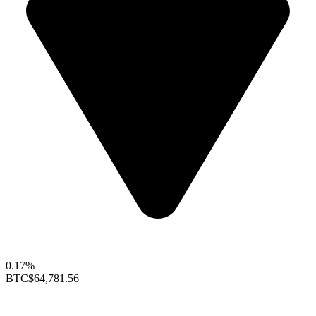
0.17%
BTC
$64,781.56