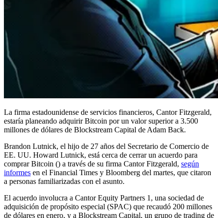
La firma estadounidense de servicios financieros, Cantor Fitzgerald,
estaría planeando adquirir Bitcoin por un valor superior a 3.500
millones de dólares de Blockstream Capital de Adam Back.
Brandon Lutnick, el hijo de 27 años del Secretario de Comercio de
EE. UU. Howard Lutnick, está cerca de cerrar un acuerdo para
comprar Bitcoin () a través de su firma Cantor Fitzgerald,
según
informes
en el Financial Times y Bloomberg del martes, que citaron
a personas familiarizadas con el asunto.
El acuerdo involucra a Cantor Equity Partners 1, una sociedad de
adquisición de propósito especial (SPAC) que recaudó 200 millones
de dólares en enero, y a Blockstream Capital, un grupo de trading de