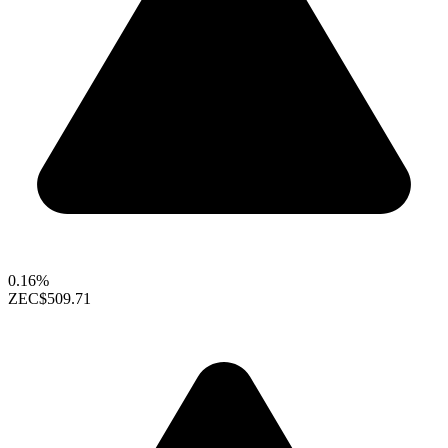
0.16%
ZEC
$509.71