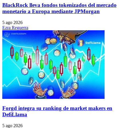
BlackRock lleva fondos tokenizados del mercado
monetario a Europa mediante JPMorgan
5 ago 2026
Ezra Reguerra
Forgd integra su ranking de market makers en
DefiLlama
5 ago 2026