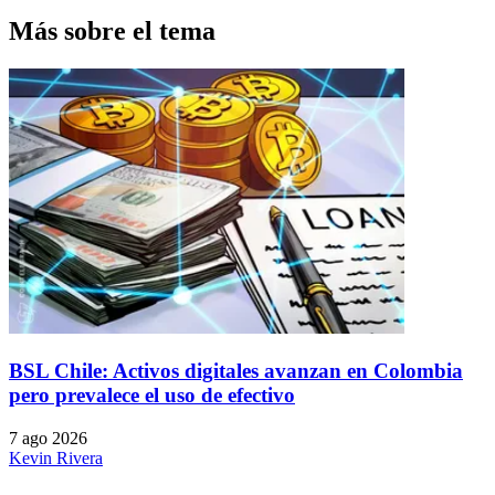
Más sobre el tema
BSL Chile: Activos digitales avanzan en Colombia
pero prevalece el uso de efectivo
7 ago 2026
Kevin Rivera