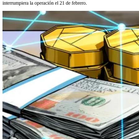
interrumpiera la operación el 21 de febrero.