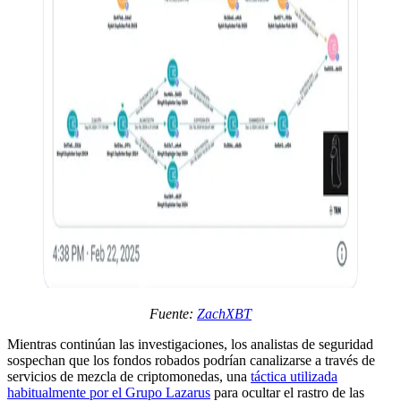
Fuente:
ZachXBT
Mientras continúan las investigaciones, los analistas de seguridad
sospechan que los fondos robados podrían canalizarse a través de
servicios de mezcla de criptomonedas, una
táctica utilizada
habitualmente por el Grupo Lazarus
para ocultar el rastro de las