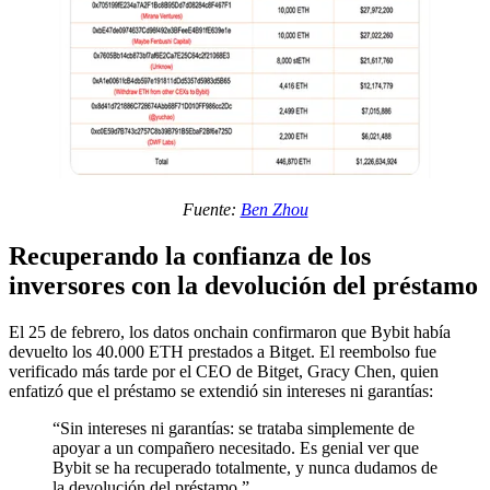
Fuente:
Ben Zhou
Recuperando la confianza de los
inversores con la devolución del préstamo
El 25 de febrero, los datos onchain confirmaron que Bybit había
devuelto los 40.000 ETH prestados a Bitget. El reembolso fue
verificado más tarde por el CEO de Bitget, Gracy Chen, quien
enfatizó que el préstamo se extendió sin intereses ni garantías:
“Sin intereses ni garantías: se trataba simplemente de
apoyar a un compañero necesitado. Es genial ver que
Bybit se ha recuperado totalmente, y nunca dudamos de
la devolución del préstamo.”