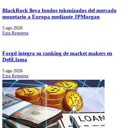
BlackRock lleva fondos tokenizados del mercado
monetario a Europa mediante JPMorgan
5 ago 2026
Ezra Reguerra
Forgd integra su ranking de market makers en
DefiLlama
5 ago 2026
Ezra Reguerra