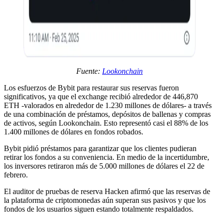
Fuente:
Lookonchain
Los esfuerzos de Bybit para restaurar sus reservas fueron
significativos, ya que el exchange recibió alrededor de 446,870
ETH -valorados en alrededor de 1.230 millones de dólares- a través
de una combinación de préstamos, depósitos de ballenas y compras
de activos, según Lookonchain. Esto representó casi el 88% de los
1.400 millones de dólares en fondos robados.
Bybit pidió préstamos para garantizar que los clientes pudieran
retirar los fondos a su conveniencia. En medio de la incertidumbre,
los inversores retiraron más de 5.000 millones de dólares el 22 de
febrero.
El auditor de pruebas de reserva Hacken afirmó que las reservas de
la plataforma de criptomonedas aún superan sus pasivos y que los
fondos de los usuarios siguen estando totalmente respaldados.