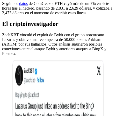
Según los
datos
de CoinGecko, ETH cayó más de un 7% en siete
horas tras el hackeo, pasando de 2,831 a 2,629 dólares, y cotizaba a
2,473 dólares en el momento de escribir estas líneas.
El criptoinvestigador
ZachXBT vinculó el exploit de Bybit con el grupo norcoreano
Lazarus y obtuvo una recompensa de 50.000 tokens Arkham
(ARKM) por sus hallazgos. Otros análisis sugirieron posibles
conexiones entre el ataque Bybit y anteriores ataques a BingX y
Phemex.