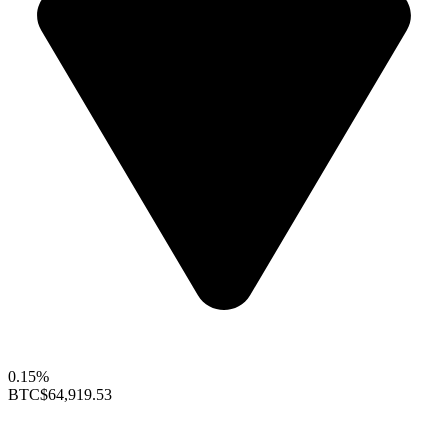
0.15%
BTC
$64,919.53