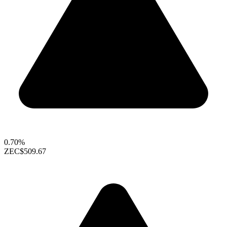
0.70%
ZEC
$509.67