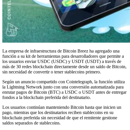
La empresa de infraestructura de Bitcoin Breez ha agregado una
función a su kit de herramientas para desarrolladores que permite a
los usuarios enviar USDC (USDC) y USDT (USDT) a través de
más de 30 redes blockchain directamente desde un saldo de Bitcoin,
sin necesidad de convertir o tener stablecoins primero.
Según un anuncio compartido con Cointelegraph, la función utiliza
la Lightning Network junto con una conversión automatizada para
enrutar pagos de Bitcoin (BTC) a USDC o USDT antes de entregar
fondos a la blockchain preferida del destinatario.
Los usuarios continúan manteniendo Bitcoin hasta que inicien un
pago, mientras que los destinatarios reciben stablecoins en su
blockchain preferida sin necesidad de que el remitente gestione
saldos separados de stablecoins.