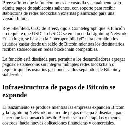
Breez afirmó que la función no es de custodia y actualmente solo
admite pagos de stablecoins salientes, con soporte para recibir
stablecoins de redes blockchain externas planificado para una
versión futura.
Roy Sheinfeld, CEO de Breez, dijo a Cointelegraph que la función
no requiere que USDT o USDC se emitan en la Lightning Network.
En su lugar, se basa en la "interoperabilidad" para permitir a los
usuarios gastar desde un saldo de Bitcoin mientras los destinatarios
reciben stablecoins en redes blockchain compatibles.
La función está diseñada para permitir a los desarrolladores agregar
pagos de stablecoins sin integrar múltiples redes blockchain o
requerir que los usuarios gestionen saldos separados de Bitcoin y
stablecoins.
Infraestructura de pagos de Bitcoin se
expande
El lanzamiento se produce mientras las empresas expanden Bitcoin
y la Lightning Network, una red de pagos de capa 2 diseñada para
hacer que las transacciones de Bitcoin sean más rápidas y menos
costosas, hacia nuevas aplicaciones financieras y comerciales.