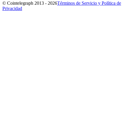
© Cointelegraph 2013 - 2026
Términos de Servicio y Política de
Privacidad