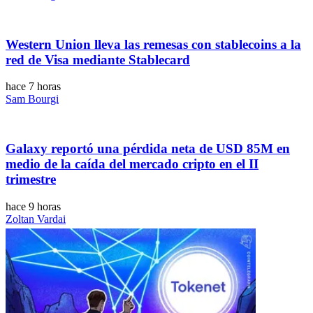
Western Union lleva las remesas con stablecoins a la
red de Visa mediante Stablecard
hace 7 horas
Sam Bourgi
Galaxy reportó una pérdida neta de USD 85M en
medio de la caída del mercado cripto en el II
trimestre
hace 9 horas
Zoltan Vardai