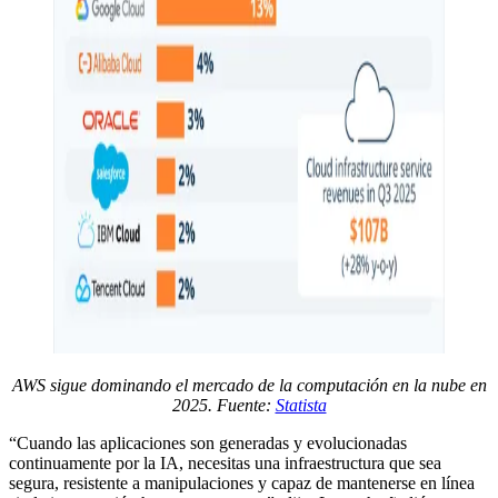
AWS sigue dominando el mercado de la computación en la nube en
2025. Fuente:
Statista
“Cuando las aplicaciones son generadas y evolucionadas
continuamente por la IA, necesitas una infraestructura que sea
segura, resistente a manipulaciones y capaz de mantenerse en línea