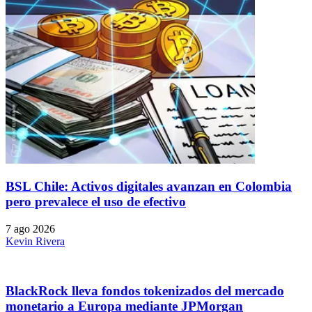
BSL Chile: Activos digitales avanzan en Colombia
pero prevalece el uso de efectivo
7 ago 2026
Kevin Rivera
BlackRock lleva fondos tokenizados del mercado
monetario a Europa mediante JPMorgan