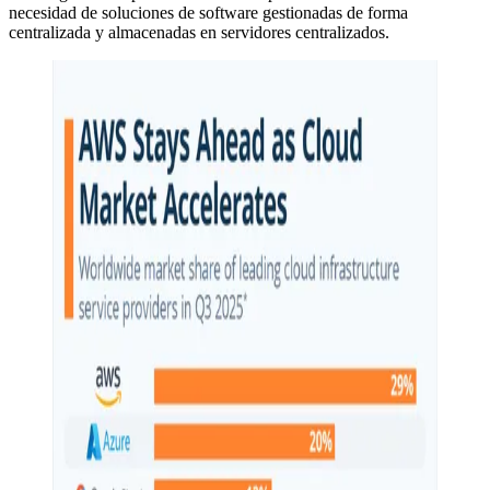
necesidad de soluciones de software gestionadas de forma
centralizada y almacenadas en servidores centralizados.