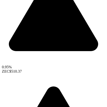
0.95%
ZEC
$510.37