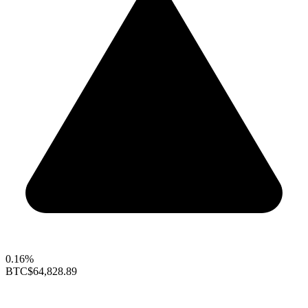
0.16%
BTC
$64,828.89