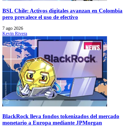
BSL Chile: Activos digitales avanzan en Colombia
pero prevalece el uso de efectivo
7 ago 2026
Kevin Rivera
BlackRock lleva fondos tokenizados del mercado
monetario a Europa mediante JPMorgan