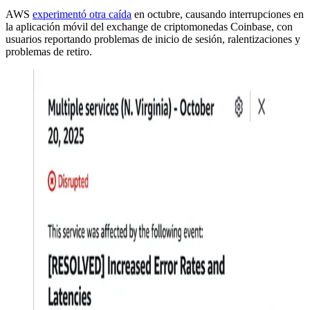
AWS
experimentó otra caída
en octubre, causando interrupciones en
la aplicación móvil del exchange de criptomonedas Coinbase, con
usuarios reportando problemas de inicio de sesión, ralentizaciones y
problemas de retiro.