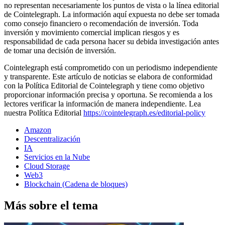
no representan necesariamente los puntos de vista o la línea editorial
de Cointelegraph. La información aquí expuesta no debe ser tomada
como consejo financiero o recomendación de inversión. Toda
inversión y movimiento comercial implican riesgos y es
responsabilidad de cada persona hacer su debida investigación antes
de tomar una decisión de inversión.
Cointelegraph está comprometido con un periodismo independiente
y transparente. Este artículo de noticias se elabora de conformidad
con la Política Editorial de Cointelegraph y tiene como objetivo
proporcionar información precisa y oportuna. Se recomienda a los
lectores verificar la información de manera independiente. Lea
nuestra Política Editorial
https://cointelegraph.es/editorial-policy
Amazon
Descentralización
IA
Servicios en la Nube
Cloud Storage
Web3
Blockchain (Cadena de bloques)
Más sobre el tema