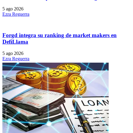
5 ago 2026
Ezra Reguerra
Forgd integra su ranking de market makers en
DefiLlama
5 ago 2026
Ezra Reguerra