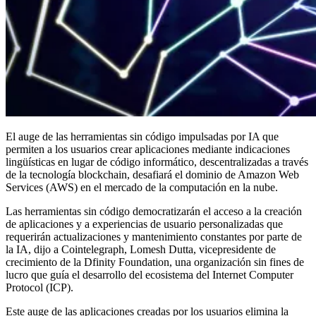
El auge de las herramientas sin código impulsadas por IA que
permiten a los usuarios crear aplicaciones mediante indicaciones
lingüísticas en lugar de código informático, descentralizadas a través
de la tecnología blockchain, desafiará el dominio de Amazon Web
Services (AWS) en el mercado de la computación en la nube.
Las herramientas sin código democratizarán el acceso a la creación
de aplicaciones y a experiencias de usuario personalizadas que
requerirán actualizaciones y mantenimiento constantes por parte de
la IA, dijo a Cointelegraph, Lomesh Dutta, vicepresidente de
crecimiento de la Dfinity Foundation, una organización sin fines de
lucro que guía el desarrollo del ecosistema del Internet Computer
Protocol (ICP).
Este auge de las aplicaciones creadas por los usuarios elimina la