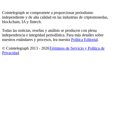
Cointelegraph se compromete a proporcionar periodismo
independiente y de alta calidad en las industrias de criptomonedas,
blockchain, IA y fintech.
Todas las noticias, reseñas y análisis se producen con plena
independencia e integridad periodística. Para más detalles sobre
nuestros estándares y procesos, lea nuestra
Política Editorial
.
© Cointelegraph 2013 - 2026
Términos de Servicio y Política de
Privacidad