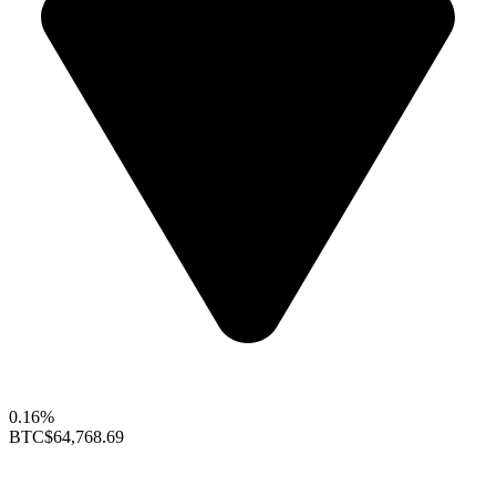
0.16%
BTC
$64,768.69