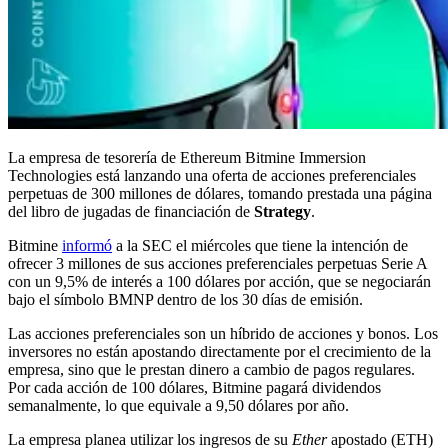
La empresa de tesorería de Ethereum Bitmine Immersion
Technologies está lanzando una oferta de acciones preferenciales
perpetuas de 300 millones de dólares, tomando prestada una página
del libro de jugadas de financiación de
Strategy
.
Bitmine
informó
a la SEC el miércoles que tiene la intención de
ofrecer 3 millones de sus acciones preferenciales perpetuas Serie A
con un 9,5% de interés a 100 dólares por acción, que se negociarán
bajo el símbolo BMNP dentro de los 30 días de emisión.
Las acciones preferenciales son un híbrido de acciones y bonos. Los
inversores no están apostando directamente por el crecimiento de la
empresa, sino que le prestan dinero a cambio de pagos regulares.
Por cada acción de 100 dólares, Bitmine pagará dividendos
semanalmente, lo que equivale a 9,50 dólares por año.
La empresa planea utilizar los ingresos de su
Ether
apostado (ETH)