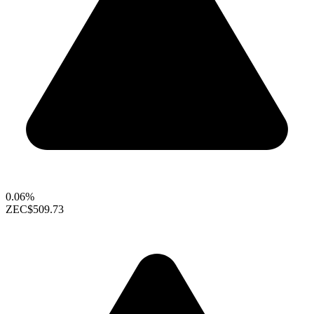
0.06%
ZEC
$509.73