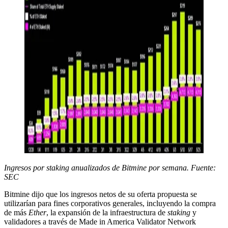
Ingresos por
staking
anualizados de Bitmine por semana. Fuente:
SEC
Bitmine dijo que los ingresos netos de su oferta propuesta se
utilizarían para fines corporativos generales, incluyendo la compra
de más
Ether
, la expansión de la infraestructura de
staking
y
validadores a través de Made in America Validator Network