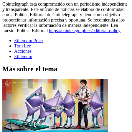
Cointelegraph está comprometido con un periodismo independiente
y transparente. Este artículo de noticias se elabora de conformidad
con la Política Editorial de Cointelegraph y tiene como objetivo
proporcionar información precisa y oportuna. Se recomienda a los
lectores verificar la información de manera independiente. Lea
nuestra Política Editorial
https://cointelegraph.es/editorial-policy
Ethereum Price
Tom Lee
Acciones
Ethereum
Más sobre el tema