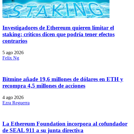
Investigadores de Ethereum quieren limitar el
staking; críticos dicen que podría tener efectos
contrarios
5 ago 2026
Felix Ng
Bitmine añade 19,6 millones de dólares en ETH y
recompra 4,5 millones de acciones
4 ago 2026
Ezra Reguerra
La Ethereum Foundation incorpora al cofundador
de SEAL 911 a su junta directiva