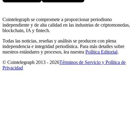
Cointelegraph se compromete a proporcionar periodismo
independiente y de alta calidad en las industrias de criptomonedas,
blockchain, IA y fintech.
Todas las noticias, reseñas y análisis se producen con plena
independencia e integridad periodística. Para más detalles sobre
nuestros estándares y procesos, lea nuestra
Política Editorial
.
© Cointelegraph 2013 - 2026
Términos de Servicio y Política de
Privacidad