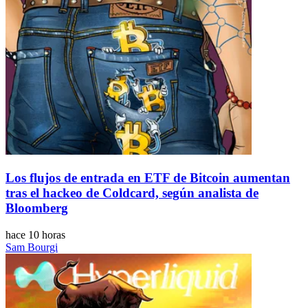
Los flujos de entrada en ETF de Bitcoin aumentan
tras el hackeo de Coldcard, según analista de
Bloomberg
hace 10 horas
Sam Bourgi