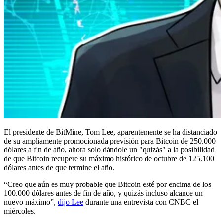
El presidente de BitMine, Tom Lee, aparentemente se ha distanciado
de su ampliamente promocionada previsión para Bitcoin de 250.000
dólares a fin de año, ahora solo dándole un "quizás" a la posibilidad
de que Bitcoin recupere su máximo histórico de octubre de 125.100
dólares antes de que termine el año.
“Creo que aún es muy probable que Bitcoin esté por encima de los
100.000 dólares antes de fin de año, y quizás incluso alcance un
nuevo máximo”,
dijo Lee
durante una entrevista con CNBC el
miércoles.