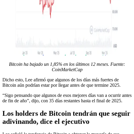
Bitcoin ha bajado un 1,85% en los últimos 12 meses. Fuente:
CoinMarketCap
Dicho esto, Lee afirmó que algunos de los días más fuertes de
Bitcoin aún podrían estar por llegar antes de que termine 2025.
“Sigo pensando que algunos de esos mejores días van a ocurrir antes
de fin de año”, dijo, con 35 días restantes hasta el final de 2025.
Los holders de Bitcoin tendrán que seguir
adivinando, dice el ejecutivo