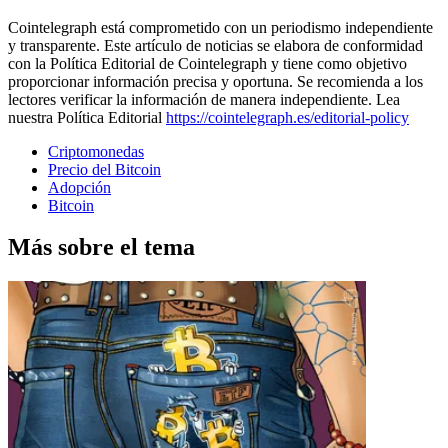
Cointelegraph está comprometido con un periodismo independiente
y transparente. Este artículo de noticias se elabora de conformidad
con la Política Editorial de Cointelegraph y tiene como objetivo
proporcionar información precisa y oportuna. Se recomienda a los
lectores verificar la información de manera independiente. Lea
nuestra Política Editorial
https://cointelegraph.es/editorial-policy
Criptomonedas
Precio del Bitcoin
Adopción
Bitcoin
Más sobre el tema