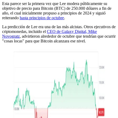
Esta parece ser la primera vez que Lee modera públicamente su
objetivo de precio para Bitcoin (BTC) de 250.000 dólares a fin de
año, el cual inicialmente propuso a principios de 2024 y siguió
reiterando
hasta principios de octubre
.
La predicción de Lee era una de las más alcistas. Otros ejecutivos de
criptomonedas, incluido el
CEO de Galaxy Digital, Mike
Novogratz
, advirtieron alrededor de octubre que tendrían que ocurrir
"cosas locas" para que Bitcoin alcanzara ese nivel.