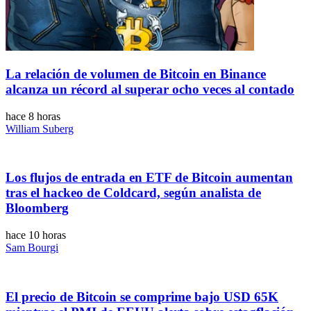
La relación de volumen de Bitcoin en Binance
alcanza un récord al superar ocho veces al contado
hace 8 horas
William Suberg
Los flujos de entrada en ETF de Bitcoin aumentan
tras el hackeo de Coldcard, según analista de
Bloomberg
hace 10 horas
Sam Bourgi
El precio de Bitcoin se comprime bajo USD 65K