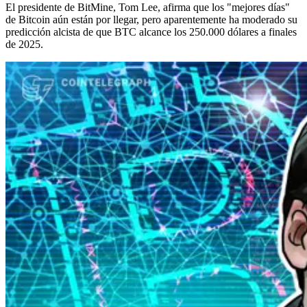
El presidente de BitMine, Tom Lee, afirma que los "mejores días"
de Bitcoin aún están por llegar, pero aparentemente ha moderado su
predicción alcista de que BTC alcance los 250.000 dólares a finales
de 2025.