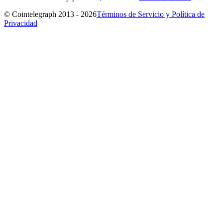
© Cointelegraph 2013 - 2026
Términos de Servicio y Política de
Privacidad