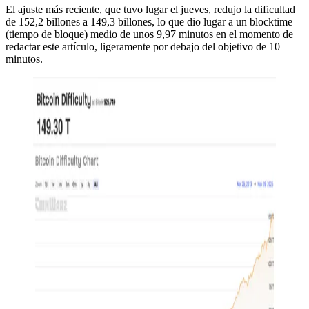
El ajuste más reciente, que tuvo lugar el jueves, redujo la dificultad
de 152,2 billones a 149,3 billones, lo que dio lugar a un blocktime
(tiempo de bloque) medio de unos 9,97 minutos en el momento de
redactar este artículo, ligeramente por debajo del objetivo de 10
minutos.