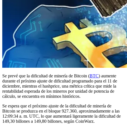
Se prevé que la dificultad de minería de Bitcoin (
BTC
) aumente
durante el próximo ajuste de dificultad programado para el 11 de
diciembre, mientras el hashprice, una métrica crítica que mide la
rentabilidad esperada de los mineros por unidad de potencia de
cálculo, se encuentra en mínimos históricos.
Se espera que el próximo ajuste de la dificultad de minería de
Bitcoin se produzca en el bloque 927.360, aproximadamente a las
12:09:34 a. m. UTC, lo que aumentará ligeramente la dificultad de
149,30 billones a 149,80 billones, según CoinWarz.