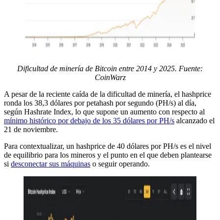
Dificultad de minería de Bitcoin entre 2014 y 2025. Fuente:
CoinWarz
A pesar de la reciente caída de la dificultad de minería, el hashprice
ronda los 38,3 dólares por petahash por segundo (PH/s) al día,
según Hashrate Index, lo que supone un aumento con respecto al
mínimo histórico por debajo de los 35 dólares por PH/s
alcanzado el
21 de noviembre.
Para contextualizar, un hashprice de 40 dólares por PH/s es el nivel
de equilibrio para los mineros y el punto en el que deben plantearse
si
desconectar sus máquinas
o seguir operando.