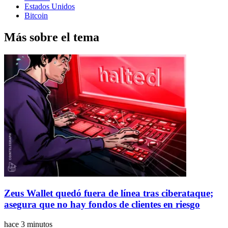
Estados Unidos
Bitcoin
Más sobre el tema
Zeus Wallet quedó fuera de línea tras ciberataque;
asegura que no hay fondos de clientes en riesgo
hace 3 minutos