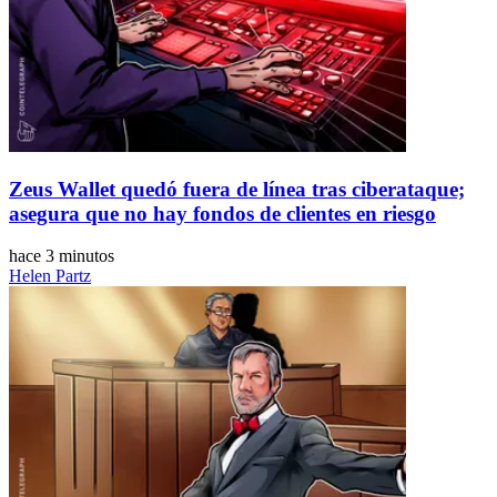
Zeus Wallet quedó fuera de línea tras ciberataque;
asegura que no hay fondos de clientes en riesgo
hace 3 minutos
Helen Partz