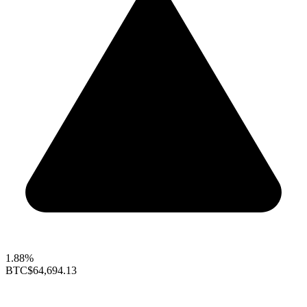
1.88%
BTC
$64,694.13