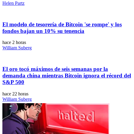
Helen Partz
El modelo de tesorería de Bitcoin 'se rompe' y los
fondos bajan un 10% su tenencia
hace 2 horas
William Suberg
El oro tocó máximos de seis semanas por la
demanda china mientras Bitcoin ignora el récord del
S&P 500
hace 22 horas
William Suberg