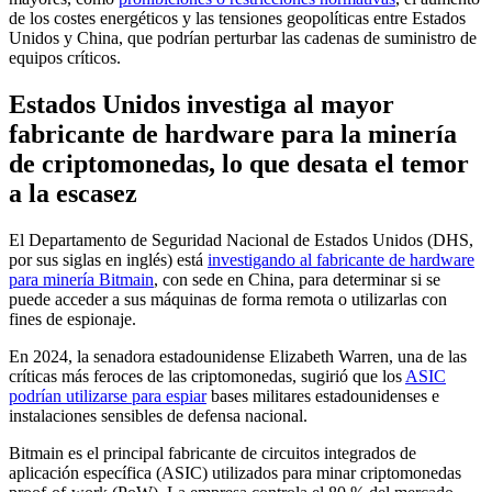
de los costes energéticos y las tensiones geopolíticas entre Estados
Unidos y China, que podrían perturbar las cadenas de suministro de
equipos críticos.
Estados Unidos investiga al mayor
fabricante de hardware para la minería
de criptomonedas, lo que desata el temor
a la escasez
El Departamento de Seguridad Nacional de Estados Unidos (DHS,
por sus siglas en inglés) está
investigando al fabricante de hardware
para minería Bitmain
, con sede en China, para determinar si se
puede acceder a sus máquinas de forma remota o utilizarlas con
fines de espionaje.
En 2024, la senadora estadounidense Elizabeth Warren, una de las
críticas más feroces de las criptomonedas, sugirió que los
ASIC
podrían utilizarse para espiar
bases militares estadounidenses e
instalaciones sensibles de defensa nacional.
Bitmain es el principal fabricante de circuitos integrados de
aplicación específica (ASIC) utilizados para minar criptomonedas