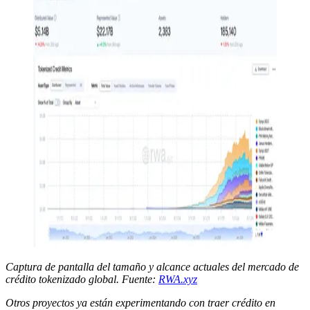
Captura de pantalla del tamaño y alcance actuales del mercado de
crédito tokenizado global. Fuente:
RWA.xyz
Otros proyectos ya están experimentando con traer crédito en