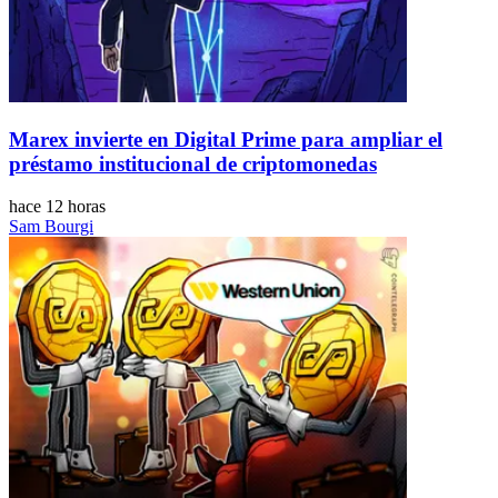
Marex invierte en Digital Prime para ampliar el
préstamo institucional de criptomonedas
hace 12 horas
Sam Bourgi