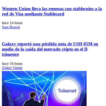
Western Union lleva las remesas con stablecoins a la
red de Visa mediante Stablecard
hace 14 horas
Sam Bourgi
Galaxy reportó una pérdida neta de USD 85M en
medio de la caída del mercado cripto en el II
trimestre
hace 16 horas
Zoltan Vardai