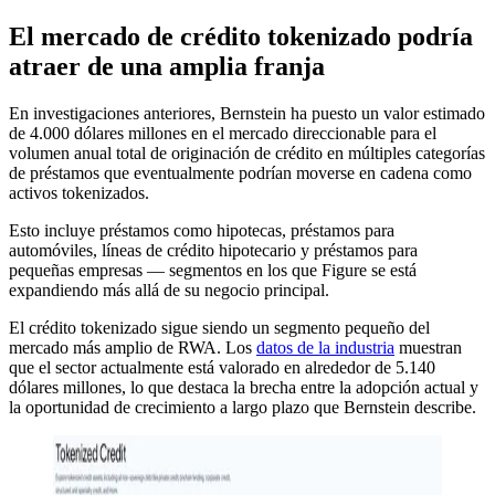
El mercado de crédito tokenizado podría
atraer de una amplia franja
En investigaciones anteriores, Bernstein ha puesto un valor estimado
de 4.000 dólares millones en el mercado direccionable para el
volumen anual total de originación de crédito en múltiples categorías
de préstamos que eventualmente podrían moverse en cadena como
activos tokenizados.
Esto incluye préstamos como hipotecas, préstamos para
automóviles, líneas de crédito hipotecario y préstamos para
pequeñas empresas — segmentos en los que Figure se está
expandiendo más allá de su negocio principal.
El crédito tokenizado sigue siendo un segmento pequeño del
mercado más amplio de RWA. Los
datos de la industria
muestran
que el sector actualmente está valorado en alrededor de 5.140
dólares millones, lo que destaca la brecha entre la adopción actual y
la oportunidad de crecimiento a largo plazo que Bernstein describe.