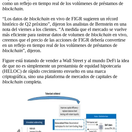
como un reflejo en tiempo real de los volúmenes de préstamos de
blockchain
.
“Los datos de
blockchain
en vivo de FIGR sugieren un récord
histórico de Q2 próximo”, dijeron los analistas de Bernstein en una
nota del viernes a los clientes. “A medida que el mercado se vuelve
más eficiente para rastrear datos de volumen de
blockchain
en vivo,
creemos que el precio de las acciones de FIGR debería convertirse
en un reflejo en tiempo real de los volúmenes de préstamos de
blockchain
”, dijeron.
Figure está tratando de vender a Wall Street y al mundo DeFi la idea
de que no es simplemente un prestamista de equidad hipotecaria
(HELOC) de rápido crecimiento envuelto en una marca
criptográfica, sino una plataforma de mercados de capitales de
blockchain
completa.