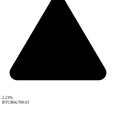
2.23%
BTC
$64,769.63