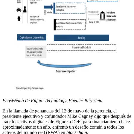
Ecosistema de Figure Technology. Fuente: Bernstein
En la llamada de ganancias del 12 de mayo de la gerencia, el
presidente ejecutivo y cofundador Mike Cagney dijo que después de
traer los activos digitales de Figure a DeFi para financiamiento hace
aproximadamente un año, enfrentó un desafío común a todos los
activos del mundo real (RWA) en
blockchain
.