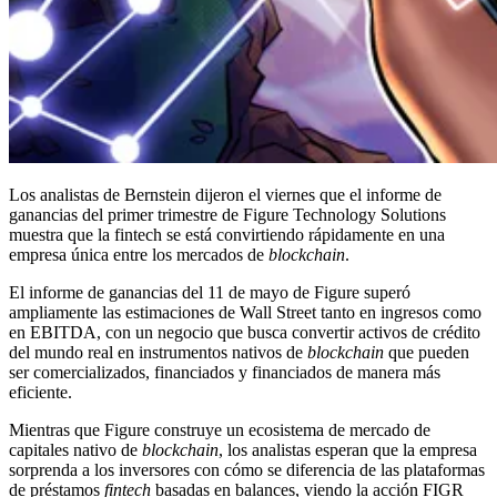
Los analistas de Bernstein dijeron el viernes que el informe de
ganancias del primer trimestre de Figure Technology Solutions
muestra que la fintech se está convirtiendo rápidamente en una
empresa única entre los mercados de
blockchain
.
El informe de ganancias del 11 de mayo de Figure superó
ampliamente las estimaciones de Wall Street tanto en ingresos como
en EBITDA, con un negocio que busca convertir activos de crédito
del mundo real en instrumentos nativos de
blockchain
que pueden
ser comercializados, financiados y financiados de manera más
eficiente.
Mientras que Figure construye un ecosistema de mercado de
capitales nativo de
blockchain
, los analistas esperan que la empresa
sorprenda a los inversores con cómo se diferencia de las plataformas
de préstamos
fintech
basadas en balances, viendo la acción FIGR