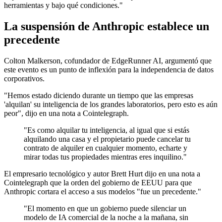
herramientas y bajo qué condiciones."
La suspensión de Anthropic establece un
precedente
Colton Malkerson, cofundador de EdgeRunner AI, argumentó que
este evento es un punto de inflexión para la independencia de datos
corporativos.
"Hemos estado diciendo durante un tiempo que las empresas
'alquilan' su inteligencia de los grandes laboratorios, pero esto es aún
peor", dijo en una nota a Cointelegraph.
"Es como alquilar tu inteligencia, al igual que si estás
alquilando una casa y el propietario puede cancelar tu
contrato de alquiler en cualquier momento, echarte y
mirar todas tus propiedades mientras eres inquilino."
El empresario tecnológico y autor Brett Hurt dijo en una nota a
Cointelegraph que la orden del gobierno de EEUU para que
Anthropic cortara el acceso a sus modelos "fue un precedente."
"El momento en que un gobierno puede silenciar un
modelo de IA comercial de la noche a la mañana, sin