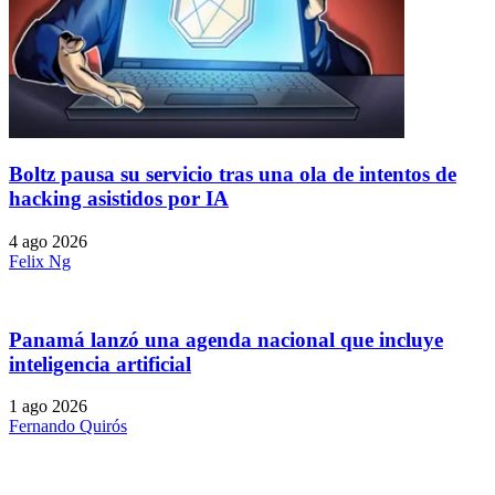
Boltz pausa su servicio tras una ola de intentos de
hacking asistidos por IA
4 ago 2026
Felix Ng
Panamá lanzó una agenda nacional que incluye
inteligencia artificial
1 ago 2026
Fernando Quirós