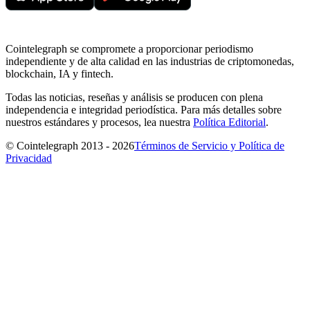
Cointelegraph se compromete a proporcionar periodismo
independiente y de alta calidad en las industrias de criptomonedas,
blockchain, IA y fintech.
Todas las noticias, reseñas y análisis se producen con plena
independencia e integridad periodística. Para más detalles sobre
nuestros estándares y procesos, lea nuestra
Política Editorial
.
© Cointelegraph 2013 - 2026
Términos de Servicio y Política de
Privacidad