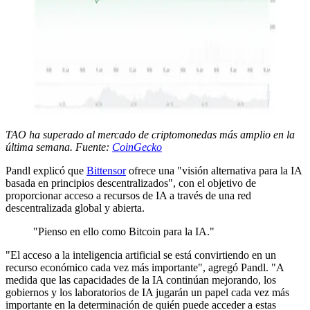
TAO ha superado al mercado de criptomonedas más amplio en la
última semana. Fuente:
CoinGecko
Pandl explicó que
Bittensor
ofrece una "visión alternativa para la IA
basada en principios descentralizados", con el objetivo de
proporcionar acceso a recursos de IA a través de una red
descentralizada global y abierta.
"Pienso en ello como Bitcoin para la IA."
"El acceso a la inteligencia artificial se está convirtiendo en un
recurso económico cada vez más importante", agregó Pandl. "A
medida que las capacidades de la IA continúan mejorando, los
gobiernos y los laboratorios de IA jugarán un papel cada vez más
importante en la determinación de quién puede acceder a estas