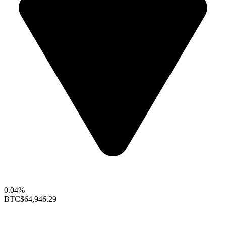
0.04%
BTC
$64,946.29