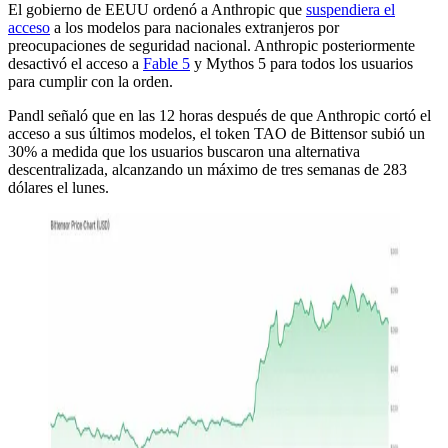
El gobierno de EEUU ordenó a Anthropic que
suspendiera el
acceso
a los modelos para nacionales extranjeros por
preocupaciones de seguridad nacional. Anthropic posteriormente
desactivó el acceso a
Fable 5
y Mythos 5 para todos los usuarios
para cumplir con la orden.
Pandl señaló que en las 12 horas después de que Anthropic cortó el
acceso a sus últimos modelos, el token TAO de Bittensor subió un
30% a medida que los usuarios buscaron una alternativa
descentralizada, alcanzando un máximo de tres semanas de 283
dólares el lunes.