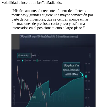
volatilidad e incertidumbre”, añadiendo:
“Históricamente, el creciente número de billeteras
medianas y grandes sugiere una mayor convicción por
parte de los inversores, que se centran menos en las
fluctuaciones de precios a corto plazo y están más
interesados ​​en el posicionamiento a largo plazo.”