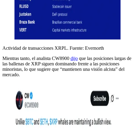
Actividad de transacciones XRPL. Fuente: Evernorth
Mientras tanto, el analista CW8900
dijo
que las posiciones largas de
las ballenas de XRP siguen dominando frente a las posiciones
minoristas, lo que sugiere que “mantienen una visión alcista” del
mercado.