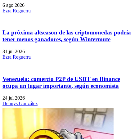
6 ago 2026
Ezra Reguerra
La próxima altseason de las criptomonedas podría
tener menos ganadores, según Wintermute
31 jul 2026
Ezra Reguerra
Venezuela: comercio P2P de USDT en Binance
ocupa un lugar importante, según economista
24 jul 2026
Dennys González