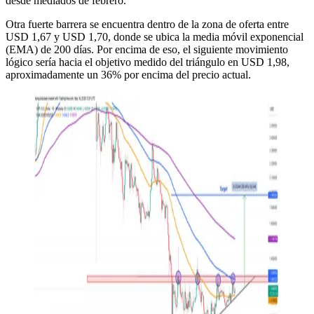
desde mediados de febrero.
Otra fuerte barrera se encuentra dentro de la zona de oferta entre
USD 1,67 y USD 1,70, donde se ubica la media móvil exponencial
(EMA) de 200 días. Por encima de eso, el siguiente movimiento
lógico sería hacia el objetivo medido del triángulo en USD 1,98,
aproximadamente un 36% por encima del precio actual.