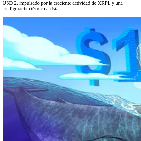
USD 2, impulsado por la creciente actividad de XRPL y una
configuración técnica alcista.