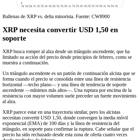
Ballenas de XRP vs. delta minorista. Fuente: CW8900
XRP necesita convertir USD 1,50 en
soporte
XRP busca romper al alza desde un triángulo ascendente, que ha
limitado su acción del precio desde principios de febrero, como se
muestra a continuación.
Un triángulo ascendente es un patrón de continuación alcista que se
forma cuando el precio se consolida entre una línea de resistencia
horizontal —techo plano— y una línea de tendencia de soporte
ascendente —mínimos más altos—. Una ruptura por encima de la
resistencia con mayor volumen suele preceder un fuerte movimiento
al alza.
XRP parece estar en una trayectoria similar, pero los alcistas
necesitan convertir USD 1,50, donde convergen la media móvil
exponencial (EMA) de 100 días y la línea de resistencia del
triángulo, en soporte para confirmar la ruptura. Cabe señalar que el
precio ha sido rechazado desde esta zona de oferta cuatro veces