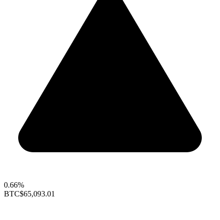
0.66%
BTC
$65,093.01