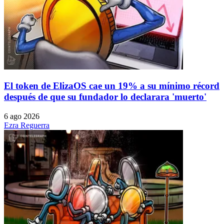
El token de ElizaOS cae un 19% a su mínimo récord
después de que su fundador lo declarara 'muerto'
6 ago 2026
Ezra Reguerra