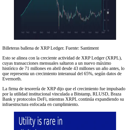
Billeteras ballena de XRP Ledger. Fuente: Santiment
Esto se alinea con la creciente actividad de XRP Ledger (XRPL),
cuyas transacciones mensuales saltaron a un nuevo máximo
histórico de 71 millones en abril desde 43 millones un año antes, lo
que representa un crecimiento interanual del 65%, según datos de
Evernorth.
La firma de tesorería de XRP dijo que el crecimiento fue impulsado
por la utilidad institucional vinculada a Bitstamp, RLUSD, Braza
Bank y protocolos DeFi, mientras XRPL continúa expandiendo su
infraestructura enfocada en cumplimiento.