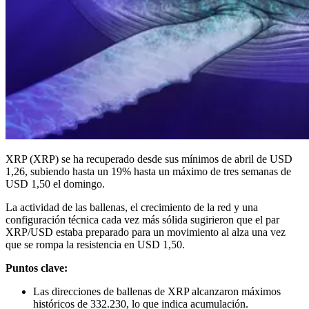
XRP (XRP) se ha recuperado desde sus mínimos de abril de USD
1,26, subiendo hasta un 19% hasta un máximo de tres semanas de
USD 1,50 el domingo.
La actividad de las ballenas, el crecimiento de la red y una
configuración técnica cada vez más sólida sugirieron que el par
XRP/USD estaba preparado para un movimiento al alza una vez
que se rompa la resistencia en USD 1,50.
Puntos clave:
Las direcciones de ballenas de XRP alcanzaron máximos
históricos de 332.230, lo que indica acumulación.