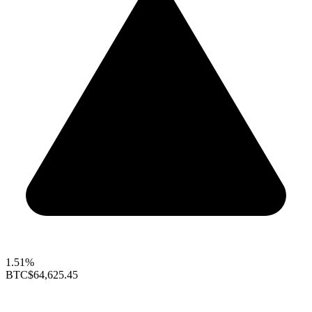
1.51%
BTC
$64,625.45