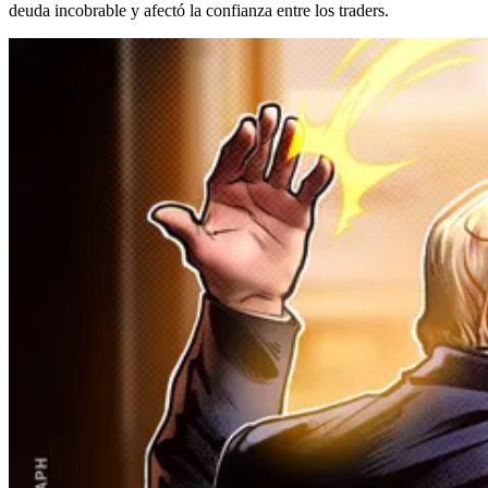
deuda incobrable y afectó la confianza entre los traders.