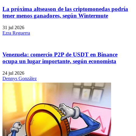
La próxima altseason de las criptomonedas podría
tener menos ganadores, según Wintermute
31 jul 2026
Ezra Reguerra
Venezuela: comercio P2P de USDT en Binance
ocupa un lugar importante, según economista
24 jul 2026
Dennys González