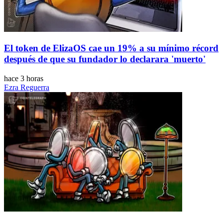
El token de ElizaOS cae un 19% a su mínimo récord
después de que su fundador lo declarara 'muerto'
hace 3 horas
Ezra Reguerra