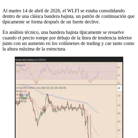
Al martes 14 de abril de 2026, el WLFI se estaba consolidando
dentro de una clásica bandera bajista, un patrón de continuación que
típicamente se forma después de un fuerte declive.
En análisis técnico, una bandera bajista típicamente se resuelve
cuando el precio rompe por debajo de la línea de tendencia inferior
junto con un aumento en los volúmenes de trading y cae tanto como
la altura máxima de la estructura.