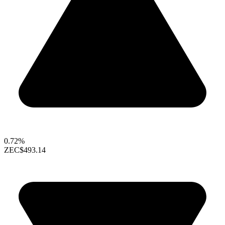
0.72%
ZEC
$493.14