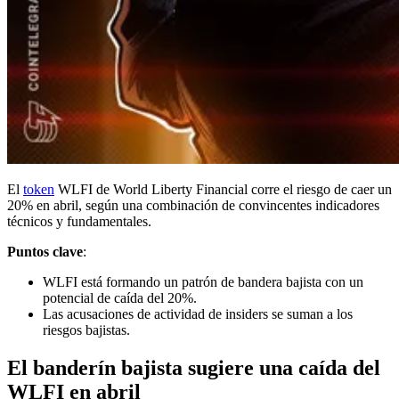
El
token
WLFI de World Liberty Financial corre el riesgo de caer un
20% en abril, según una combinación de convincentes indicadores
técnicos y fundamentales.
Puntos clave
:
WLFI está formando un patrón de bandera bajista con un
potencial de caída del 20%.
Las acusaciones de actividad de insiders se suman a los
riesgos bajistas.
El banderín bajista sugiere una caída del
WLFI en abril