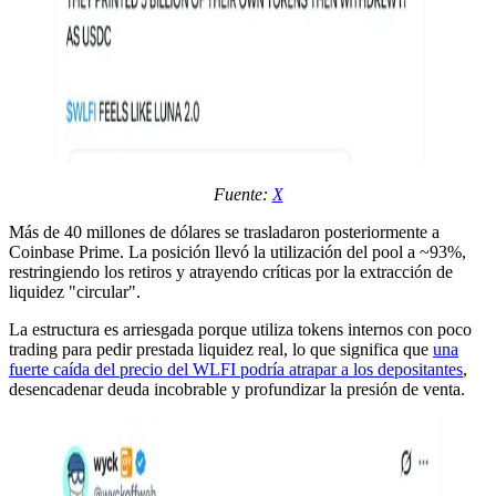
Fuente:
X
Más de 40 millones de dólares se trasladaron posteriormente a
Coinbase Prime. La posición llevó la utilización del pool a ~93%,
restringiendo los retiros y atrayendo críticas por la extracción de
liquidez "circular".
La estructura es arriesgada porque utiliza tokens internos con poco
trading para pedir prestada liquidez real, lo que significa que
una
fuerte caída del precio del WLFI podría atrapar a los depositantes
,
desencadenar deuda incobrable y profundizar la presión de venta.