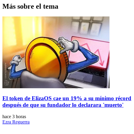
Más sobre el tema
El token de ElizaOS cae un 19% a su mínimo récord
después de que su fundador lo declarara 'muerto'
hace 3 horas
Ezra Reguerra