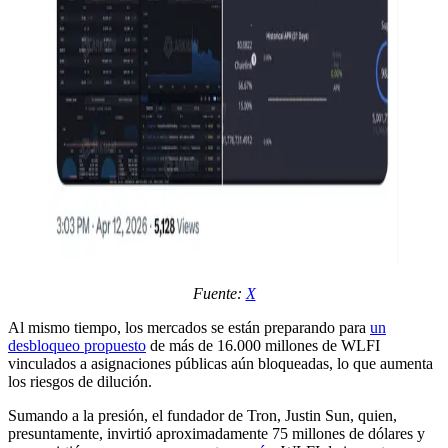
Fuente:
X
Al mismo tiempo, los mercados se están preparando para
un
desbloqueo propuesto
de más de 16.000 millones de WLFI
vinculados a asignaciones públicas aún bloqueadas, lo que aumenta
los riesgos de dilución.
Sumando a la presión, el fundador de Tron, Justin Sun, quien,
presuntamente, invirtió aproximadamente 75 millones de dólares y