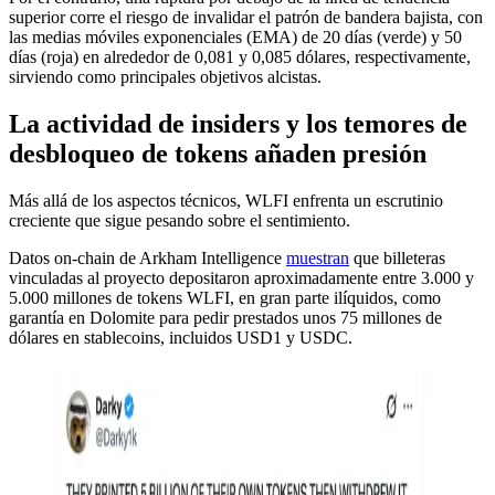
superior corre el riesgo de invalidar el patrón de bandera bajista, con
las medias móviles exponenciales (EMA) de 20 días (verde) y 50
días (roja) en alrededor de 0,081 y 0,085 dólares, respectivamente,
sirviendo como principales objetivos alcistas.
La actividad de insiders y los temores de
desbloqueo de tokens añaden presión
Más allá de los aspectos técnicos, WLFI enfrenta un escrutinio
creciente que sigue pesando sobre el sentimiento.
Datos on-chain de Arkham Intelligence
muestran
que billeteras
vinculadas al proyecto depositaron aproximadamente entre 3.000 y
5.000 millones de tokens WLFI, en gran parte ilíquidos, como
garantía en Dolomite para pedir prestados unos 75 millones de
dólares en stablecoins, incluidos USD1 y USDC.