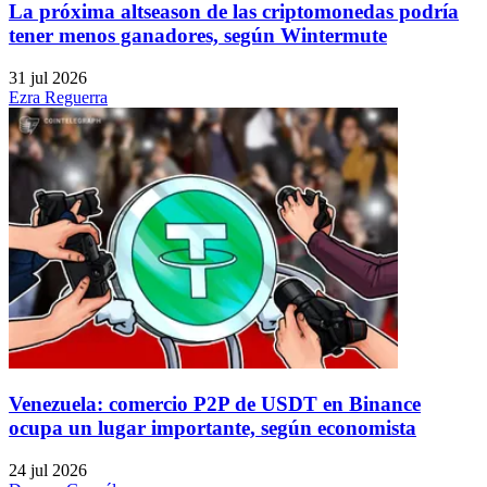
La próxima altseason de las criptomonedas podría
tener menos ganadores, según Wintermute
31 jul 2026
Ezra Reguerra
Venezuela: comercio P2P de USDT en Binance
ocupa un lugar importante, según economista
24 jul 2026