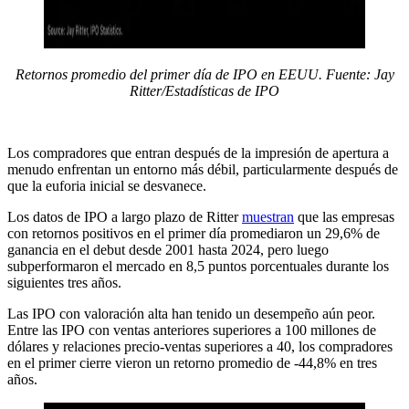
Retornos promedio del primer día de IPO en EEUU. Fuente: Jay
Ritter/Estadísticas de IPO
Los compradores que entran después de la impresión de apertura a
menudo enfrentan un entorno más débil, particularmente después de
que la euforia inicial se desvanece.
Los datos de IPO a largo plazo de Ritter
muestran
que las empresas
con retornos positivos en el primer día promediaron un 29,6% de
ganancia en el debut desde 2001 hasta 2024, pero luego
subperformaron el mercado en 8,5 puntos porcentuales durante los
siguientes tres años.
Las IPO con valoración alta han tenido un desempeño aún peor.
Entre las IPO con ventas anteriores superiores a 100 millones de
dólares y relaciones precio-ventas superiores a 40, los compradores
en el primer cierre vieron un retorno promedio de -44,8% en tres
años.