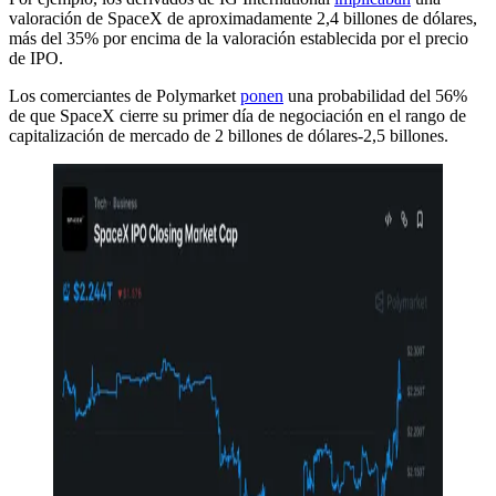
valoración de SpaceX de aproximadamente 2,4 billones de dólares,
más del 35% por encima de la valoración establecida por el precio
de IPO.
Los comerciantes de Polymarket
ponen
una probabilidad del 56%
de que SpaceX cierre su primer día de negociación en el rango de
capitalización de mercado de 2 billones de dólares-2,5 billones.