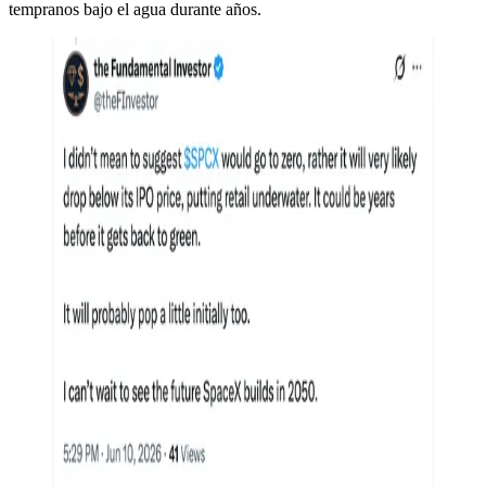
tempranos bajo el agua durante años.