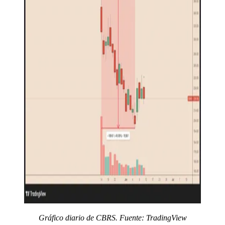
Gráfico diario de CBRS. Fuente: TradingView