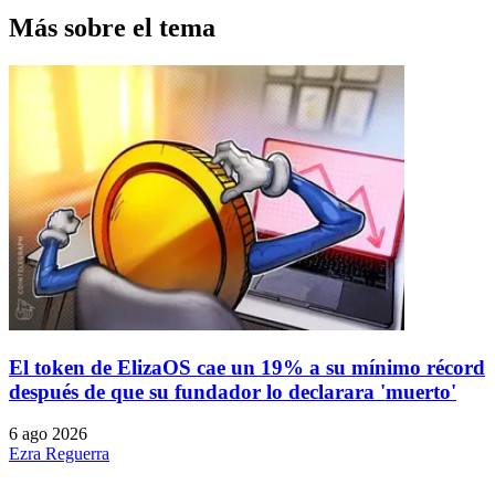
Más sobre el tema
El token de ElizaOS cae un 19% a su mínimo récord
después de que su fundador lo declarara 'muerto'
6 ago 2026
Ezra Reguerra