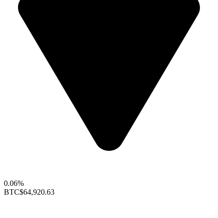
0.06%
BTC
$64,920.63