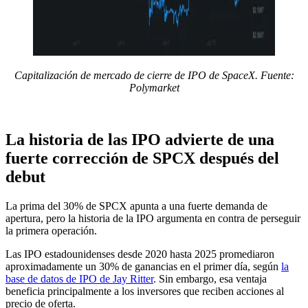
Capitalización de mercado de cierre de IPO de SpaceX. Fuente:
Polymarket
La historia de las IPO advierte de una
fuerte corrección de SPCX después del
debut
La prima del 30% de SPCX apunta a una fuerte demanda de
apertura, pero la historia de la IPO argumenta en contra de perseguir
la primera operación.
Las IPO estadounidenses desde 2020 hasta 2025 promediaron
aproximadamente un 30% de ganancias en el primer día, según
la
base de datos de IPO de Jay Ritter
. Sin embargo, esa ventaja
beneficia principalmente a los inversores que reciben acciones al
precio de oferta.