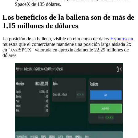
SpaceX de 135 dólares.
Los beneficios de la ballena son de más de
1,15 millones de dólares
La posición de la ballena, visible en el recurso de datos
Hypurrscan
,
muestra que el comerciante mantiene una posición larga aislada 2x
en "xyz:SPCX" valorada en aproximadamente 22,29 millones de
dólares.