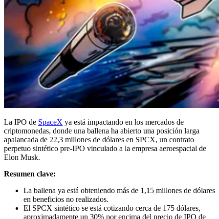
La IPO de
SpaceX
ya está impactando en los mercados de
criptomonedas, donde una ballena ha abierto una posición larga
apalancada de 22,3 millones de dólares en SPCX, un contrato
perpetuo sintético pre-IPO vinculado a la empresa aeroespacial de
Elon Musk.
Resumen clave:
La ballena ya está obteniendo más de 1,15 millones de dólares
en beneficios no realizados.
El SPCX sintético se está cotizando cerca de 175 dólares,
aproximadamente un 30% por encima del precio de IPO de