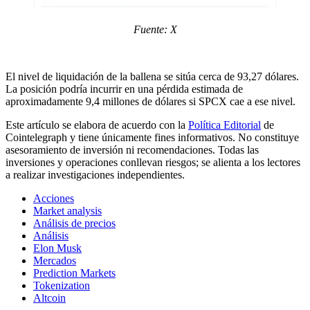
Fuente: X
El nivel de liquidación de la ballena se sitúa cerca de 93,27 dólares.
La posición podría incurrir en una pérdida estimada de
aproximadamente 9,4 millones de dólares si SPCX cae a ese nivel.
Este artículo se elabora de acuerdo con la
Política Editorial
de
Cointelegraph y tiene únicamente fines informativos. No constituye
asesoramiento de inversión ni recomendaciones. Todas las
inversiones y operaciones conllevan riesgos; se alienta a los lectores
a realizar investigaciones independientes.
Acciones
Market analysis
Análisis de precios
Análisis
Elon Musk
Mercados
Prediction Markets
Tokenization
Altcoin