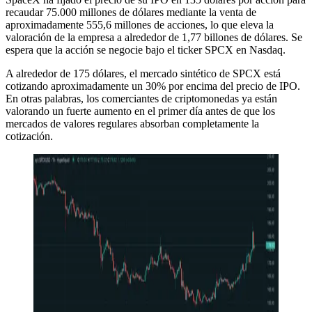
recaudar 75.000 millones de dólares mediante la venta de
aproximadamente 555,6 millones de acciones, lo que eleva la
valoración de la empresa a alrededor de 1,77 billones de dólares. Se
espera que la acción se negocie bajo el ticker SPCX en Nasdaq.
A alrededor de 175 dólares, el mercado sintético de SPCX está
cotizando aproximadamente un 30% por encima del precio de IPO.
En otras palabras, los comerciantes de criptomonedas ya están
valorando un fuerte aumento en el primer día antes de que los
mercados de valores regulares absorban completamente la
cotización.