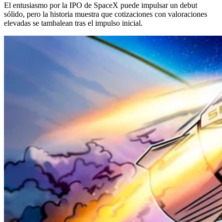
El entusiasmo por la IPO de SpaceX puede impulsar un debut
sólido, pero la historia muestra que cotizaciones con valoraciones
elevadas se tambalean tras el impulso inicial.