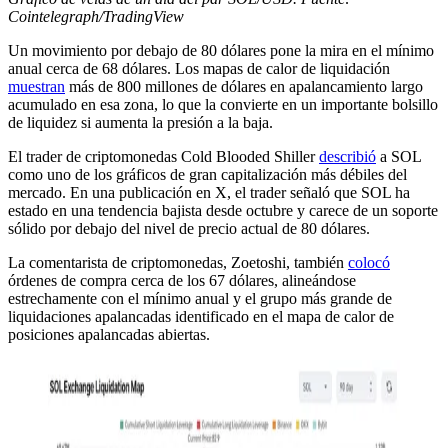
Cointelegraph/TradingView
Un movimiento por debajo de 80 dólares pone la mira en el mínimo
anual cerca de 68 dólares. Los mapas de calor de liquidación
muestran
más de 800 millones de dólares en apalancamiento largo
acumulado en esa zona, lo que la convierte en un importante bolsillo
de liquidez si aumenta la presión a la baja.
El trader de criptomonedas Cold Blooded Shiller
describió
a SOL
como uno de los gráficos de gran capitalización más débiles del
mercado. En una publicación en X, el trader señaló que SOL ha
estado en una tendencia bajista desde octubre y carece de un soporte
sólido por debajo del nivel de precio actual de 80 dólares.
La comentarista de criptomonedas, Zoetoshi, también
colocó
órdenes de compra cerca de los 67 dólares, alineándose
estrechamente con el mínimo anual y el grupo más grande de
liquidaciones apalancadas identificado en el mapa de calor de
posiciones apalancadas abiertas.