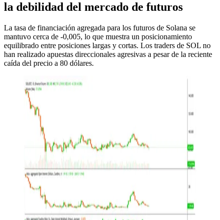
la debilidad del mercado de futuros
La tasa de financiación agregada para los futuros de Solana se
mantuvo cerca de -0,005, lo que muestra un posicionamiento
equilibrado entre posiciones largas y cortas. Los traders de SOL no
han realizado apuestas direccionales agresivas a pesar de la reciente
caída del precio a 80 dólares.