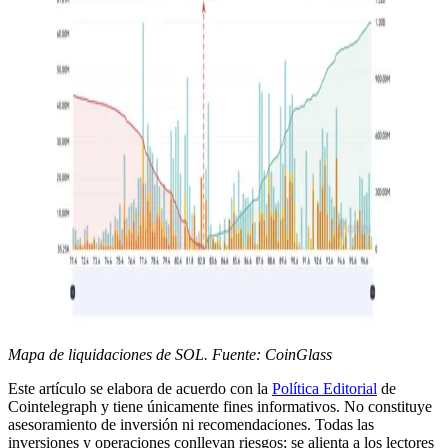
Mapa de liquidaciones de SOL. Fuente: CoinGlass
Este artículo se elabora de acuerdo con la
Política Editorial
de
Cointelegraph y tiene únicamente fines informativos. No constituye
asesoramiento de inversión ni recomendaciones. Todas las
inversiones y operaciones conllevan riesgos; se alienta a los lectores