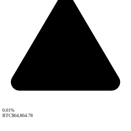
0.01%
BTC
$64,864.78