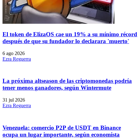
El token de ElizaOS cae un 19% a su mínimo récord
después de que su fundador lo declarara 'muerto'
6 ago 2026
Ezra Reguerra
La próxima altseason de las criptomonedas podría
tener menos ganadores, según Wintermute
31 jul 2026
Ezra Reguerra
Venezuela: comercio P2P de USDT en Binance
ocupa un lugar importante, según economista