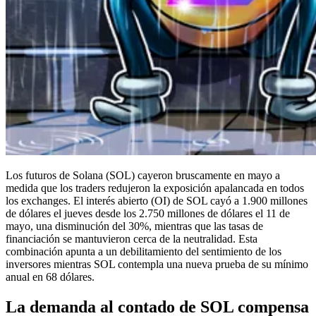
Los futuros de Solana (SOL) cayeron bruscamente en mayo a
medida que los traders redujeron la exposición apalancada en todos
los exchanges. El interés abierto (OI) de SOL cayó a 1.900 millones
de dólares el jueves desde los 2.750 millones de dólares el 11 de
mayo, una disminución del 30%, mientras que las tasas de
financiación se mantuvieron cerca de la neutralidad. Esta
combinación apunta a un debilitamiento del sentimiento de los
inversores mientras SOL contempla una nueva prueba de su mínimo
anual en 68 dólares.
La demanda al contado de SOL compensa