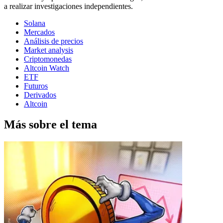
a realizar investigaciones independientes.
Solana
Mercados
Análisis de precios
Market analysis
Criptomonedas
Altcoin Watch
ETF
Futuros
Derivados
Altcoin
Más sobre el tema