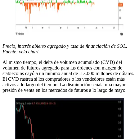
Precio, interés abierto agregado y tasa de financiación de SOL.
Fuente: velo chart
Al mismo tiempo, el delta de volumen acumulado (CVD) del
volumen de futuros agregado para las órdenes con margen de
stablecoins cayó a un mínimo anual de -13.000 millones de dólares.
El CVD rastrea si los compradores o los vendedores están más
activos a lo largo del tiempo. La disminución señala una mayor
presión de venta en los mercados de futuros a lo largo de mayo.