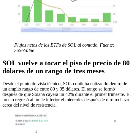
Flujos netos de los ETFs de SOL al contado. Fuente:
SoSoValue
SOL vuelve a tocar el piso de precio de 80
dólares de un rango de tres meses
Desde el punto de vista técnico, SOL continúa cotizando dentro de
un amplio rango de entre 80 y 95 dólares. El rango se formó
después de que Solana cayera un 42% durante el primer trimestre. El
precio regresó al límite inferior el miércoles después de otro rechazo
cerca del nivel de resistencia.