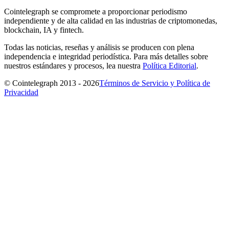
Cointelegraph se compromete a proporcionar periodismo
independiente y de alta calidad en las industrias de criptomonedas,
blockchain, IA y fintech.
Todas las noticias, reseñas y análisis se producen con plena
independencia e integridad periodística. Para más detalles sobre
nuestros estándares y procesos, lea nuestra
Política Editorial
.
© Cointelegraph 2013 - 2026
Términos de Servicio y Política de
Privacidad