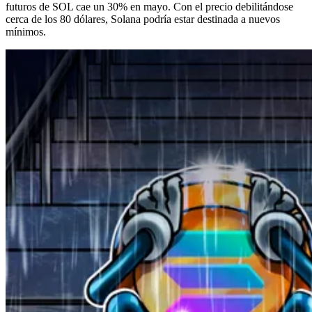
futuros de SOL cae un 30% en mayo. Con el precio debilitándose
cerca de los 80 dólares, Solana podría estar destinada a nuevos
mínimos.