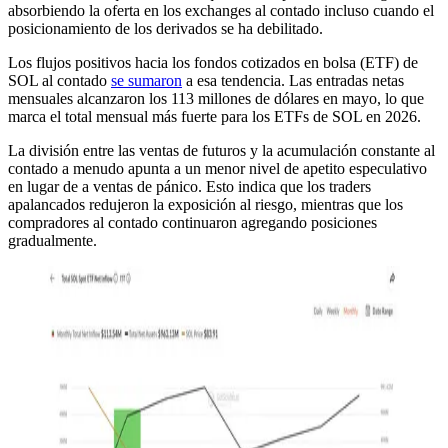
absorbiendo la oferta en los exchanges al contado incluso cuando el
posicionamiento de los derivados se ha debilitado.
Los flujos positivos hacia los fondos cotizados en bolsa (ETF) de
SOL al contado
se sumaron
a esa tendencia. Las entradas netas
mensuales alcanzaron los 113 millones de dólares en mayo, lo que
marca el total mensual más fuerte para los ETFs de SOL en 2026.
La división entre las ventas de futuros y la acumulación constante al
contado a menudo apunta a un menor nivel de apetito especulativo
en lugar de a ventas de pánico. Esto indica que los traders
apalancados redujeron la exposición al riesgo, mientras que los
compradores al contado continuaron agregando posiciones
gradualmente.