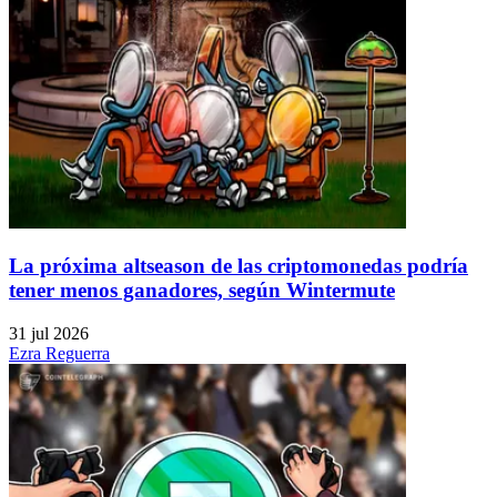
La próxima altseason de las criptomonedas podría
tener menos ganadores, según Wintermute
31 jul 2026
Ezra Reguerra