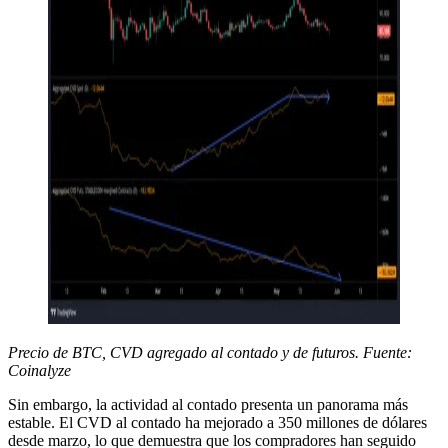
Precio de BTC, CVD agregado al contado y de futuros. Fuente:
Coinalyze
Sin embargo, la actividad al contado presenta un panorama más
estable. El CVD al contado ha mejorado a 350 millones de dólares
desde marzo, lo que demuestra que los compradores han seguido