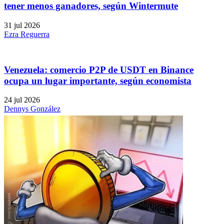
tener menos ganadores, según Wintermute
31 jul 2026
Ezra Reguerra
Venezuela: comercio P2P de USDT en Binance
ocupa un lugar importante, según economista
24 jul 2026
Dennys González