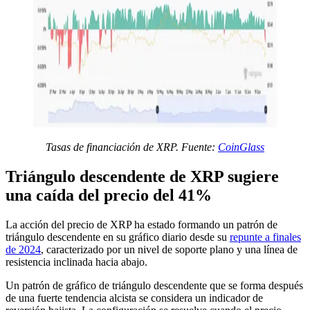
Tasas de financiación de XRP. Fuente:
CoinGlass
Triángulo descendente de XRP sugiere
una caída del precio del 41%
La acción del precio de XRP ha estado formando un patrón de
triángulo descendente en su gráfico diario desde su
repunte a finales
de 2024
, caracterizado por un nivel de soporte plano y una línea de
resistencia inclinada hacia abajo.
Un patrón de gráfico de triángulo descendente que se forma después
de una fuerte tendencia alcista se considera un indicador de