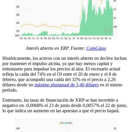
Interés abierto en XRP. Fuente:
CoinGlass
Históricamente, los activos con un interés abierto en declive luchan
por mantener el impulso alcista, ya que hay menos capital y
entusiasmo para impulsar los precios al alza. El escenario actual
refleja la caída del 74% en el OI entre el 20 de enero y el 8 de
febrero, que acompañó una caída del 32% en el precio a 2,26
dólares desde un
máximo plurianual de 3,40 dólares
en el mismo
período.
Entretanto, las tasas de financiación de XRP se han invertido a
negativo en -0,0068% el 23 de junio desde 0,0057% el 22 de junio,
lo que indica un aumento en las apuestas a que el precio bajará.