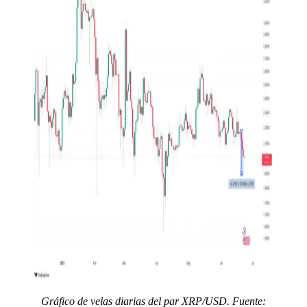
Gráfico de velas diarias del par XRP/USD. Fuente: