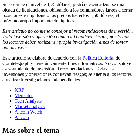
Si se rompe el nivel de 1,75 dólares, podría desencadenarse una
oleada de liquidaciones, obligando a los compradores largos a cerrar
posiciones e impulsando los precios hacia los 1,60 dólares, el
próximo grupo importante de liquidez.
Este artículo no contiene consejos ni recomendaciones de inversión.
Toda inversión y operación comercial conlleva riesgos, por lo que
los lectores deben realizar su propia investigación antes de tomar
una decisión.
Este artículo se elabora de acuerdo con la
Política Editorial
de
Cointelegraph y tiene únicamente fines informativos. No constituye
asesoramiento de inversión ni recomendaciones. Todas las
inversiones y operaciones conllevan riesgos; se alienta a los lectores
a realizar investigaciones independientes.
XRP
Mercados
Tech Analysis
Market analysis
Altcoin Watch
Altcoin
Más sobre el tema