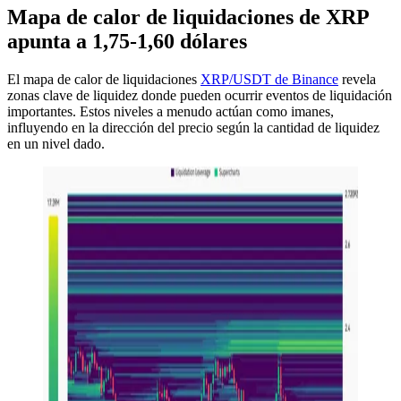
Mapa de calor de liquidaciones de XRP
apunta a 1,75-1,60 dólares
El mapa de calor de liquidaciones
XRP/USDT de Binance
revela
zonas clave de liquidez donde pueden ocurrir eventos de liquidación
importantes. Estos niveles a menudo actúan como imanes,
influyendo en la dirección del precio según la cantidad de liquidez
en un nivel dado.