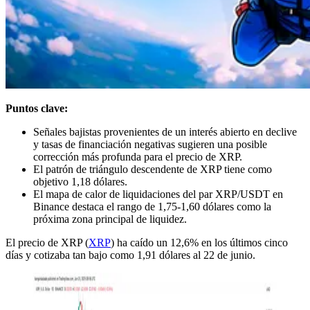
Puntos clave:
Señales bajistas provenientes de un interés abierto en declive
y tasas de financiación negativas sugieren una posible
corrección más profunda para el precio de XRP.
El patrón de triángulo descendente de XRP tiene como
objetivo 1,18 dólares.
El mapa de calor de liquidaciones del par XRP/USDT en
Binance destaca el rango de 1,75-1,60 dólares como la
próxima zona principal de liquidez.
El precio de XRP (
XRP
) ha caído un 12,6% en los últimos cinco
días y cotizaba tan bajo como 1,91 dólares al 22 de junio.