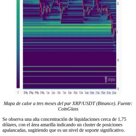
Mapa de calor a tres meses del par XRP/USDT (Binance). Fuente:
CoinGlass
Se observa una alta concentración de liquidaciones cerca de 1,75
dólares, con el área amarilla indicando un cluster de posiciones
apalancadas, sugiriendo que es un nivel de soporte significativo.