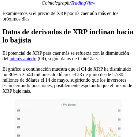
Cointelegraph/
TradingView
Examinemos si el precio de XRP podría caer aún más en los
próximos días.
Datos de derivados de XRP inclinan hacia
lo bajista
El potencial de XRP para caer más se refuerza con la disminución
del
interés abierto
(OI), según datos de CoinGlass.
El gráfico a continuación muestra que el OI de XRP ha disminuido
un 36% a 3.540 millones de dólares el 23 de junio desde 5.530
millones de dólares el 14 de mayo, sugiriendo que los inversores
están cerrando posiciones, posiblemente esperando que el precio de
XRP baje más.