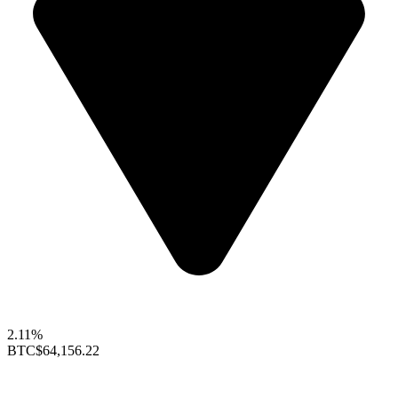
2.11%
BTC
$64,156.22