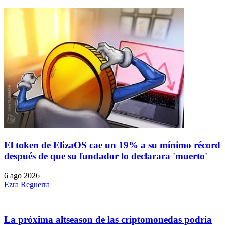
El token de ElizaOS cae un 19% a su mínimo récord
después de que su fundador lo declarara 'muerto'
6 ago 2026
Ezra Reguerra
La próxima altseason de las criptomonedas podría