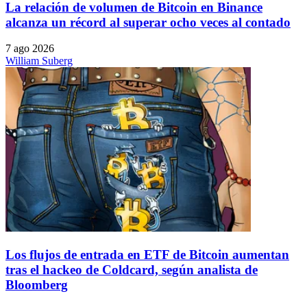
La relación de volumen de Bitcoin en Binance
alcanza un récord al superar ocho veces al contado
7 ago 2026
William Suberg
Los flujos de entrada en ETF de Bitcoin aumentan
tras el hackeo de Coldcard, según analista de
Bloomberg