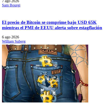
7 ago 2026
Sam Bourgi
El precio de Bitcoin se comprime bajo USD 65K
mientras el PMI de EEUU alerta sobre estagflación
6 ago 2026
William Suberg