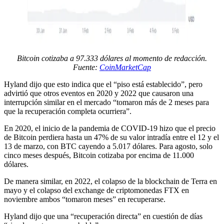
Bitcoin cotizaba a 97.333 dólares al momento de redacción.
Fuente:
CoinMarketCap
Hyland dijo que esto indica que el “piso está establecido”, pero
advirtió que otros eventos en 2020 y 2022 que causaron una
interrupción similar en el mercado “tomaron más de 2 meses para
que la recuperación completa ocurriera”.
En 2020, el inicio de la pandemia de COVID-19 hizo que el precio
de Bitcoin perdiera hasta un 47% de su valor intradía entre el 12 y el
13 de marzo, con BTC cayendo a 5.017 dólares. Para agosto, solo
cinco meses después, Bitcoin cotizaba por encima de 11.000
dólares.
De manera similar, en 2022, el colapso de la blockchain de Terra en
mayo y el colapso del exchange de criptomonedas FTX en
noviembre ambos “tomaron meses” en recuperarse.
Hyland dijo que una “recuperación directa” en cuestión de días