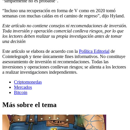
“simplemente no es probable”.
“Incluso una recuperación en forma de V como en 2020 tomó
semanas con muchas caídas en el camino de regreso”, dijo Hyland.
Este artículo no contiene consejos ni recomendaciones de inversión.
Toda inversión y operación comercial conlleva riesgos, por lo que
los lectores deben realizar su propia investigación antes de tomar
una decisión
Este artículo se elabora de acuerdo con la
Política Editorial
de
Cointelegraph y tiene únicamente fines informativos. No constituye
asesoramiento de inversión ni recomendaciones. Todas las
inversiones y operaciones conllevan riesgos; se alienta a los lectores
a realizar investigaciones independientes.
Criptomonedas
Mercados
Bitcoin
Más sobre el tema