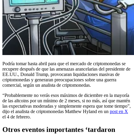
Podría tomar hasta abril para que el mercado de criptomonedas se
recupere después de que las amenazas arancelarias del presidente de
EE.UU., Donald Trump, provocaran liquidaciones masivas de
criptomonedas y generaran preocupaciones sobre una guerra
comercial, según un analista de criptomonedas.
“Probablemente no verás esos máximos de diciembre en la mayoría
de las altcoins por un mínimo de 2 meses, si no más, así que mantén
las expectativas moderadas y simplemente espera que tome tiempo”,
dijo el analista de criptomonedas Matthew Hyland en un
post en X
el 4 de febrero.
Otros eventos importantes ‘tardaron