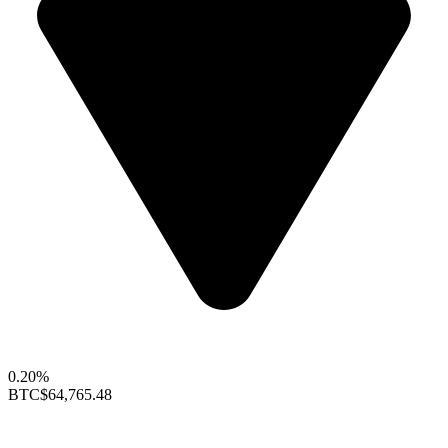
0.20%
BTC
$64,765.48