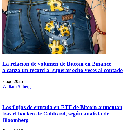
La relación de volumen de Bitcoin en Binance
alcanza un récord al superar ocho veces al contado
7 ago 2026
William Suberg
Los flujos de entrada en ETF de Bitcoin aumentan
tras el hackeo de Coldcard, según analista de
Bloomberg