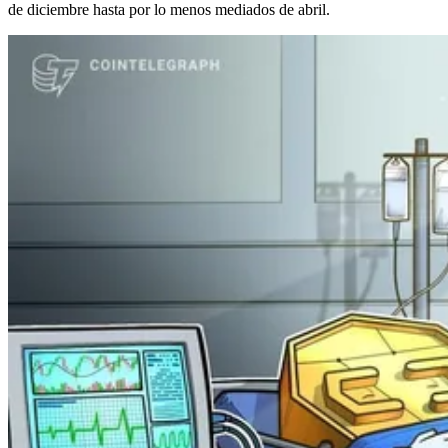
de diciembre hasta por lo menos mediados de abril.