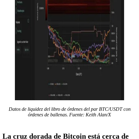
Datos de liquidez del libro de órdenes del par BTC/USDT con
órdenes de ballenas. Fuente: Keith Alan/X
La cruz dorada de Bitcoin está cerca de