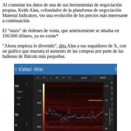
Al comentar los datos de una de sus herramientas de negociación
propias, Keith Alan, cofundador de la plataforma de negociación
Material Indicators, vio una evolución de los precios más interesante
a continuación.
El "muro" de órdenes de venta, que anteriormente se situaba en
100.000 dólares, ya no existe*
"Ahora empieza lo divertido",
dijo
Alan a sus seguidores de X, con
un gráfico que muestra el aumento de las compras por parte de las
ballenas de Bitcoin más pequeñas.