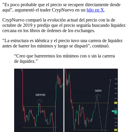
"Es poco probable que el precio se recupere directamente desde
aquí", argumentó el trader CrypNuevo en un
hilo en X
.
CrypNuevo comparó la evolución actual del precio con la de
octubre de 2019 y predijo que el precio seguiría buscando liquidez
cercana en los libros de órdenes de los exchanges.
"La estructura es idéntica y el precio tuvo una carrera de liquidez
antes de barrer los mínimos y luego se disparó", continuó.
“Creo que barreremos los mínimos con o sin la carrera
de liquidez.”