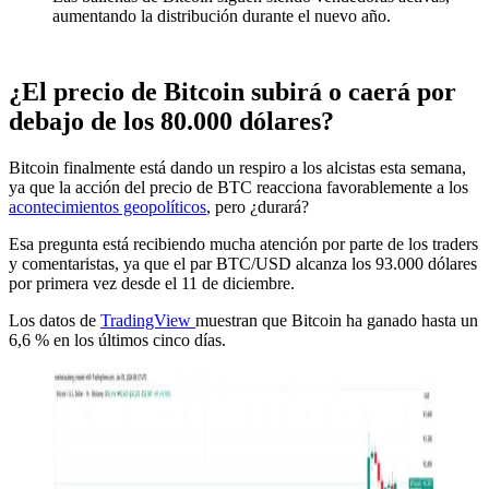
aumentando la distribución durante el nuevo año.
¿El precio de Bitcoin subirá o caerá por
debajo de los 80.000 dólares?
Bitcoin finalmente está dando un respiro a los alcistas esta semana,
ya que la acción del precio de BTC reacciona favorablemente a los
acontecimientos geopolíticos
, pero ¿durará?
Esa pregunta está recibiendo mucha atención por parte de los traders
y comentaristas, ya que el par BTC/USD alcanza los 93.000 dólares
por primera vez desde el 11 de diciembre.
Los datos de
TradingView
muestran que Bitcoin ha ganado hasta un
6,6 % en los últimos cinco días.