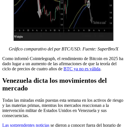
Gráfico comparativo del par BTC/USD. Fuente: SuperBro/X
Como informó Cointelegraph, el rendimiento de Bitcoin en 2025 ha
dado lugar a un aumento de las afirmaciones de que la teoría del
ciclo de precios de cuatro años de
BTC ya no es válida
.
Venezuela dicta los movimientos del
mercado
Todas las miradas están puestas esta semana en los activos de riesgo
y las materias primas, mientras los mercados reaccionan a la
intervención militar de Estados Unidos en Venezuela y sus
consecuencias.
Las sorprendentes noticias
se dieron a conocer fuera del horario de