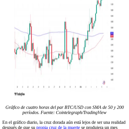
Gráfico de cuatro horas del par BTC/USD con SMA de 50 y 200
períodos. Fuente: Cointelegraph/TradingView
En el gráfico diario, la cruz dorada aún está lejos de ser una realidad
después de que su
propia cruz de la muerte
se produjera un mes