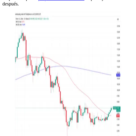
después.