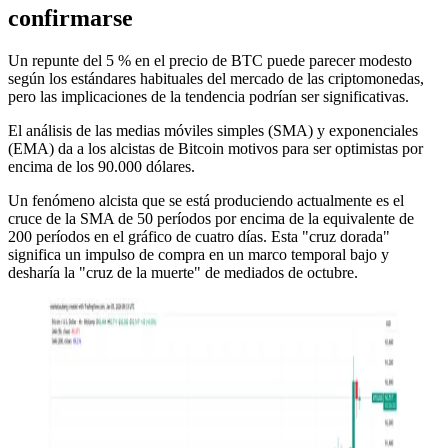
confirmarse
Un repunte del 5 % en el precio de BTC puede parecer modesto
según los estándares habituales del mercado de las criptomonedas,
pero las implicaciones de la tendencia podrían ser significativas.
El análisis de las medias móviles simples (SMA) y exponenciales
(EMA) da a los alcistas de Bitcoin motivos para ser optimistas por
encima de los 90.000 dólares.
Un fenómeno alcista que se está produciendo actualmente es el
cruce de la SMA de 50 períodos por encima de la equivalente de
200 períodos en el gráfico de cuatro días. Esta "cruz dorada"
significa un impulso de compra en un marco temporal bajo y
desharía la "cruz de la muerte" de mediados de octubre.