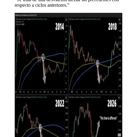
respecto a ciclos anteriores.”