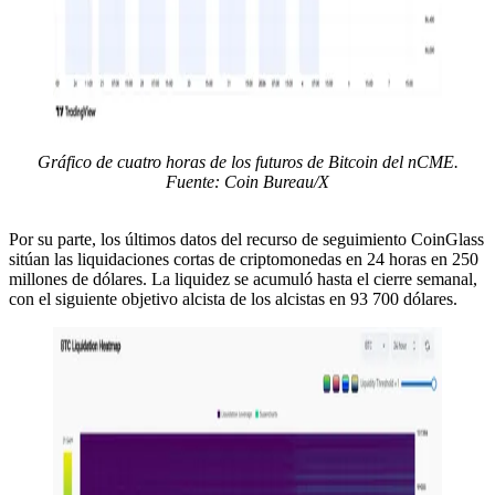
Gráfico de cuatro horas de los futuros de Bitcoin del nCME.
Fuente: Coin Bureau/X
Por su parte, los últimos datos del recurso de seguimiento CoinGlass
sitúan las liquidaciones cortas de criptomonedas en 24 horas en 250
millones de dólares. La liquidez se acumuló hasta el cierre semanal,
con el siguiente objetivo alcista de los alcistas en 93 700 dólares.