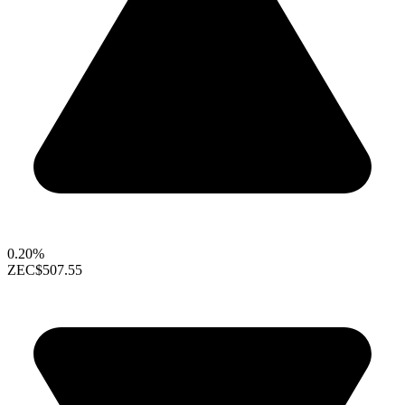
0.20%
ZEC
$507.55