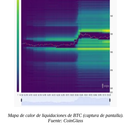
Mapa de calor de liquidaciones de BTC (captura de pantalla).
Fuente: CoinGlass