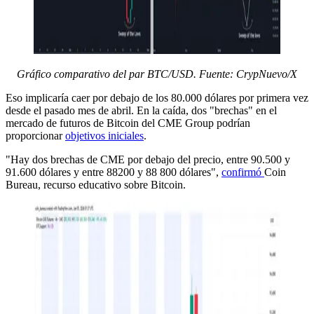
Gráfico comparativo del par BTC/USD. Fuente: CrypNuevo/X
Eso implicaría caer por debajo de los 80.000 dólares por primera vez
desde el pasado mes de abril. En la caída, dos "brechas" en el
mercado de futuros de Bitcoin del CME Group podrían
proporcionar
objetivos iniciales
.
"Hay dos brechas de CME por debajo del precio, entre 90.500 y
91.600 dólares y entre 88200 y 88 800 dólares",
confirmó
Coin
Bureau, recurso educativo sobre Bitcoin.