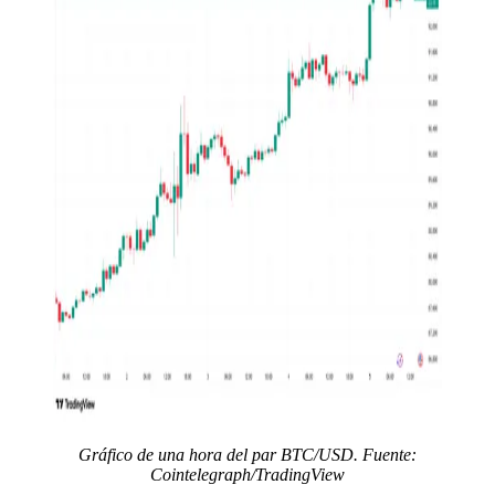
Gráfico de una hora del par BTC/USD. Fuente:
Cointelegraph/TradingView