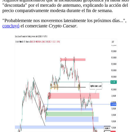
"descontada" por el mercado de antemano, explicando la acción del
precio comparativamente modesta durante el fin de semana.
"Probablemente nos moveremos lateralmente los próximos días...",
concluyó
el comerciante
Crypto Caesar
.