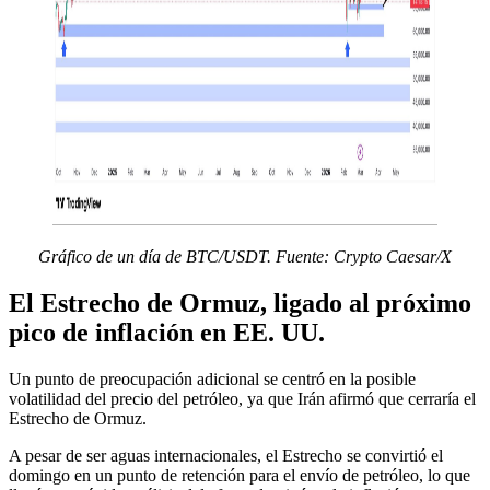
Gráfico de un día de BTC/USDT. Fuente: Crypto Caesar/X
El Estrecho de Ormuz, ligado al próximo
pico de inflación en EE. UU.
Un punto de preocupación adicional se centró en la posible
volatilidad del precio del petróleo, ya que Irán afirmó que cerraría el
Estrecho de Ormuz.
A pesar de ser aguas internacionales, el Estrecho se convirtió el
domingo en un punto de retención para el envío de petróleo, lo que