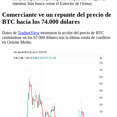
mientras Irán busca cerrar el Estrecho de Ormuz.
Comerciante ve un repunte del precio de
BTC hacia los 74.000 dólares
Datos de
TradingView
mostraron la acción del precio de BTC
centrándose en los 67.000 dólares tras la última ronda de conflicto
en Oriente Medio.