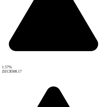
1.57%
ZEC
$508.17