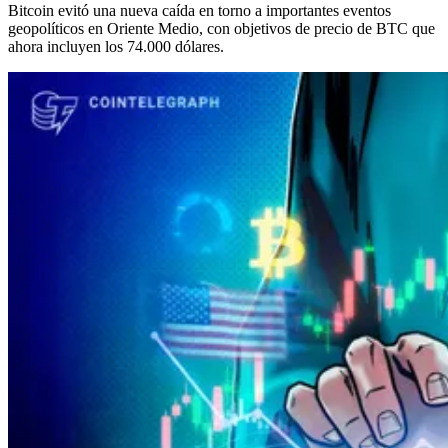
Bitcoin evitó una nueva caída en torno a importantes eventos
geopolíticos en Oriente Medio, con objetivos de precio de BTC que
ahora incluyen los 74.000 dólares.