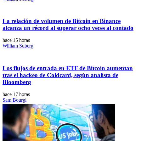
La relación de volumen de Bitcoin en Binance
alcanza un récord al superar ocho veces al contado
hace 15 horas
William Suberg
Los flujos de entrada en ETF de Bitcoin aumentan
tras el hackeo de Coldcard, según analista de
Bloomberg
hace 17 horas
Sam Bourgi