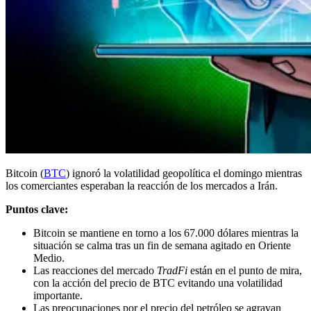
Bitcoin (
BTC
) ignoró la volatilidad geopolítica el domingo mientras
los comerciantes esperaban la reacción de los mercados a Irán.
Puntos clave:
Bitcoin se mantiene en torno a los 67.000 dólares mientras la
situación se calma tras un fin de semana agitado en Oriente
Medio.
Las reacciones del mercado
TradFi
están en el punto de mira,
con la acción del precio de BTC evitando una volatilidad
importante.
Las preocupaciones por el precio del petróleo se agravan