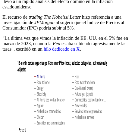
llevó a un rápido análisis del efecto dominó en la inflación
estadounidense.
El recurso de
trading
The Kobeissi Letter
hizo referencia a una
investigación de
JPMorgan
al sugerir que el Índice de Precios al
Consumidor (IPC) podría subir al 5%.
"La última vez que vimos la inflación de EE. UU. en el 5% fue en
marzo de 2023, cuando la
Fed
estaba subiendo agresivamente las
tasas", escribió en un
hilo dedicado en X
.