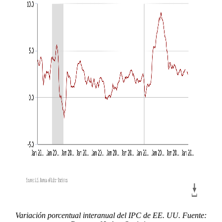
Variación porcentual interanual del IPC de EE. UU. Fuente: