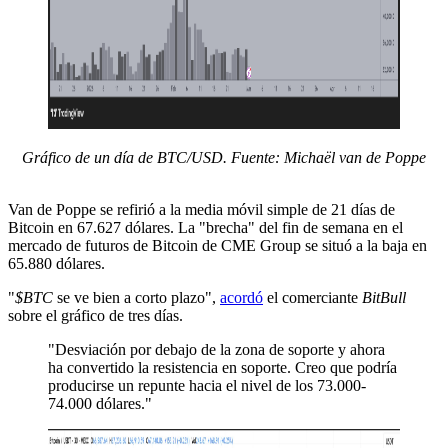
Gráfico de un día de BTC/USD. Fuente: Michaël van de Poppe
Van de Poppe se refirió a la media móvil simple de 21 días de
Bitcoin en 67.627 dólares. La "brecha" del fin de semana en el
mercado de futuros de Bitcoin de CME Group se situó a la baja en
65.880 dólares.
"
$BTC
se ve bien a corto plazo",
acordó
el comerciante
BitBull
sobre el gráfico de tres días.
"Desviación por debajo de la zona de soporte y ahora
ha convertido la resistencia en soporte. Creo que podría
producirse un repunte hacia el nivel de los 73.000-
74.000 dólares."