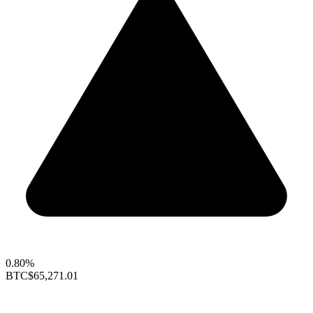
0.80%
BTC
$65,271.01