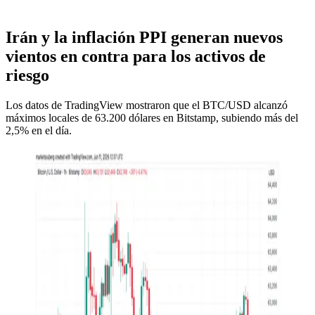
Irán y la inflación PPI generan nuevos
vientos en contra para los activos de
riesgo
Los datos de TradingView mostraron que el BTC/USD alcanzó
máximos locales de 63.200 dólares en Bitstamp, subiendo más del
2,5% en el día.