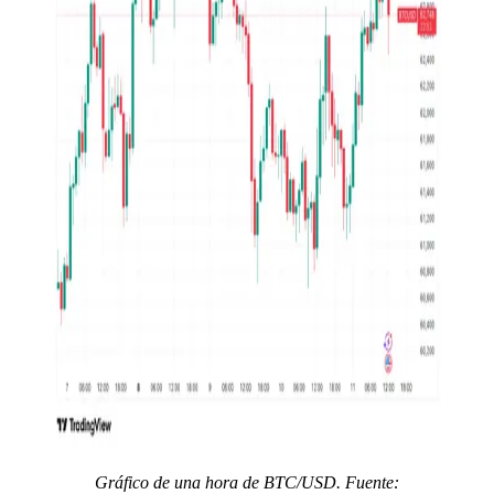
Gráfico de una hora de BTC/USD. Fuente: