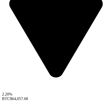
2.20%
BTC
$64,057.68