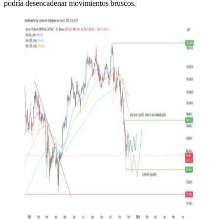
podría desencadenar movimientos bruscos.