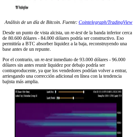
Análisis de un día de Bitcoin. Fuente:
Cointelegraph/TradingView
Desde un punto de vista alcista, un
re-test
de la banda inferior cerca
de 80.600 dólares - 84.000 dólares podría ser constructivo. Eso
permitiría a BTC absorber liquidez a la baja, reconstruyendo una
base antes de un repunte.
Por el contrario, un
re-test
inmediato de 93.000 dólares - 96.000
dólares sin antes reunir liquidez por debajo podría ser
contraproducente, ya que los vendedores podrían volver a entrar,
arriesgando una corrección adicional en línea con la tendencia
bajista más amplia.