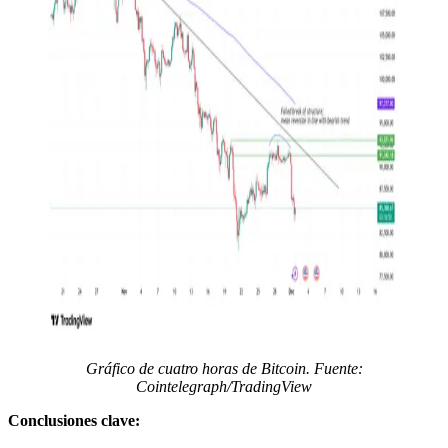
Gráfico de cuatro horas de Bitcoin. Fuente:
Cointelegraph/TradingView
Conclusiones clave: