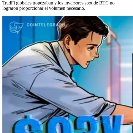
TradFi globales tropezaban y los inversores spot de BTC no
lograron proporcionar el volumen necesario.