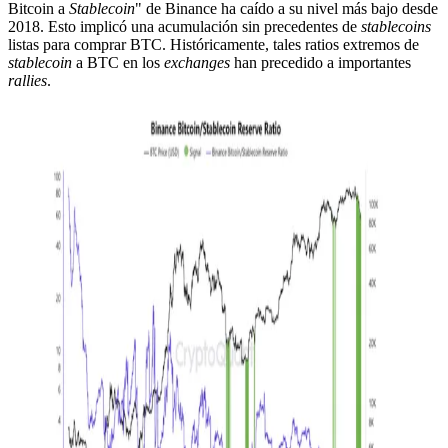
Bitcoin a
Stablecoin
" de Binance ha caído a su nivel más bajo desde
2018. Esto implicó una acumulación sin precedentes de
stablecoins
listas para comprar BTC. Históricamente, tales ratios extremos de
stablecoin
a BTC en los
exchanges
han precedido a importantes
rallies
.