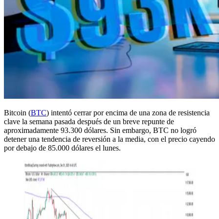
Bitcoin (
BTC
) intentó cerrar por encima de una zona de resistencia
clave la semana pasada después de un breve repunte de
aproximadamente 93.300 dólares. Sin embargo, BTC no logró
detener una tendencia de reversión a la media, con el precio cayendo
por debajo de 85.000 dólares el lunes.