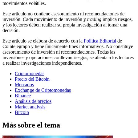
movimientos volátiles.
Este artículo no contiene asesoramiento ni recomendaciones de
inversión. Cada movimiento de inversión y
trading
implica riesgos,
y los lectores deben realizar su propia investigación al tomar una
decisión.
Este artículo se elabora de acuerdo con la
Política Editorial
de
Cointelegraph y tiene únicamente fines informativos. No constituye
asesoramiento de inversión ni recomendaciones. Todas las
inversiones y operaciones conllevan riesgos; se alienta a los lectores
a realizar investigaciones independientes.
Criptomonedas
Precio del Bitcoin
Mercados
Exchange de Criptomonedas
Binance
Análisis de precios
Market analysis
Bitcoin
Más sobre el tema