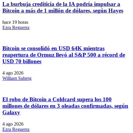
La burbuja crediticia de la IA podría impulsar a
Bitcoin a más de 1 millón de dólares, según Hayes
hace 19 horas
Ezra Reguerra
Bitcoin se consolidó en USD 64K mientras
reapertura de Ormuz llevó al S&P 500 a récord de
USD 70 billones
4 ago 2026
William Suberg
El robo de Bitcoin a Coldcard supera los 100
millones de dólares en 3 oleadas confirmadas, según
Galaxy
4 ago 2026
Ezra Reguerra