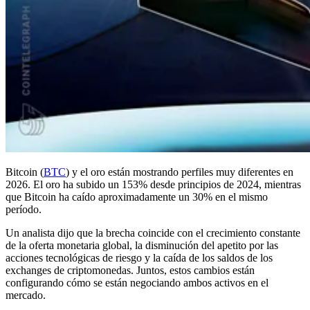
Bitcoin (
BTC
) y el oro están mostrando perfiles muy diferentes en
2026. El oro ha subido un 153% desde principios de 2024, mientras
que Bitcoin ha caído aproximadamente un 30% en el mismo
período.
Un analista dijo que la brecha coincide con el crecimiento constante
de la oferta monetaria global, la disminución del apetito por las
acciones tecnológicas de riesgo y la caída de los saldos de los
exchanges de criptomonedas. Juntos, estos cambios están
configurando cómo se están negociando ambos activos en el
mercado.