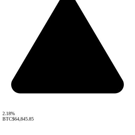
2.18%
BTC
$64,845.85