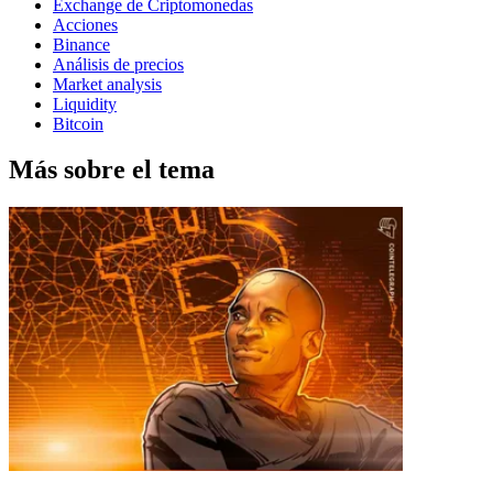
Exchange de Criptomonedas
Acciones
Binance
Análisis de precios
Market analysis
Liquidity
Bitcoin
Más sobre el tema