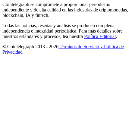
Cointelegraph se compromete a proporcionar periodismo
independiente y de alta calidad en las industrias de criptomonedas,
blockchain, IA y fintech.
Todas las noticias, reseñas y análisis se producen con plena
independencia e integridad periodística. Para más detalles sobre
nuestros estándares y procesos, lea nuestra
Política Editorial
.
© Cointelegraph 2013 - 2026
Términos de Servicio y Política de
Privacidad