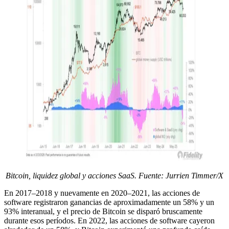
Bitcoin, liquidez global y acciones SaaS. Fuente: Jurrien Timmer/X
En 2017–2018 y nuevamente en 2020–2021, las acciones de
software registraron ganancias de aproximadamente un 58% y un
93% interanual, y el precio de Bitcoin se disparó bruscamente
durante esos períodos. En 2022, las acciones de software cayeron