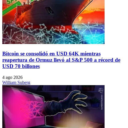
Bitcoin se consolidó en USD 64K mientras
reapertura de Ormuz llevó al S&P 500 a récord de
USD 70 billones
4 ago 2026
William Suberg