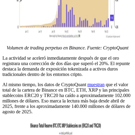
Volumen de trading perpetuo en Binance. Fuente: CryptoQuant
La actividad se aceleró inmediatamente después de que el oro
registrara una corrección de dos días que superó el 20%. El repunte
destaca la demanda de exposición tokenizada a activos duros
tradicionales dentro de los entornos cripto.
Al mismo tiempo, los datos de CryptoQuant
muestran
que el valor
total de la cartera de Binance en BTC, ETH, XRP y las principales
stablecoins ERC20 y TRC20 ha caído a aproximadamente 102.000
millones de dólares. Eso marca la lectura más baja desde abril de
2025, frente a los aproximadamente 140.000 millones de dólares de
agosto de 2025.