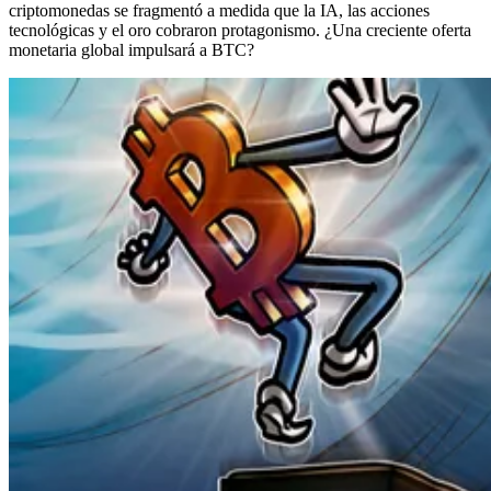
criptomonedas se fragmentó a medida que la IA, las acciones
tecnológicas y el oro cobraron protagonismo. ¿Una creciente oferta
monetaria global impulsará a BTC?