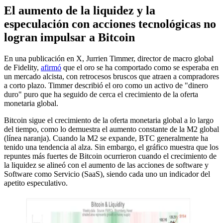
El aumento de la liquidez y la
especulación con acciones tecnológicas no
logran impulsar a Bitcoin
En una publicación en X, Jurrien Timmer, director de macro global
de Fidelity,
afirmó
que el oro se ha comportado como se esperaba en
un mercado alcista, con retrocesos bruscos que atraen a compradores
a corto plazo. Timmer describió el oro como un activo de "dinero
duro" puro que ha seguido de cerca el crecimiento de la oferta
monetaria global.
Bitcoin sigue el crecimiento de la oferta monetaria global a lo largo
del tiempo, como lo demuestra el aumento constante de la M2 global
(línea naranja). Cuando la M2 se expande, BTC generalmente ha
tenido una tendencia al alza. Sin embargo, el gráfico muestra que los
repuntes más fuertes de Bitcoin ocurrieron cuando el crecimiento de
la liquidez se alineó con el aumento de las acciones de software y
Software como Servicio (SaaS), siendo cada uno un indicador del
apetito especulativo.