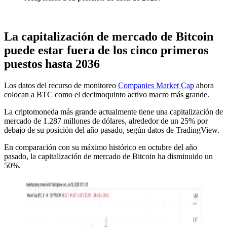
La capitalización de mercado de Bitcoin
puede estar fuera de los cinco primeros
puestos hasta 2036
Los datos del recurso de monitoreo
Companies Market Cap
ahora
colocan a BTC como el decimoquinto activo macro más grande.
La criptomoneda más grande actualmente tiene una capitalización de
mercado de 1.287 millones de dólares, alrededor de un 25% por
debajo de su posición del año pasado, según datos de TradingView.
En comparación con su máximo histórico en octubre del año
pasado, la capitalización de mercado de Bitcoin ha disminuido un
50%.