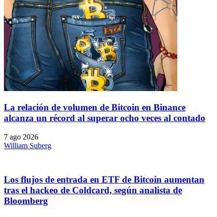
La relación de volumen de Bitcoin en Binance
alcanza un récord al superar ocho veces al contado
7 ago 2026
William Suberg
Los flujos de entrada en ETF de Bitcoin aumentan
tras el hackeo de Coldcard, según analista de
Bloomberg