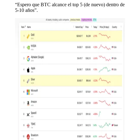
“Espero que BTC alcance el top 5 (de nuevo) dentro de
5-10 años”.