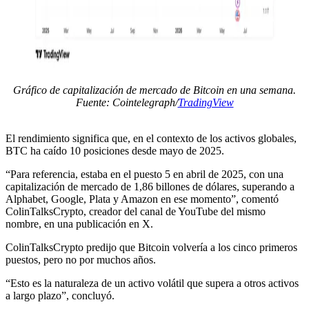
Gráfico de capitalización de mercado de Bitcoin en una semana.
Fuente: Cointelegraph/
TradingView
El rendimiento significa que, en el contexto de los activos globales,
BTC ha caído 10 posiciones desde mayo de 2025.
“Para referencia, estaba en el puesto 5 en abril de 2025, con una
capitalización de mercado de 1,86 billones de dólares, superando a
Alphabet, Google, Plata y Amazon en ese momento”, comentó
ColinTalksCrypto, creador del canal de YouTube del mismo
nombre, en una publicación en X.
ColinTalksCrypto predijo que Bitcoin volvería a los cinco primeros
puestos, pero no por muchos años.
“Esto es la naturaleza de un activo volátil que supera a otros activos
a largo plazo”, concluyó.