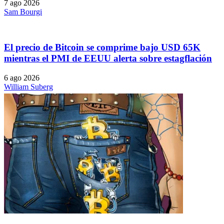
7 ago 2026
Sam Bourgi
El precio de Bitcoin se comprime bajo USD 65K
mientras el PMI de EEUU alerta sobre estagflación
6 ago 2026
William Suberg