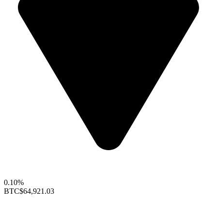
0.10%
BTC
$64,921.03