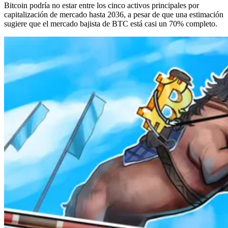
Bitcoin podría no estar entre los cinco activos principales por
capitalización de mercado hasta 2036, a pesar de que una estimación
sugiere que el mercado bajista de BTC está casi un 70% completo.