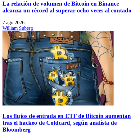
La relación de volumen de Bitcoin en Binance
alcanza un récord al superar ocho veces al contado
7 ago 2026
William Suberg
Los flujos de entrada en ETF de Bitcoin aumentan
tras el hackeo de Coldcard, según analista de
Bloomberg