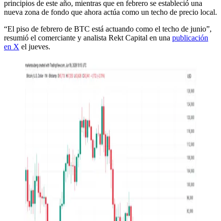
principios de este año, mientras que en febrero se estableció una
nueva zona de fondo que ahora actúa como un techo de precio local.
“El piso de febrero de BTC está actuando como el techo de junio”,
resumió el comerciante y analista Rekt Capital en una
publicación
en X
el jueves.