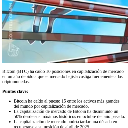
Bitcoin (BTC) ha caído 10 posiciones en capitalización de mercado
en un año debido a que el mercado bajista castiga fuertemente a las
criptomonedas.
Puntos clave:
Bitcoin ha caído al puesto 15 entre los activos más grandes
del mundo por capitalización de mercado.
La capitalización de mercado de Bitcoin ha disminuido un
50% desde sus máximos históricos en octubre del año pasado.
La capitalización de mercado podría tardar una década en
recuperarse a su posición de abril de 2025.