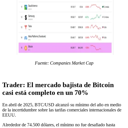
Fuente: Companies Market Cap
Trader: El mercado bajista de Bitcoin
casi está completo en un 70%
En abril de 2025, BTC/USD alcanzó su mínimo del año en medio
de la incertidumbre sobre las tarifas comerciales internacionales de
EEUU.
Alrededor de 74.500 dólares, el mínimo no fue desafiado hasta