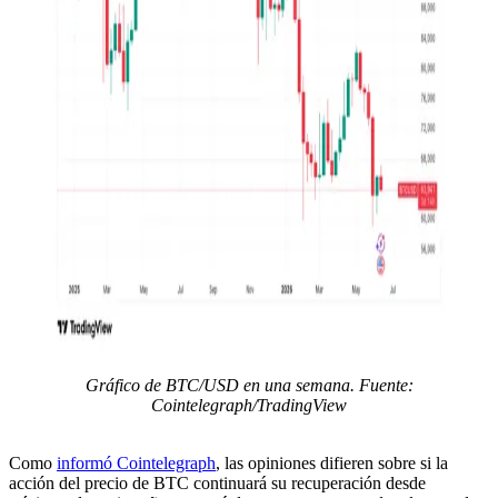
Gráfico de BTC/USD en una semana. Fuente:
Cointelegraph/TradingView
Como
informó Cointelegraph
, las opiniones difieren sobre si la
acción del precio de BTC continuará su recuperación desde