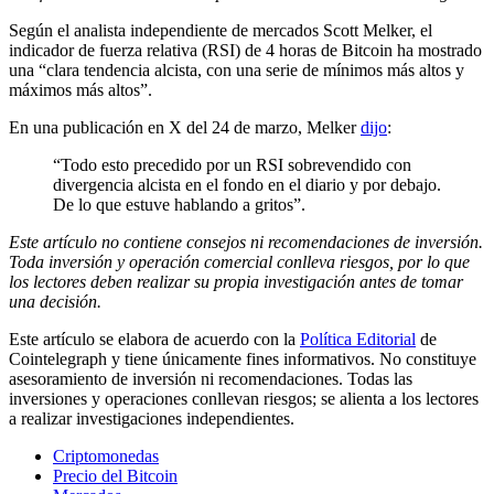
Según el analista independiente de mercados Scott Melker, el
indicador de fuerza relativa (RSI) de 4 horas de Bitcoin ha mostrado
una “clara tendencia alcista, con una serie de mínimos más altos y
máximos más altos”.
En una publicación en X del 24 de marzo, Melker
dijo
:
“Todo esto precedido por un RSI sobrevendido con
divergencia alcista en el fondo en el diario y por debajo.
De lo que estuve hablando a gritos”.
Este artículo no contiene consejos ni recomendaciones de inversión.
Toda inversión y operación comercial conlleva riesgos, por lo que
los lectores deben realizar su propia investigación antes de tomar
una decisión.
Este artículo se elabora de acuerdo con la
Política Editorial
de
Cointelegraph y tiene únicamente fines informativos. No constituye
asesoramiento de inversión ni recomendaciones. Todas las
inversiones y operaciones conllevan riesgos; se alienta a los lectores
a realizar investigaciones independientes.
Criptomonedas
Precio del Bitcoin