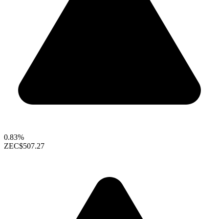
0.83%
ZEC
$507.27