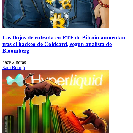
Los flujos de entrada en ETF de Bitcoin aumentan
tras el hackeo de Coldcard, según analista de
Bloomberg
hace 2 horas
Sam Bourgi