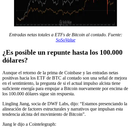
Entradas netas totales a ETFs de Bitcoin al contado. Fuente:
SoSoValue
¿Es posible un repunte hasta los 100.000
dólares?
Aunque el retorno de la prima de Coinbase y las entradas netas
positivas hacia los ETF de BTC al contado son una señal de mejora
en el sentimiento, la pregunta de si el actual impulso alcista tiene
suficiente energía para empujar a Bitcoin nuevamente por encima de
los 100.000 dólares sigue sin respuesta.
Lingling Jiang, socia de DWF Labs, dijo: “Estamos presenciando la
alineación de factores estructurales y narrativos que impulsan esta
tendencia alcista del movimiento de Bitcoin”.
Jiang le dijo a Cointelegraph: