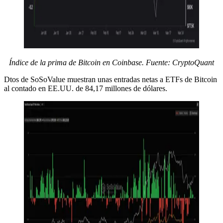
Índice de la prima de Bitcoin en Coinbase. Fuente: CryptoQuant
Dtos de SoSoValue muestran unas entradas netas a ETFs de Bitcoin
al contado en EE.UU. de 84,17 millones de dólares.