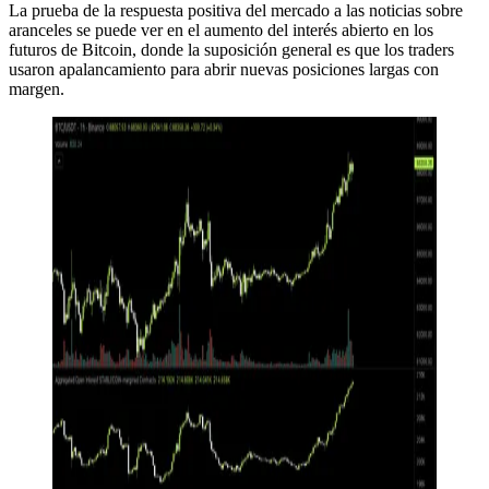
La prueba de la respuesta positiva del mercado a las noticias sobre
aranceles se puede ver en el aumento del interés abierto en los
futuros de Bitcoin, donde la suposición general es que los traders
usaron apalancamiento para abrir nuevas posiciones largas con
margen.