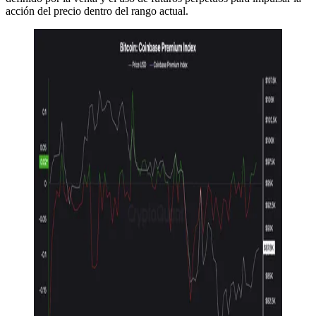
acción del precio dentro del rango actual.