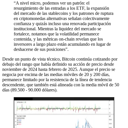
“A nivel micro, podemos ver un patrón: el
resurgimiento de las entradas a los ETF, la expansión
del mercado de las stablecoins y los patrones de ruptura
en criptomonedas alternativas señalan colectivamente
confianza y quizás incluso una renovada participación
institucional. Mientras la liquidez del mercado se
fortalece, notamos que la volatilidad permanece
contenida, y las métricas on-chain revelan que los
inversores a largo plazo están acumulando en lugar de
deshacerse de sus posiciones”.
Desde un punto de vista técnico, Bitcoin continúa cotizando por
debajo del rango que había definido su acción de precio desde
noviembre de 2024 hasta febrero de 2025. Aunque el precio se
negocia por encima de las medias móviles de 20 y 200 días,
permanece limitado por la resistencia de la línea de tendencia
descendente, que también está alineada con la media móvil de 50
días (89.500 - 90.000 dólares).