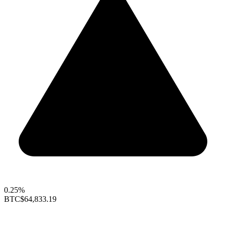
0.25%
BTC
$64,833.19