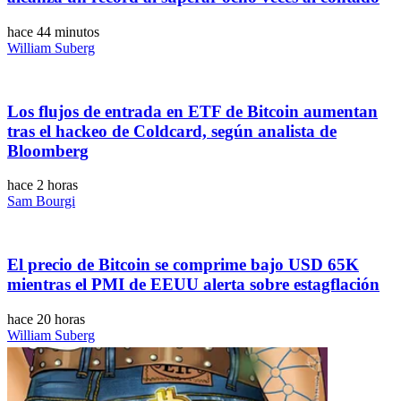
hace 44 minutos
William Suberg
Los flujos de entrada en ETF de Bitcoin aumentan
tras el hackeo de Coldcard, según analista de
Bloomberg
hace 2 horas
Sam Bourgi
El precio de Bitcoin se comprime bajo USD 65K
mientras el PMI de EEUU alerta sobre estagflación
hace 20 horas
William Suberg