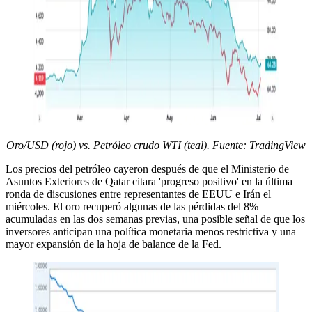
Oro/USD (rojo) vs. Petróleo crudo WTI (teal). Fuente: TradingView
Los precios del petróleo cayeron después de que el Ministerio de
Asuntos Exteriores de Qatar citara 'progreso positivo' en la última
ronda de discusiones entre representantes de EEUU e Irán el
miércoles. El oro recuperó algunas de las pérdidas del 8%
acumuladas en las dos semanas previas, una posible señal de que los
inversores anticipan una política monetaria menos restrictiva y una
mayor expansión de la hoja de balance de la Fed.