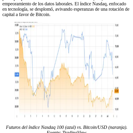
empeoramiento de los datos laborales. El índice Nasdaq, enfocado
en tecnología, se desplomó, avivando esperanzas de una rotación de
capital a favor de Bitcoin.
Futuros del índice Nasdaq 100 (azul) vs. Bitcoin/USD (naranja).
Fuente: TradingView