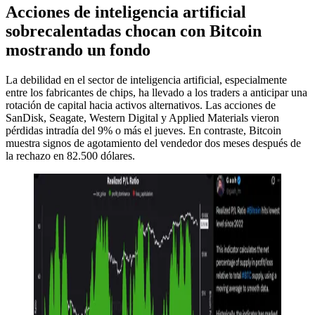
Acciones de inteligencia artificial
sobrecalentadas chocan con Bitcoin
mostrando un fondo
La debilidad en el sector de inteligencia artificial, especialmente
entre los fabricantes de chips, ha llevado a los traders a anticipar una
rotación de capital hacia activos alternativos. Las acciones de
SanDisk, Seagate, Western Digital y Applied Materials vieron
pérdidas intradía del 9% o más el jueves. En contraste, Bitcoin
muestra signos de agotamiento del vendedor dos meses después de
la rechazo en 82.500 dólares.