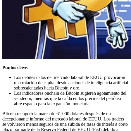
Puntos clave:
Los débiles datos del mercado laboral de EEUU provocaron
una rotación de capital desde acciones de inteligencia artificial
sobrecalentadas hacia Bitcoin y oro.
Los indicadores onchain de Bitcoin sugieren agotamiento del
vendedor, mientras que la caída en los precios del petróleo
abre espacio para la expansión monetaria.
Bitcoin recuperó la marca de 61.000 dólares después de un
decepcionante informe del mercado laboral de EEUU. Los traders
se volvieron menos seguros de una subida de tasas de interés a corto
plazo por parte de la Reserva Federal de EEUU (Fed) debido al