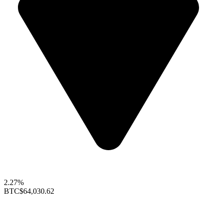
2.27%
BTC
$64,030.62