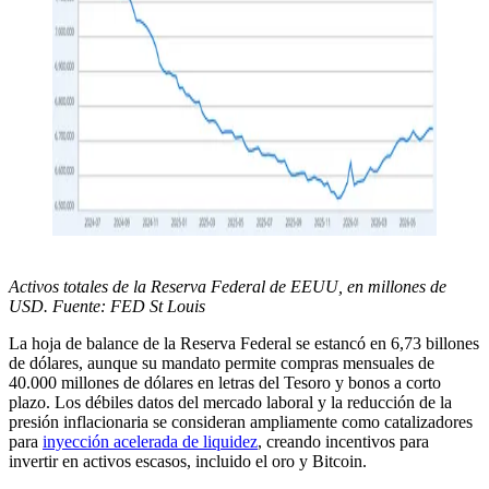
Activos totales de la Reserva Federal de EEUU, en millones de
USD. Fuente: FED St Louis
La hoja de balance de la Reserva Federal se estancó en 6,73 billones
de dólares, aunque su mandato permite compras mensuales de
40.000 millones de dólares en letras del Tesoro y bonos a corto
plazo. Los débiles datos del mercado laboral y la reducción de la
presión inflacionaria se consideran ampliamente como catalizadores
para
inyección acelerada de liquidez
, creando incentivos para
invertir en activos escasos, incluido el oro y Bitcoin.