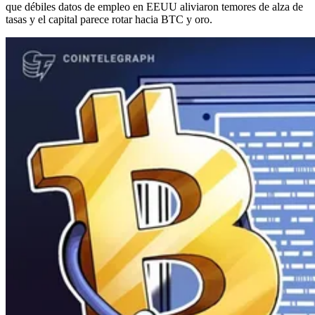
que débiles datos de empleo en EEUU aliviaron temores de alza de
tasas y el capital parece rotar hacia BTC y oro.