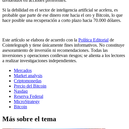
dividendos en acciones preferentes.
Si la debilidad en el sector de inteligencia artificial se acelera, es
probable que parte de ese dinero rote hacia el oro y Bitcoin, lo que
hace posible una recuperación a corto plazo hacia 70.000 dólares.
Este artículo se elabora de acuerdo con la
Política Editorial
de
Cointelegraph y tiene únicamente fines informativos. No constituye
asesoramiento de inversión ni recomendaciones. Todas las
inversiones y operaciones conllevan riesgos; se alienta a los lectores
a realizar investigaciones independientes.
Mercados
Market analysis
Criptomonedas
Precio del Bitcoin
Nasdaq
Reserva Federal
MicroStrategy
Bitcoin
Más sobre el tema