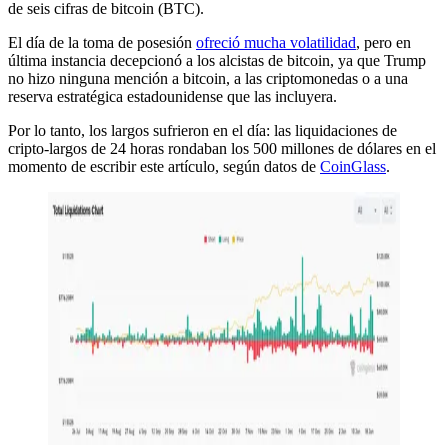
de seis cifras de bitcoin (BTC).
El día de la toma de posesión
ofreció mucha volatilidad
, pero en
última instancia decepcionó a los alcistas de bitcoin, ya que Trump
no hizo ninguna mención a bitcoin, a las criptomonedas o a una
reserva estratégica estadounidense que las incluyera.
Por lo tanto, los largos sufrieron en el día: las liquidaciones de
cripto-largos de 24 horas rondaban los 500 millones de dólares en el
momento de escribir este artículo, según datos de
CoinGlass
.