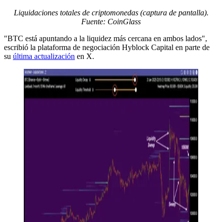
Liquidaciones totales de criptomonedas (captura de pantalla).
Fuente: CoinGlass
"BTC está apuntando a la liquidez más cercana en ambos lados",
escribió la plataforma de negociación Hyblock Capital en parte de
su
última actualización
en X.