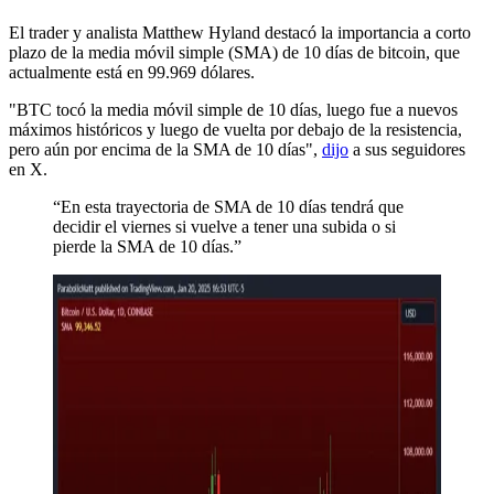
El trader y analista Matthew Hyland destacó la importancia a corto
plazo de la media móvil simple (SMA) de 10 días de bitcoin, que
actualmente está en 99.969 dólares.
"BTC tocó la media móvil simple de 10 días, luego fue a nuevos
máximos históricos y luego de vuelta por debajo de la resistencia,
pero aún por encima de la SMA de 10 días",
dijo
a sus seguidores
en X.
“En esta trayectoria de SMA de 10 días tendrá que
decidir el viernes si vuelve a tener una subida o si
pierde la SMA de 10 días.”