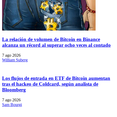
La relación de volumen de Bitcoin en Binance
alcanza un récord al superar ocho veces al contado
7 ago 2026
William Suberg
Los flujos de entrada en ETF de Bitcoin aumentan
tras el hackeo de Coldcard, según analista de
Bloomberg
7 ago 2026
Sam Bourgi