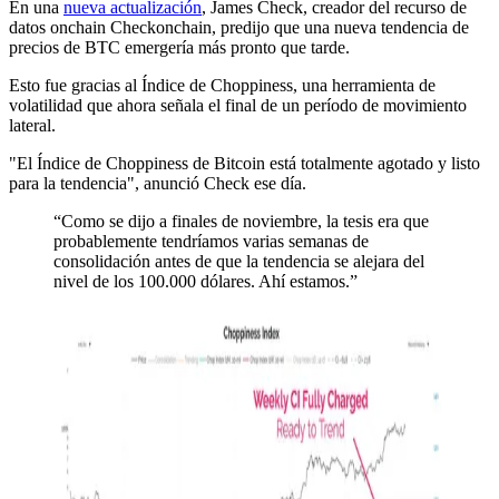
En una
nueva actualización
, James Check, creador del recurso de
datos onchain Checkonchain, predijo que una nueva tendencia de
precios de BTC emergería más pronto que tarde.
Esto fue gracias al Índice de Choppiness, una herramienta de
volatilidad que ahora señala el final de un período de movimiento
lateral.
"El Índice de Choppiness de Bitcoin está totalmente agotado y listo
para la tendencia", anunció Check ese día.
“Como se dijo a finales de noviembre, la tesis era que
probablemente tendríamos varias semanas de
consolidación antes de que la tendencia se alejara del
nivel de los 100.000 dólares. Ahí estamos.”