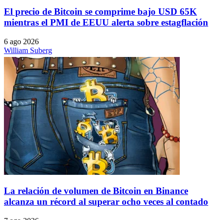
El precio de Bitcoin se comprime bajo USD 65K
mientras el PMI de EEUU alerta sobre estagflación
6 ago 2026
William Suberg
La relación de volumen de Bitcoin en Binance
alcanza un récord al superar ocho veces al contado