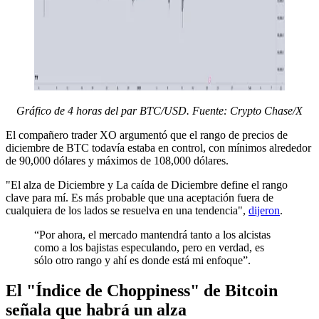
Gráfico de 4 horas del par BTC/USD. Fuente: Crypto Chase/X
El compañero trader XO argumentó que el rango de precios de
diciembre de BTC todavía estaba en control, con mínimos alrededor
de 90,000 dólares y máximos de 108,000 dólares.
"El alza de Diciembre y La caída de Diciembre define el rango
clave para mí. Es más probable que una aceptación fuera de
cualquiera de los lados se resuelva en una tendencia",
dijeron
.
“Por ahora, el mercado mantendrá tanto a los alcistas
como a los bajistas especulando, pero en verdad, es
sólo otro rango y ahí es donde está mi enfoque”.
El "Índice de Choppiness" de Bitcoin
señala que habrá un alza