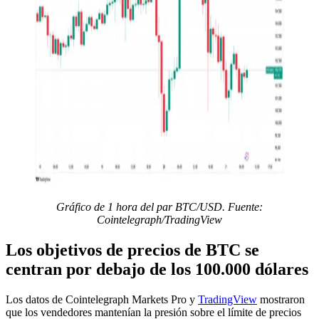
Gráfico de 1 hora del par BTC/USD. Fuente:
Cointelegraph/TradingView
Los objetivos de precios de BTC se
centran por debajo de los 100.000 dólares
Los datos de Cointelegraph Markets Pro y
TradingView
mostraron
que los vendedores mantenían la presión sobre el límite de precios