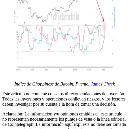
Índice de Choppiness de Bitcoin. Fuente:
James Check
Este artículo no contiene consejos ni recomendaciones de inversión.
Todas las inversiones y operaciones conllevan riesgos, y los lectores
deben investigar por su cuenta a la hora de tomar una decisión.
Aclaración: La información y/u opiniones emitidas en este artículo
no representan necesariamente los puntos de vista o la línea editorial
de Cointelegraph. La información aquí expuesta no debe ser tomada