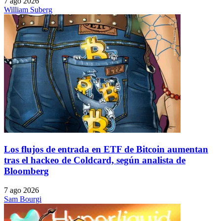
7 ago 2026
William Suberg
Los flujos de entrada en ETF de Bitcoin aumentan
tras el hackeo de Coldcard, según analista de
Bloomberg
7 ago 2026
Sam Bourgi