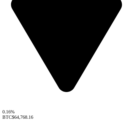
0.16%
BTC
$64,768.16