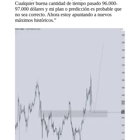
Cualquier buena cantidad de tiempo pasado 96.000-
97.000 dólares y mi plan o predicción es probable que
no sea correcto. Ahora estoy apuntando a nuevos
máximos históricos.”