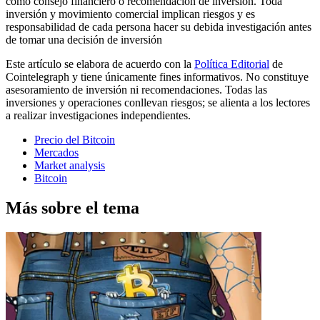
como consejo financiero o recomendación de inversión. Toda
inversión y movimiento comercial implican riesgos y es
responsabilidad de cada persona hacer su debida investigación antes
de tomar una decisión de inversión
Este artículo se elabora de acuerdo con la
Política Editorial
de
Cointelegraph y tiene únicamente fines informativos. No constituye
asesoramiento de inversión ni recomendaciones. Todas las
inversiones y operaciones conllevan riesgos; se alienta a los lectores
a realizar investigaciones independientes.
Precio del Bitcoin
Mercados
Market analysis
Bitcoin
Más sobre el tema