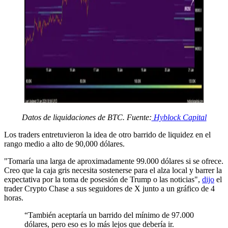
Datos de liquidaciones de BTC. Fuente:
Hyblock Capital
Los traders entretuvieron la idea de otro barrido de liquidez en el
rango medio a alto de 90,000 dólares.
"Tomaría una larga de aproximadamente 99.000 dólares si se ofrece.
Creo que la caja gris necesita sostenerse para el alza local y barrer la
expectativa por la toma de posesión de Trump o las noticias",
dijo
el
trader Crypto Chase a sus seguidores de X junto a un gráfico de 4
horas.
“También aceptaría un barrido del mínimo de 97.000
dólares, pero eso es lo más lejos que debería ir.