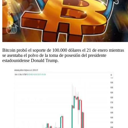
Bitcoin probó el soporte de 100.000 dólares el 21 de enero mientras
se asentaba el polvo de la toma de posesión del presidente
estadounidense Donald Trump.