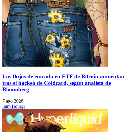
Los flujos de entrada en ETF de Bitcoin aumentan
tras el hackeo de Coldcard, según analista de
Bloomberg
7 ago 2026
Sam Bourgi