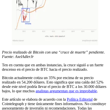
Precio realizado de Bitcoin con una “cruce de muerte” pendiente.
Fuente: AxelAdlerJr
Ten en cuenta que en ambas instancias, la cruce siguió a un fuerte
descenso en el precio de BTC hacia el precio realizado.
Bitcoin actualmente cotiza un 35% por encima de su precio
realizado en 54.200 dólares. Esto significa que una caída del 52%
desde este nivel podría llevar el precio de BTC a los 30.000 dólares
bajos, lo que muchos
analistas argumentan que es improbable
.
Este artículo se elabora de acuerdo con la
Política Editorial
de
Cointelegraph y tiene únicamente fines informativos. No constituye
asesoramiento de inversión ni recomendaciones. Todas las