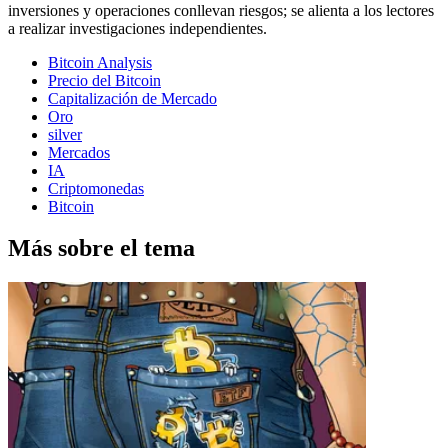
inversiones y operaciones conllevan riesgos; se alienta a los lectores
a realizar investigaciones independientes.
Bitcoin Analysis
Precio del Bitcoin
Capitalización de Mercado
Oro
silver
Mercados
IA
Criptomonedas
Bitcoin
Más sobre el tema