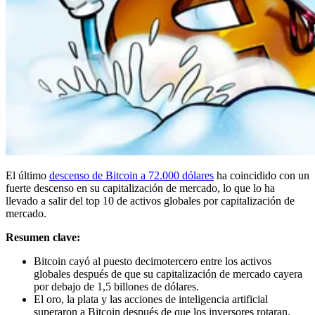
El último
descenso de Bitcoin a 72.000 dólares
ha coincidido con un
fuerte descenso en su capitalización de mercado, lo que lo ha
llevado a salir del top 10 de activos globales por capitalización de
mercado.
Resumen clave:
Bitcoin cayó al puesto decimotercero entre los activos
globales después de que su capitalización de mercado cayera
por debajo de 1,5 billones de dólares.
El oro, la plata y las acciones de inteligencia artificial
superaron a Bitcoin después de que los inversores rotaran.