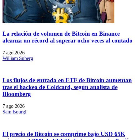
La relación de volumen de Bitcoin en Binance
alcanza un récord al superar ocho veces al contado
7 ago 2026
William Suberg
Los flujos de entrada en ETF de Bitcoin aumentan
tras el hackeo de Coldcard, según analista de
Bloomberg
7 ago 2026
Sam Bourgi
El precio de Bitcoin se comprime bajo USD 65K