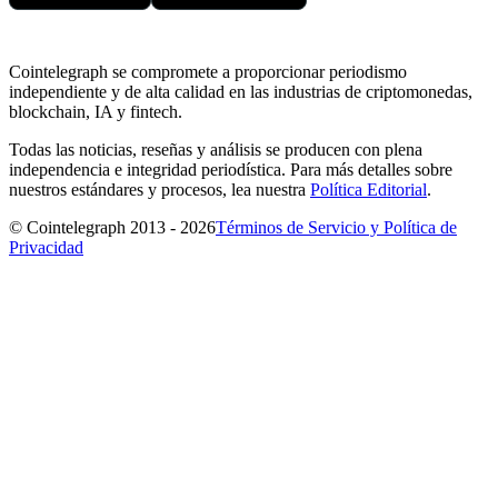
Cointelegraph se compromete a proporcionar periodismo
independiente y de alta calidad en las industrias de criptomonedas,
blockchain, IA y fintech.
Todas las noticias, reseñas y análisis se producen con plena
independencia e integridad periodística. Para más detalles sobre
nuestros estándares y procesos, lea nuestra
Política Editorial
.
© Cointelegraph 2013 - 2026
Términos de Servicio y Política de
Privacidad