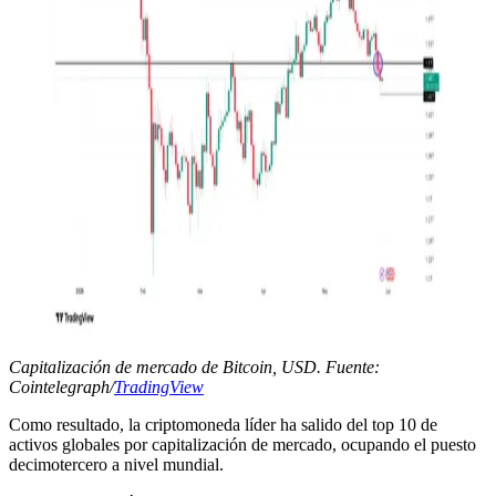
Capitalización de mercado de Bitcoin, USD. Fuente:
Cointelegraph/
TradingView
Como resultado, la criptomoneda líder ha salido del top 10 de
activos globales por capitalización de mercado, ocupando el puesto
decimotercero a nivel mundial.