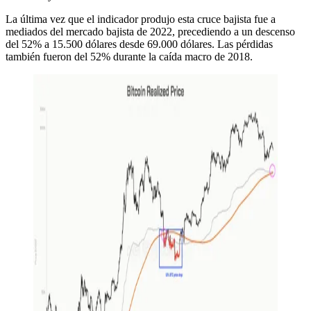
La última vez que el indicador produjo esta cruce bajista fue a
mediados del mercado bajista de 2022, precediendo a un descenso
del 52% a 15.500 dólares desde 69.000 dólares. Las pérdidas
también fueron del 52% durante la caída macro de 2018.