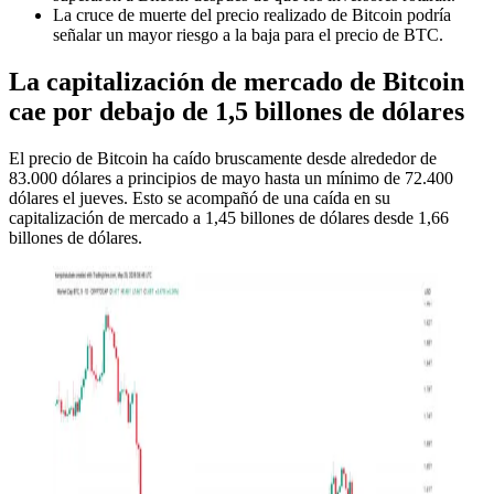
La cruce de muerte del precio realizado de Bitcoin podría
señalar un mayor riesgo a la baja para el precio de BTC.
La capitalización de mercado de Bitcoin
cae por debajo de 1,5 billones de dólares
El precio de Bitcoin ha caído bruscamente desde alrededor de
83.000 dólares a principios de mayo hasta un mínimo de 72.400
dólares el jueves. Esto se acompañó de una caída en su
capitalización de mercado a 1,45 billones de dólares desde 1,66
billones de dólares.