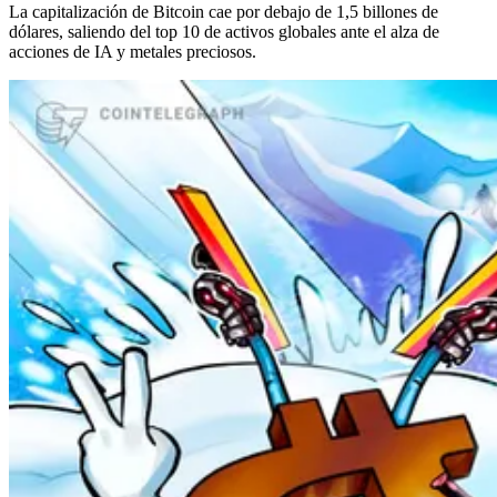
La capitalización de Bitcoin cae por debajo de 1,5 billones de
dólares, saliendo del top 10 de activos globales ante el alza de
acciones de IA y metales preciosos.