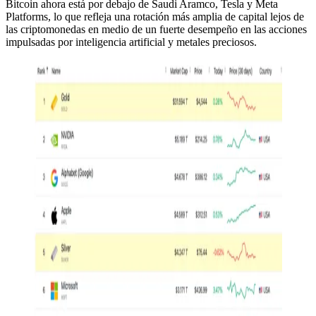
Bitcoin ahora está por debajo de Saudi Aramco, Tesla y Meta
Platforms, lo que refleja una rotación más amplia de capital lejos de
las criptomonedas en medio de un fuerte desempeño en las acciones
impulsadas por inteligencia artificial y metales preciosos.