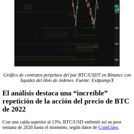
Gráfico de contratos perpetuos del par BTC/USDT en Binance con
liquidez del libro de órdenes. Fuente: Exitpump/X
El análisis destaca una “increíble”
repetición de la acción del precio de BTC
de 2022
Con una caída superior al 13%, BTC/USD enfrentó así su peor
semana de 2026 hasta el momento, según datos de
CoinGlass
.