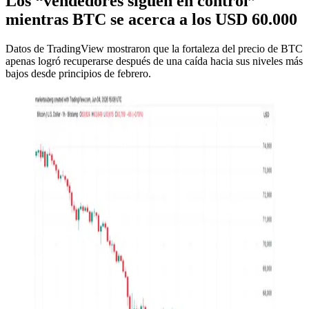
Los “vendedores siguen en control”
mientras BTC se acerca a los USD 60.000
Datos de TradingView mostraron que la fortaleza del precio de BTC
apenas logró recuperarse después de una caída hacia sus niveles más
bajos desde principios de febrero.