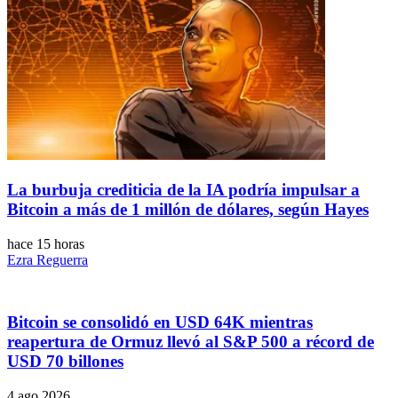
La burbuja crediticia de la IA podría impulsar a
Bitcoin a más de 1 millón de dólares, según Hayes
hace 15 horas
Ezra Reguerra
Bitcoin se consolidó en USD 64K mientras
reapertura de Ormuz llevó al S&P 500 a récord de
USD 70 billones
4 ago 2026