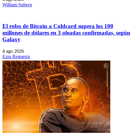
William Suberg
El robo de Bitcoin a Coldcard supera los 100
millones de dólares en 3 oleadas confirmadas, según
Galaxy
4 ago 2026
Ezra Reguerra