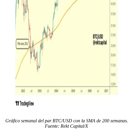
Gráfico semanal del par BTC/USD con la SMA de 200 semanas.
Fuente: Rekt Capital/X