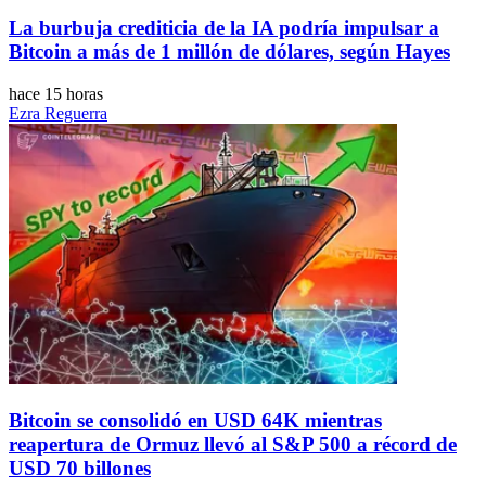
La burbuja crediticia de la IA podría impulsar a
Bitcoin a más de 1 millón de dólares, según Hayes
hace 15 horas
Ezra Reguerra
Bitcoin se consolidó en USD 64K mientras
reapertura de Ormuz llevó al S&P 500 a récord de
USD 70 billones