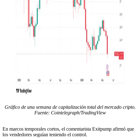
Gráfico de una semana de capitalización total del mercado cripto.
Fuente: Cointelegraph/TradingView
En marcos temporales cortos, el comentarista Exitpump afirmó que
los vendedores seguían teniendo el control.