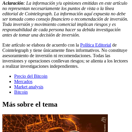
Aclaración
: La información y/u opiniones emitidas en este artículo
no representan necesariamente los puntos de vista o la línea
editorial de Cointelegraph. La información aquí expuesta no debe
ser tomada como consejo financiero o recomendación de inversión.
Toda inversión y movimiento comercial implican riesgos y es
responsabilidad de cada persona hacer su debida investigación
antes de tomar una decisión de inversión.
Este artículo se elabora de acuerdo con la
Política Editorial
de
Cointelegraph y tiene únicamente fines informativos. No constituye
asesoramiento de inversión ni recomendaciones. Todas las
inversiones y operaciones conllevan riesgos; se alienta a los lectores
a realizar investigaciones independientes.
Precio del Bitcoin
Mercados
Market analysis
Bitcoin
Más sobre el tema