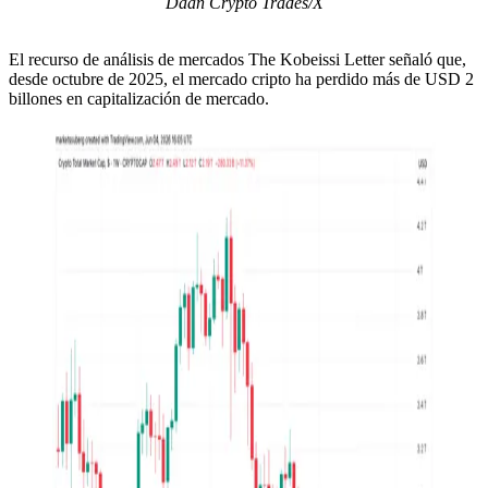
Daan Crypto Trades/X
El recurso de análisis de mercados The Kobeissi Letter señaló que,
desde octubre de 2025, el mercado cripto ha perdido más de USD 2
billones en capitalización de mercado.