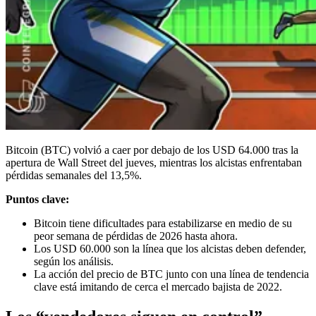
Bitcoin (BTC) volvió a caer por debajo de los USD 64.000 tras la
apertura de Wall Street del jueves, mientras los alcistas enfrentaban
pérdidas semanales del 13,5%.
Puntos clave:
Bitcoin tiene dificultades para estabilizarse en medio de su
peor semana de pérdidas de 2026 hasta ahora.
Los USD 60.000 son la línea que los alcistas deben defender,
según los análisis.
La acción del precio de BTC junto con una línea de tendencia
clave está imitando de cerca el mercado bajista de 2022.