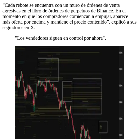
“Cada rebote se encuentra con un muro de órdenes de venta
agresivas en el libro de órdenes de perpetuos de Binance. En el
momento en que los compradores comienzan a empujar, aparece
más oferta por encima y mantiene el precio contenido”, explicó a sus
seguidores en X.
"Los vendedores siguen en control por ahora".