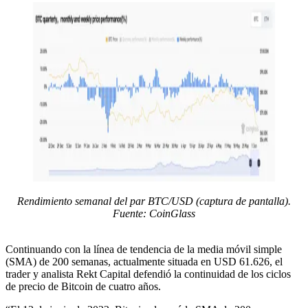
Rendimiento semanal del par BTC/USD (captura de pantalla).
Fuente: CoinGlass
Continuando con la línea de tendencia de la media móvil simple
(SMA) de 200 semanas, actualmente situada en USD 61.626, el
trader y analista Rekt Capital defendió la continuidad de los ciclos
de precio de Bitcoin de cuatro años.