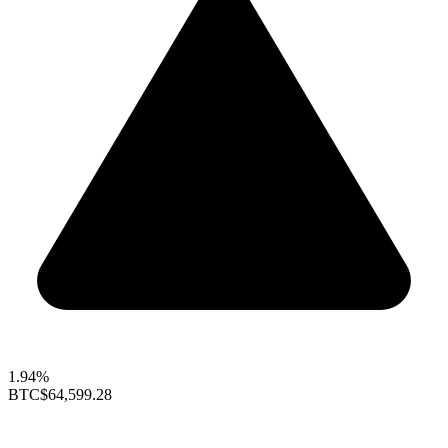
1.94%
BTC
$64,599.28