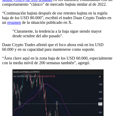
comportamiento “clásico” de mercado bajista similar al de 2022.
“Continuación bajista después de ese retesteo bajista en la región
baja de los USD 80.000”, escribió el trader Daan Crypto Trades en
un
resumen
de la situación publicado en X.
"Claramente, la tendencia a la baja sigue siendo mayor
desde octubre del año pasado".
Daan Crypto Trades afirmó que el foco ahora está en los USD
60.000 y en su capacidad para mantenerse como soporte.
“Área clave aquí en la zona baja de los USD 60.000, especialmente
con la media móvil de 200 semanas también”, agregó.