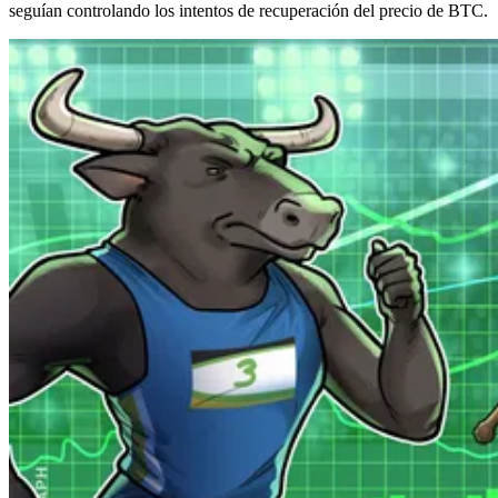
seguían controlando los intentos de recuperación del precio de BTC.