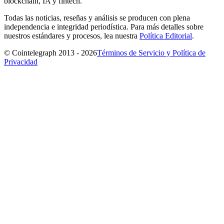
blockchain, IA y fintech.
Todas las noticias, reseñas y análisis se producen con plena
independencia e integridad periodística. Para más detalles sobre
nuestros estándares y procesos, lea nuestra
Política Editorial
.
© Cointelegraph 2013 - 2026
Términos de Servicio y Política de
Privacidad