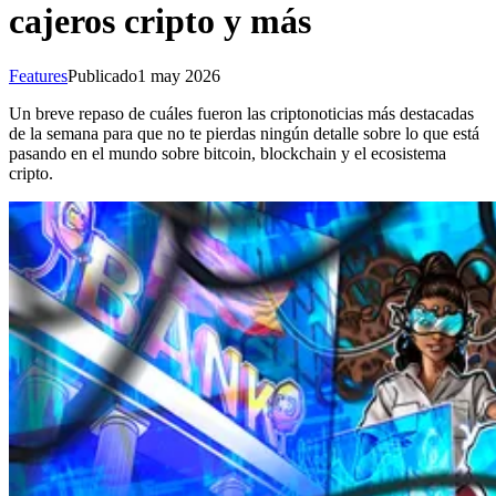
cajeros cripto y más
Features
Publicado
1 may 2026
Un breve repaso de cuáles fueron las criptonoticias más destacadas
de la semana para que no te pierdas ningún detalle sobre lo que está
pasando en el mundo sobre bitcoin, blockchain y el ecosistema
cripto.