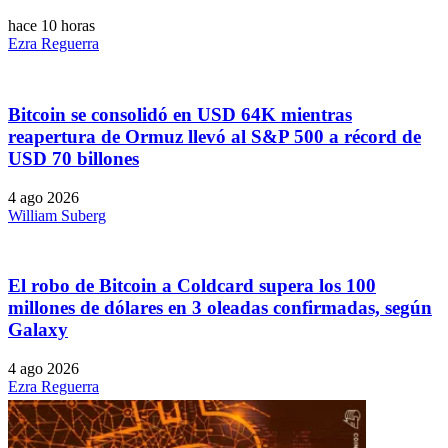
hace 10 horas
Ezra Reguerra
Bitcoin se consolidó en USD 64K mientras
reapertura de Ormuz llevó al S&P 500 a récord de
USD 70 billones
4 ago 2026
William Suberg
El robo de Bitcoin a Coldcard supera los 100
millones de dólares en 3 oleadas confirmadas, según
Galaxy
4 ago 2026
Ezra Reguerra