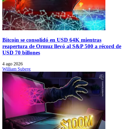
Bitcoin se consolidó en USD 64K mientras
reapertura de Ormuz llevó al S&P 500 a récord de
USD 70 billones
4 ago 2026
William Suberg