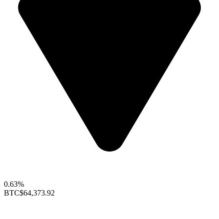
0.63%
BTC
$64,373.92