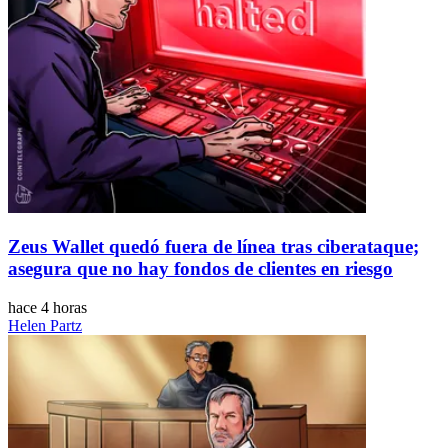
Zeus Wallet quedó fuera de línea tras ciberataque;
asegura que no hay fondos de clientes en riesgo
hace 4 horas
Helen Partz