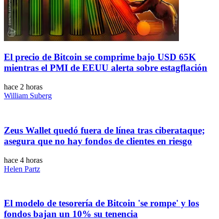
El precio de Bitcoin se comprime bajo USD 65K
mientras el PMI de EEUU alerta sobre estagflación
hace 2 horas
William Suberg
Zeus Wallet quedó fuera de línea tras ciberataque;
asegura que no hay fondos de clientes en riesgo
hace 4 horas
Helen Partz
El modelo de tesorería de Bitcoin 'se rompe' y los
fondos bajan un 10% su tenencia