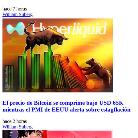
hace 7 horas
William Suberg
El precio de Bitcoin se comprime bajo USD 65K
mientras el PMI de EEUU alerta sobre estagflación
hace 2 horas
William Suberg