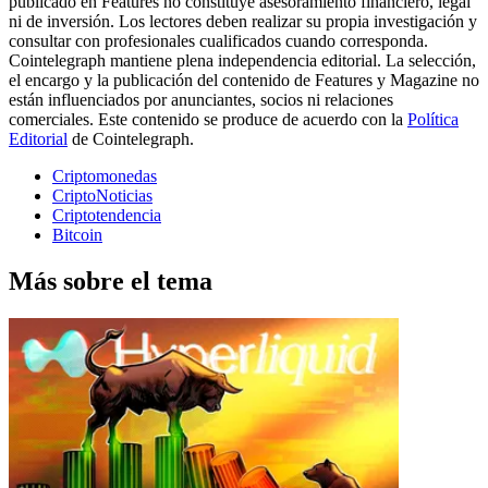
publicado en Features no constituye asesoramiento financiero, legal
ni de inversión. Los lectores deben realizar su propia investigación y
consultar con profesionales cualificados cuando corresponda.
Cointelegraph mantiene plena independencia editorial. La selección,
el encargo y la publicación del contenido de Features y Magazine no
están influenciados por anunciantes, socios ni relaciones
comerciales. Este contenido se produce de acuerdo con la
Política
Editorial
de Cointelegraph.
Criptomonedas
CriptoNoticias
Criptotendencia
Bitcoin
Más sobre el tema