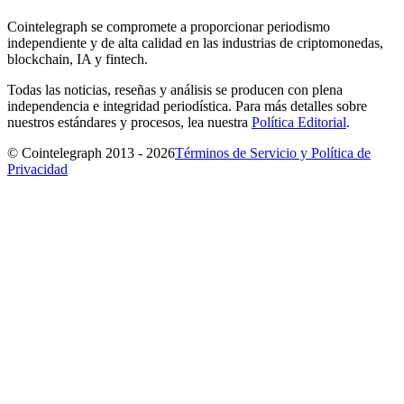
Cointelegraph se compromete a proporcionar periodismo
independiente y de alta calidad en las industrias de criptomonedas,
blockchain, IA y fintech.
Todas las noticias, reseñas y análisis se producen con plena
independencia e integridad periodística. Para más detalles sobre
nuestros estándares y procesos, lea nuestra
Política Editorial
.
© Cointelegraph 2013 - 2026
Términos de Servicio y Política de
Privacidad