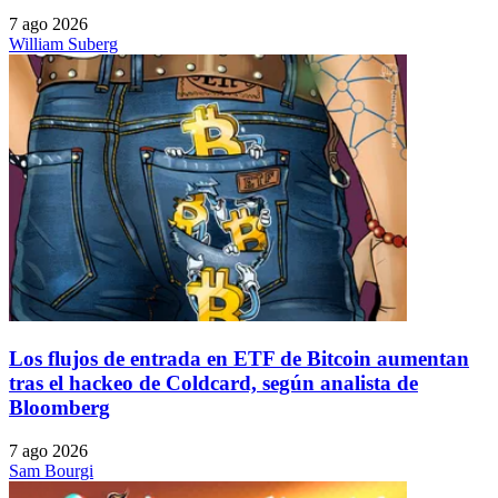
7 ago 2026
William Suberg
Los flujos de entrada en ETF de Bitcoin aumentan
tras el hackeo de Coldcard, según analista de
Bloomberg
7 ago 2026
Sam Bourgi