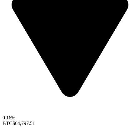
0.16%
BTC
$64,797.51