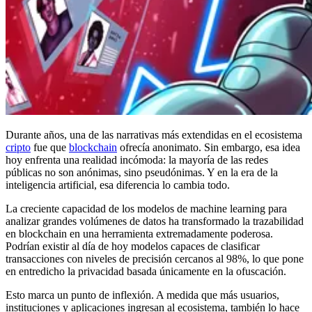
Durante años, una de las narrativas más extendidas en el ecosistema
cripto
fue que
blockchain
ofrecía anonimato. Sin embargo, esa idea
hoy enfrenta una realidad incómoda: la mayoría de las redes
públicas no son anónimas, sino pseudónimas. Y en la era de la
inteligencia artificial, esa diferencia lo cambia todo.
La creciente capacidad de los modelos de machine learning para
analizar grandes volúmenes de datos ha transformado la trazabilidad
en blockchain en una herramienta extremadamente poderosa.
Podrían existir al día de hoy modelos capaces de clasificar
transacciones con niveles de precisión cercanos al 98%, lo que pone
en entredicho la privacidad basada únicamente en la ofuscación.
Esto marca un punto de inflexión. A medida que más usuarios,
instituciones y aplicaciones ingresan al ecosistema, también lo hace