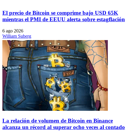
El precio de Bitcoin se comprime bajo USD 65K
mientras el PMI de EEUU alerta sobre estagflación
6 ago 2026
William Suberg
La relación de volumen de Bitcoin en Binance
alcanza un récord al superar ocho veces al contado