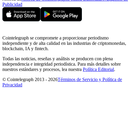
Publicidad
Cointelegraph se compromete a proporcionar periodismo
independiente y de alta calidad en las industrias de criptomonedas,
blockchain, IA y fintech.
Todas las noticias, reseñas y análisis se producen con plena
independencia e integridad periodística. Para más detalles sobre
nuestros estándares y procesos, lea nuestra
Política Editorial
.
© Cointelegraph 2013 - 2026
Términos de Servicio y Política de
Privacidad