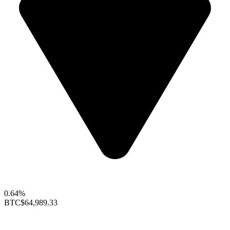
0.64%
BTC
$64,989.33