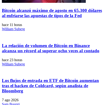
Bitcoin alcanzó máximo de agosto en 65.300 dólares
al enfriarse las apuestas de tipos de la Fed
hace 11 horas
William Suberg
La relación de volumen de Bitcoin en Binance
alcanza un récord al superar ocho veces al contado
hace 23 horas
William Suberg
Los flujos de entrada en ETF de Bitcoin aumentan
tras el hackeo de Coldcard, según analista de
Bloomberg
7 ago 2026
Sam Bourgi