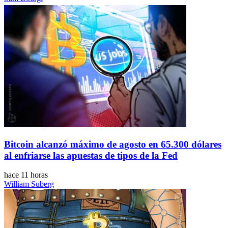
Bitcoin alcanzó máximo de agosto en 65.300 dólares
al enfriarse las apuestas de tipos de la Fed
hace 11 horas
William Suberg