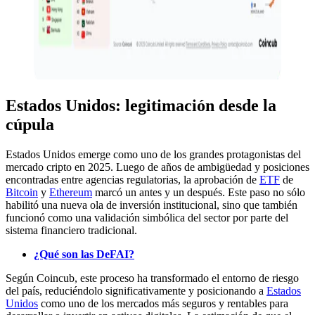
Estados Unidos: legitimación desde la
cúpula
Estados Unidos emerge como uno de los grandes protagonistas del
mercado cripto en 2025. Luego de años de ambigüedad y posiciones
encontradas entre agencias regulatorias, la aprobación de
ETF
de
Bitcoin
y
Ethereum
marcó un antes y un después. Este paso no sólo
habilitó una nueva ola de inversión institucional, sino que también
funcionó como una validación simbólica del sector por parte del
sistema financiero tradicional.
¿Qué son las DeFAI?
Según Coincub, este proceso ha transformado el entorno de riesgo
del país, reduciéndolo significativamente y posicionando a
Estados
Unidos
como uno de los mercados más seguros y rentables para