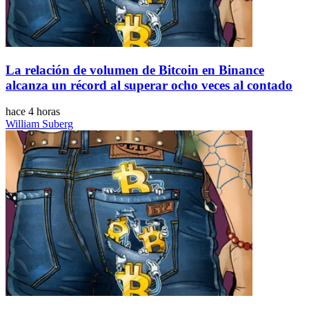
La relación de volumen de Bitcoin en Binance
alcanza un récord al superar ocho veces al contado
hace 4 horas
William Suberg