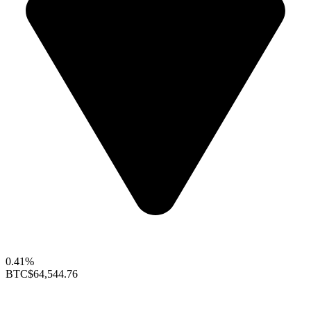
0.41%
BTC
$64,544.76