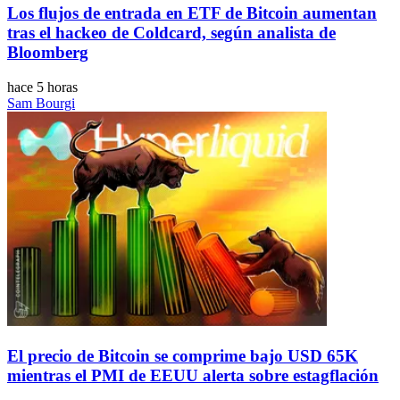
Los flujos de entrada en ETF de Bitcoin aumentan
tras el hackeo de Coldcard, según analista de
Bloomberg
hace 5 horas
Sam Bourgi
El precio de Bitcoin se comprime bajo USD 65K
mientras el PMI de EEUU alerta sobre estagflación