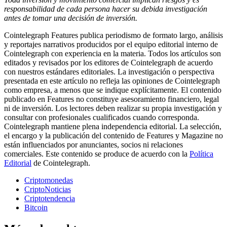
responsabilidad de cada persona hacer su debida investigación
antes de tomar una decisión de inversión.
Cointelegraph Features publica periodismo de formato largo, análisis
y reportajes narrativos producidos por el equipo editorial interno de
Cointelegraph con experiencia en la materia. Todos los artículos son
editados y revisados por los editores de Cointelegraph de acuerdo
con nuestros estándares editoriales. La investigación o perspectiva
presentada en este artículo no refleja las opiniones de Cointelegraph
como empresa, a menos que se indique explícitamente. El contenido
publicado en Features no constituye asesoramiento financiero, legal
ni de inversión. Los lectores deben realizar su propia investigación y
consultar con profesionales cualificados cuando corresponda.
Cointelegraph mantiene plena independencia editorial. La selección,
el encargo y la publicación del contenido de Features y Magazine no
están influenciados por anunciantes, socios ni relaciones
comerciales. Este contenido se produce de acuerdo con la
Política
Editorial
de Cointelegraph.
Criptomonedas
CriptoNoticias
Criptotendencia
Bitcoin