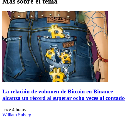
Más sobre el tema
La relación de volumen de Bitcoin en Binance
alcanza un récord al superar ocho veces al contado
hace 4 horas
William Suberg