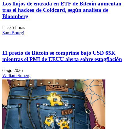
Los flujos de entrada en ETF de Bitcoin aumentan
tras el hackeo de Coldcard, según analista de
Bloomberg
hace 5 horas
Sam Bourgi
El precio de Bitcoin se comprime bajo USD 65K
mientras el PMI de EEUU alerta sobre estagflación
6 ago 2026
William Suberg