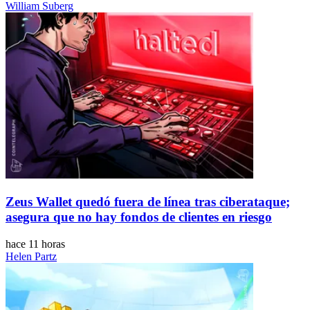
William Suberg
Zeus Wallet quedó fuera de línea tras ciberataque;
asegura que no hay fondos de clientes en riesgo
hace 11 horas
Helen Partz