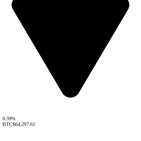
0.39%
BTC
$64,297.61