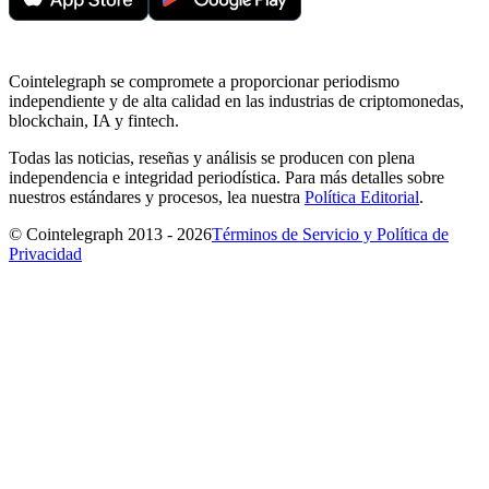
Cointelegraph se compromete a proporcionar periodismo
independiente y de alta calidad en las industrias de criptomonedas,
blockchain, IA y fintech.
Todas las noticias, reseñas y análisis se producen con plena
independencia e integridad periodística. Para más detalles sobre
nuestros estándares y procesos, lea nuestra
Política Editorial
.
© Cointelegraph 2013 - 2026
Términos de Servicio y Política de
Privacidad