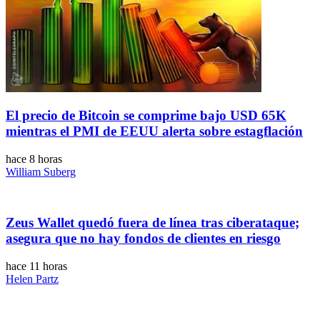
El precio de Bitcoin se comprime bajo USD 65K
mientras el PMI de EEUU alerta sobre estagflación
hace 8 horas
William Suberg
Zeus Wallet quedó fuera de línea tras ciberataque;
asegura que no hay fondos de clientes en riesgo
hace 11 horas
Helen Partz