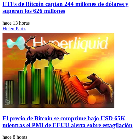
ETFs de Bitcoin captan 244 millones de dólares y
superan los 626 millones
hace 13 horas
Helen Partz
El precio de Bitcoin se comprime bajo USD 65K
mientras el PMI de EEUU alerta sobre estagflación
hace 8 horas