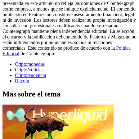
presentada en este artículo no refleja las opiniones de Cointelegraph
como empresa, a menos que se indique explícitamente. El contenido
publicado en Features no constituye asesoramiento financiero, legal
ni de inversión. Los lectores deben realizar su propia investigación y
consultar con profesionales cualificados cuando corresponda.
Cointelegraph mantiene plena independencia editorial. La selección,
el encargo y la publicación del contenido de Features y Magazine no
están influenciados por anunciantes, socios ni relaciones
comerciales. Este contenido se produce de acuerdo con la
Política
Editorial
de Cointelegraph.
Criptomonedas
CriptoNoticias
Criptotendencia
Bitcoin
Más sobre el tema