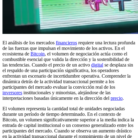
El análisis de los mercados
financieros
requiere una lectura profunda
de las fuerzas que impulsan el movimiento de los activos. En el
ecosistema de
Bitcoin
, el volumen de negociación actúa como el
combustible esencial que valida la dirección y la sostenibilidad de
las tendencias. Cuando el precio de un activo
digital
se desplaza sin
el respaldo de una participación significativa, los operadores
enfrentan un escenario de incertidumbre operativa. Comprender la
dinámica detrás de la actividad transaccional permite a los
participantes del mercado evaluar la convicción real de los
inversores
institucionales y minoristas, alejándose de las
interpretaciones basadas únicamente en la dirección del
precio
.
El volumen representa la cantidad total de unidades negociadas
durante un período de tiempo determinado. En el contexto de
Bitcoin, un volumen significativamente superior a la media indica la
entrada de capital institucional o un consenso generalizado entre los
participantes del mercado. Cuando se observa un aumento drástico
en la actividad transaccional durante el rompimiento de un nivel de