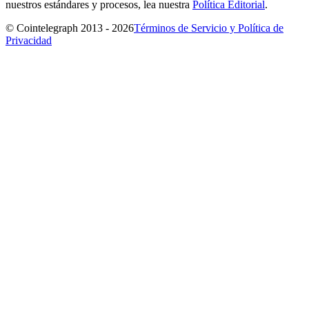
nuestros estándares y procesos, lea nuestra
Política Editorial
.
© Cointelegraph 2013 - 2026
Términos de Servicio y Política de
Privacidad