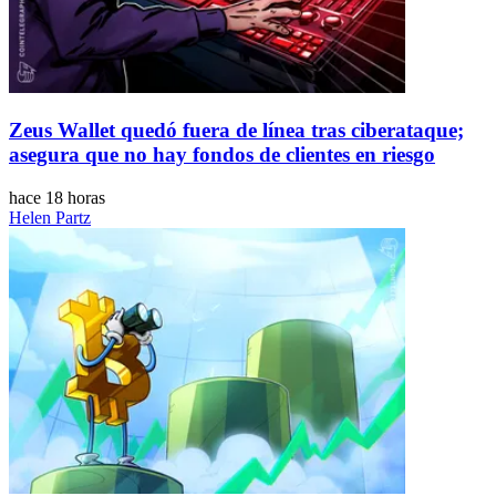
Zeus Wallet quedó fuera de línea tras ciberataque;
asegura que no hay fondos de clientes en riesgo
hace 18 horas
Helen Partz