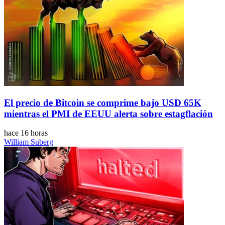
El precio de Bitcoin se comprime bajo USD 65K
mientras el PMI de EEUU alerta sobre estagflación
hace 16 horas
William Suberg