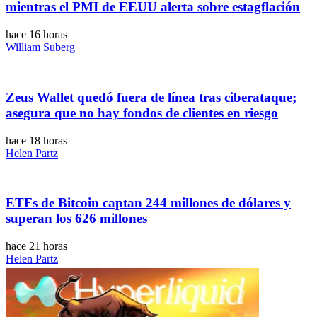
mientras el PMI de EEUU alerta sobre estagflación
hace 16 horas
William Suberg
Zeus Wallet quedó fuera de línea tras ciberataque;
asegura que no hay fondos de clientes en riesgo
hace 18 horas
Helen Partz
ETFs de Bitcoin captan 244 millones de dólares y
superan los 626 millones
hace 21 horas
Helen Partz