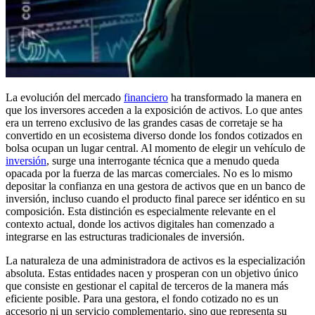
La evolución del mercado
financiero
ha transformado la manera en
que los inversores acceden a la exposición de activos. Lo que antes
era un terreno exclusivo de las grandes casas de corretaje se ha
convertido en un ecosistema diverso donde los fondos cotizados en
bolsa ocupan un lugar central. Al momento de elegir un vehículo de
inversión
, surge una interrogante técnica que a menudo queda
opacada por la fuerza de las marcas comerciales. No es lo mismo
depositar la confianza en una gestora de activos que en un banco de
inversión, incluso cuando el producto final parece ser idéntico en su
composición. Esta distinción es especialmente relevante en el
contexto actual, donde los activos digitales han comenzado a
integrarse en las estructuras tradicionales de inversión.
La naturaleza de una administradora de activos es la especialización
absoluta. Estas entidades nacen y prosperan con un objetivo único
que consiste en gestionar el capital de terceros de la manera más
eficiente posible. Para una gestora, el fondo cotizado no es un
accesorio ni un servicio complementario, sino que representa su