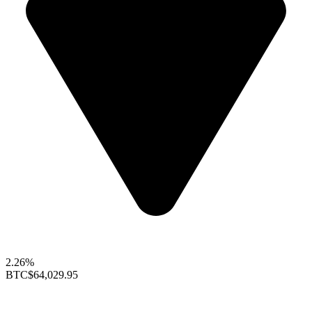
2.26%
BTC
$64,029.95