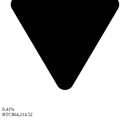
0.41%
BTC
$64,214.52