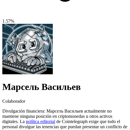
1.57%
Марсель Васильев
Colaborador
Divulgación financiera:
Марсель Васильев actualmente no
mantiene ninguna posición en criptomonedas u otros activos
digitales. La
política editorial
de Cointelegraph exige que todo el
personal divulgue las tenencias que puedan presentar un conflicto de